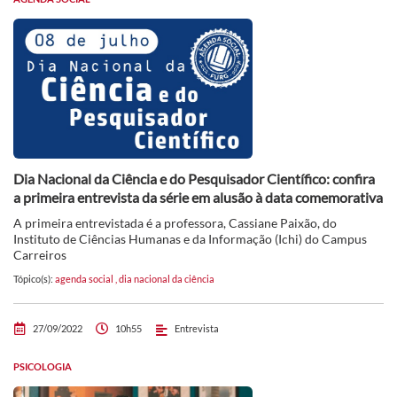
Dia Nacional da Ciência e do Pesquisador Científico: confira
a primeira entrevista da série em alusão à data comemorativa
A primeira entrevistada é a professora, Cassiane Paixão, do
Instituto de Ciências Humanas e da Informação (Ichi) do Campus
Carreiros
Tópico(s):
agenda social
,
dia nacional da ciência
27/09/2022
10h55
Entrevista
PSICOLOGIA