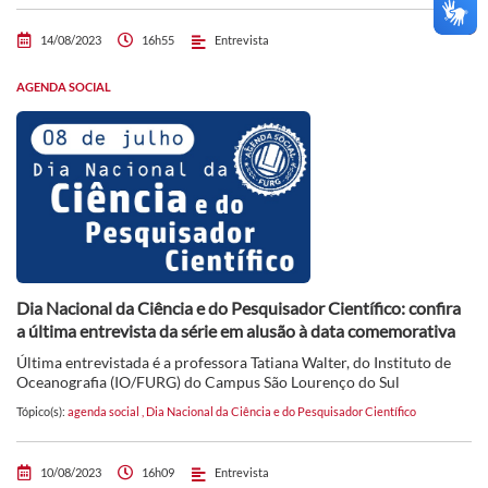
14/08/2023
16h55
Entrevista
AGENDA SOCIAL
Dia Nacional da Ciência e do Pesquisador Científico: confira
a última entrevista da série em alusão à data comemorativa
Última entrevistada é a professora Tatiana Walter, do Instituto de
Oceanografia (IO/FURG) do Campus São Lourenço do Sul
Tópico(s):
agenda social
,
Dia Nacional da Ciência e do Pesquisador Científico
10/08/2023
16h09
Entrevista