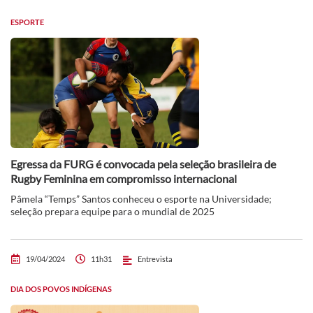
ESPORTE
Egressa da FURG é convocada pela seleção brasileira de
Rugby Feminina em compromisso internacional
Pâmela “Temps” Santos conheceu o esporte na Universidade;
seleção prepara equipe para o mundial de 2025
19/04/2024
11h31
Entrevista
DIA DOS POVOS INDÍGENAS