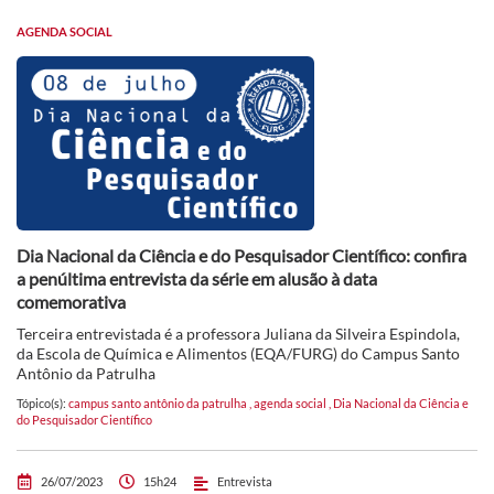
AGENDA SOCIAL
Dia Nacional da Ciência e do Pesquisador Científico: confira
a penúltima entrevista da série em alusão à data
comemorativa
Terceira entrevistada é a professora Juliana da Silveira Espindola,
da Escola de Química e Alimentos (EQA/FURG) do Campus Santo
Antônio da Patrulha
Tópico(s):
campus santo antônio da patrulha
,
agenda social
,
Dia Nacional da Ciência e
do Pesquisador Científico
26/07/2023
15h24
Entrevista