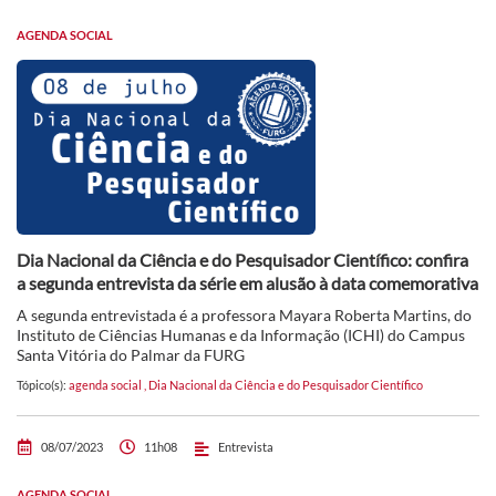
AGENDA SOCIAL
Dia Nacional da Ciência e do Pesquisador Científico: confira
a segunda entrevista da série em alusão à data comemorativa
A segunda entrevistada é a professora Mayara Roberta Martins, do
Instituto de Ciências Humanas e da Informação (ICHI) do Campus
Santa Vitória do Palmar da FURG
Tópico(s):
agenda social
,
Dia Nacional da Ciência e do Pesquisador Científico
08/07/2023
11h08
Entrevista
AGENDA SOCIAL