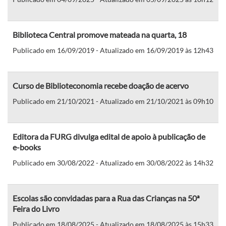
Biblioteca Central promove mateada na quarta, 18
Publicado em 16/09/2019 - Atualizado em 16/09/2019 às 12h43
Curso de Biblioteconomia recebe doação de acervo
Publicado em 21/10/2021 - Atualizado em 21/10/2021 às 09h10
Editora da FURG divulga edital de apoio à publicação de
e-books
Publicado em 30/08/2022 - Atualizado em 30/08/2022 às 14h32
Escolas são convidadas para a Rua das Crianças na 50ª
Feira do Livro
Publicado em 18/08/2025 - Atualizado em 18/08/2025 às 15h33