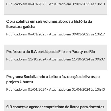
Publicado em 06/01/2025 - Atualizado em 09/01/2025 às 10h13
Obra coletiva em seis volumes aborda a história da
literatura gaúcha
Publicado em 06/01/2025 - Atualizado em 09/01/2025 às 10h17
Professora do ILA participa da Flip em Paraty, no Rio
Publicado em 11/10/2024 - Atualizado em 11/10/2024 às 09h37
Programa Socializando a Leitura faz doação de livros ao
projeto Ubuntu
Publicado em 01/04/2024 - Atualizado em 01/04/2024 às 10h40
SIB começa a agendar empréstimo de livros para docentes