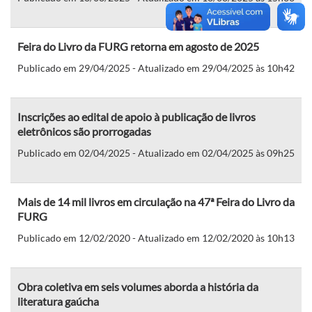
Feira do Livro da FURG retorna em agosto de 2025
Publicado em 29/04/2025 - Atualizado em 29/04/2025 às 10h42
Inscrições ao edital de apoio à publicação de livros
eletrônicos são prorrogadas
Publicado em 02/04/2025 - Atualizado em 02/04/2025 às 09h25
Mais de 14 mil livros em circulação na 47ª Feira do Livro da
FURG
Publicado em 12/02/2020 - Atualizado em 12/02/2020 às 10h13
Obra coletiva em seis volumes aborda a história da
literatura gaúcha