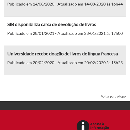
Publicado em 14/08/2020 - Atualizado em 14/08/2020 às 16h44
SIB disponibiliza caixa de devolução de livros
Publicado em 28/01/2021 - Atualizado em 28/01/2021 às 17h00
Universidade recebe doação de livros de língua francesa
Publicado em 20/02/2020 - Atualizado em 20/02/2020 às 15h23
Voltar para o topo