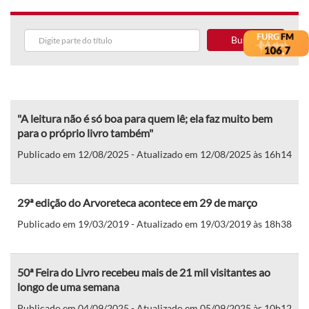
Buscar
"A leitura não é só boa para quem lê; ela faz muito bem
para o próprio livro também"
Publicado em 12/08/2025 - Atualizado em 12/08/2025 às 16h14
29ª edição do Arvoreteca acontece em 29 de março
Publicado em 19/03/2019 - Atualizado em 19/03/2019 às 18h38
50ª Feira do Livro recebeu mais de 21 mil visitantes ao
longo de uma semana
Publicado em 04/09/2025 - Atualizado em 05/09/2025 às 10h12