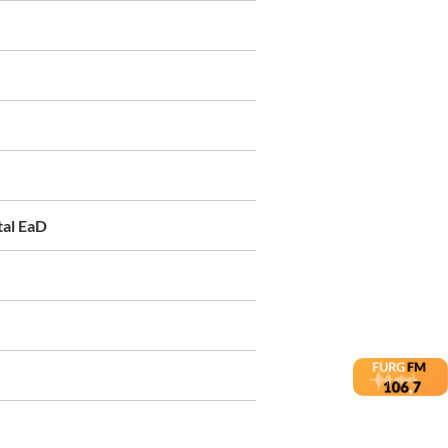
tal EaD