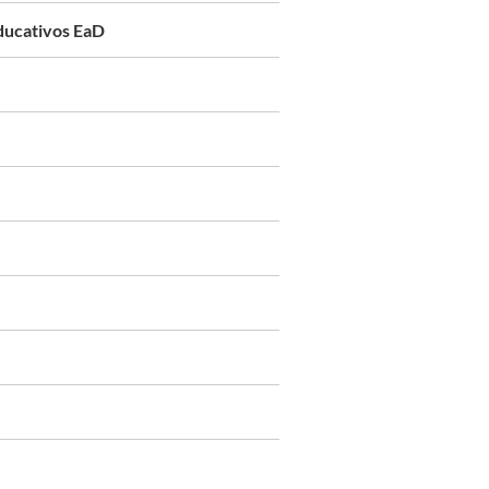
educativos EaD