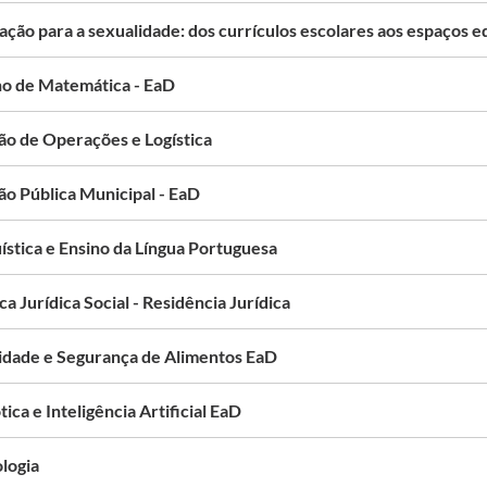
ação para a sexualidade: dos currículos escolares aos espaços 
no de Matemática - EaD
ão de Operações e Logística
ão Pública Municipal - EaD
ística e Ensino da Língua Portuguesa
ca Jurídica Social - Residência Jurídica
idade e Segurança de Alimentos EaD
ica e Inteligência Artificial EaD
logia