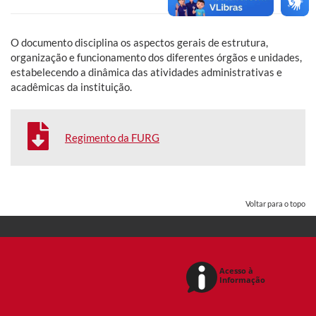
O
documento disciplina os aspectos gerais de estrutura,
organização e funcionamento dos diferentes órgãos e unidades,
estabelecendo a dinâmica das atividades administrativas e
acadêmicas da instituição.
Regimento da FURG
Voltar para o topo