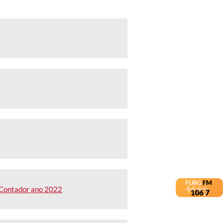
 Contador ano 2022