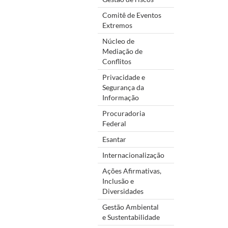
Comitê de Eventos
Extremos
Núcleo de
Mediação de
Conflitos
Privacidade e
Segurança da
Informação
Procuradoria
Federal
Esantar
Internacionalização
Ações Afirmativas,
Inclusão e
Diversidades
Gestão Ambiental
e Sustentabilidade