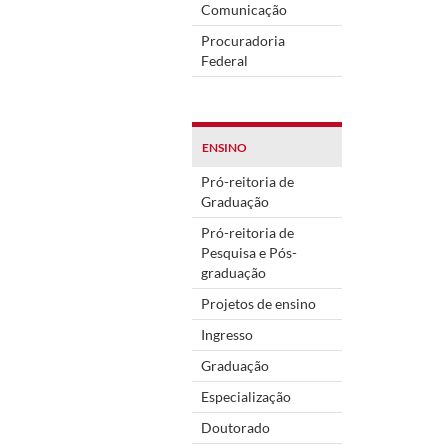
Comunicação
Procuradoria
Federal
ENSINO
Pró-reitoria de
Graduação
Pró-reitoria de
Pesquisa e Pós-
graduação
Projetos de ensino
Ingresso
Graduação
Especialização
Doutorado