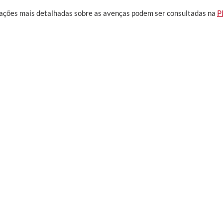
ações mais detalhadas sobre as avenças podem ser consultadas na
P