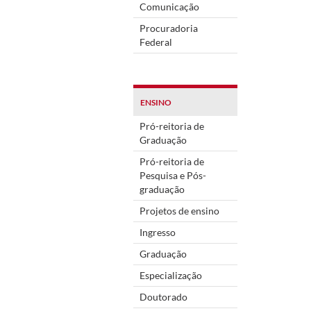
Comunicação
Procuradoria
Federal
ENSINO
Pró-reitoria de
Graduação
Pró-reitoria de
Pesquisa e Pós-
graduação
Projetos de ensino
Ingresso
Graduação
Especialização
Doutorado