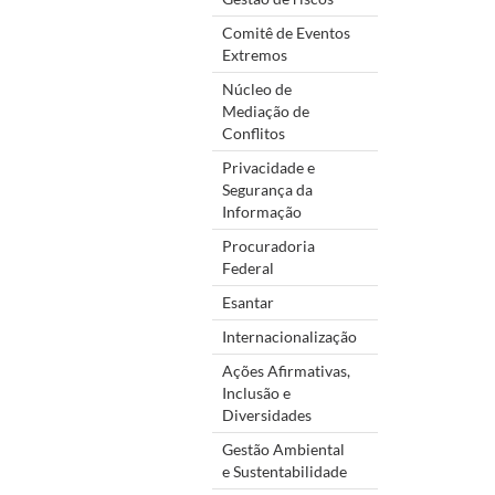
Comitê de Eventos
Extremos
Núcleo de
Mediação de
Conflitos
Privacidade e
Segurança da
Informação
Procuradoria
Federal
Esantar
Internacionalização
Ações Afirmativas,
Inclusão e
Diversidades
Gestão Ambiental
e Sustentabilidade