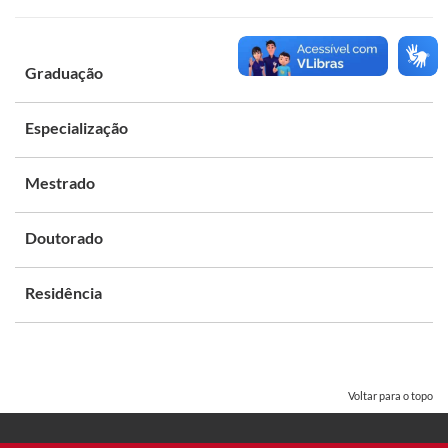
Graduação
Especialização
Mestrado
Doutorado
Residência
Voltar para o topo