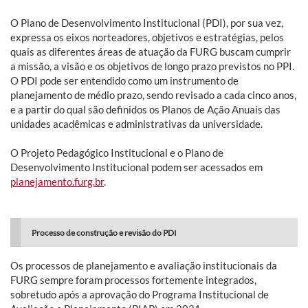
O Plano de Desenvolvimento Institucional (PDI), por sua vez,
expressa os eixos norteadores, objetivos e estratégias, pelos
quais as diferentes áreas de atuação da FURG buscam cumprir
a missão, a visão e os objetivos de longo prazo previstos no PPI.
O PDI pode ser entendido como um instrumento de
planejamento de médio prazo, sendo revisado a cada cinco anos,
e a partir do qual são definidos os Planos de Ação Anuais das
unidades acadêmicas e administrativas da universidade.
O Projeto Pedagógico Institucional e o Plano de
Desenvolvimento Institucional podem ser acessados em
planejamento.furg.br
.
Processo de construção e revisão do PDI
Os processos de planejamento e avaliação institucionais da
FURG sempre foram processos fortemente integrados,
sobretudo após a aprovação do Programa Institucional de