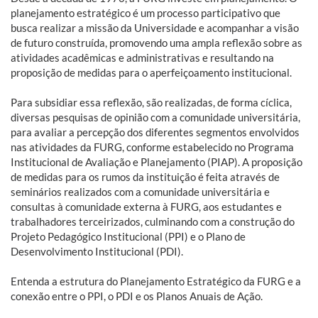
planejamento estratégico é um processo participativo que
busca realizar a missão da Universidade e acompanhar a visão
de futuro construída, promovendo uma ampla reflexão sobre as
atividades acadêmicas e administrativas e resultando na
proposição de medidas para o aperfeiçoamento institucional.
Para subsidiar essa reflexão, são realizadas, de forma cíclica,
diversas pesquisas de opinião com a comunidade universitária,
para avaliar a percepção dos diferentes segmentos envolvidos
nas atividades da FURG, conforme estabelecido no Programa
Institucional de Avaliação e Planejamento (PIAP). A proposição
de medidas para os rumos da instituição é feita através de
seminários realizados com a comunidade universitária e
consultas à comunidade externa à FURG, aos estudantes e
trabalhadores terceirizados, culminando com a construção do
Projeto Pedagógico Institucional (PPI) e o Plano de
Desenvolvimento Institucional (PDI).
Entenda a estrutura do Planejamento Estratégico da FURG e a
conexão entre o PPI, o PDI e os Planos Anuais de Ação.