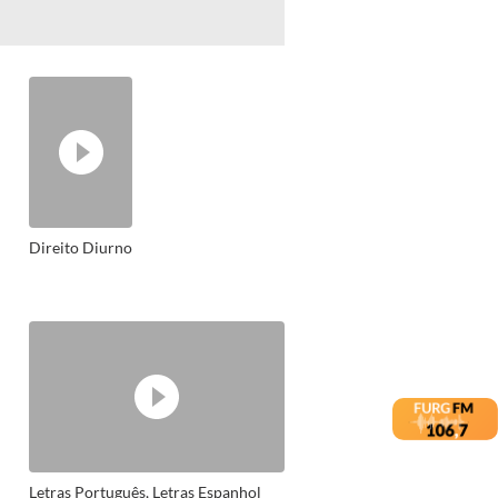
Direito Diurno
Letras Português, Letras Espanhol