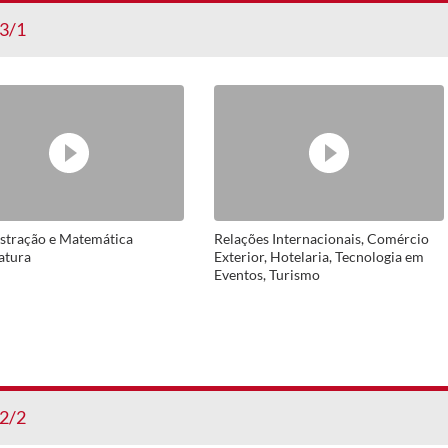
3/1
stração e Matemática
Relações Internacionais, Comércio
atura
Exterior, Hotelaria, Tecnologia em
Eventos, Turismo
2/2