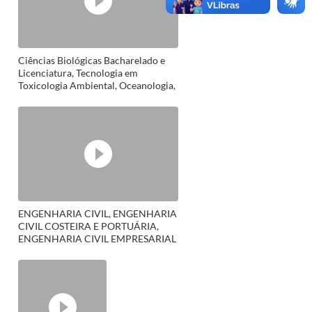
Ciências Biológicas Bacharelado e
Licenciatura, Tecnologia em
Toxicologia Ambiental, Oceanologia,
Tecnologia em Gestão Ambiental
ENGENHARIA CIVIL, ENGENHARIA
CIVIL COSTEIRA E PORTUÁRIA,
ENGENHARIA CIVIL EMPRESARIAL