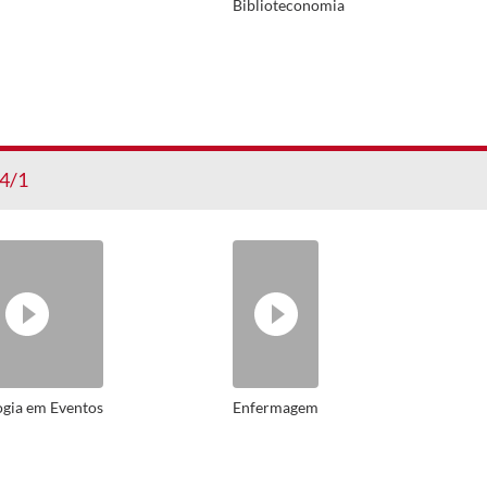
Biblioteconomia
4/1
ogia em Eventos
Enfermagem