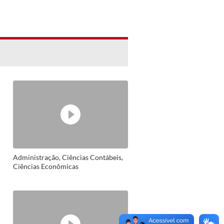
Administração, Ciências Contábeis,
Ciências Econômicas