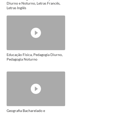
Diurno e Noturno, Letras Francês,
Letras Inglês
Educação Física, Pedagogia Diurno,
Pedagogia Noturno
Geografia Bacharelado e