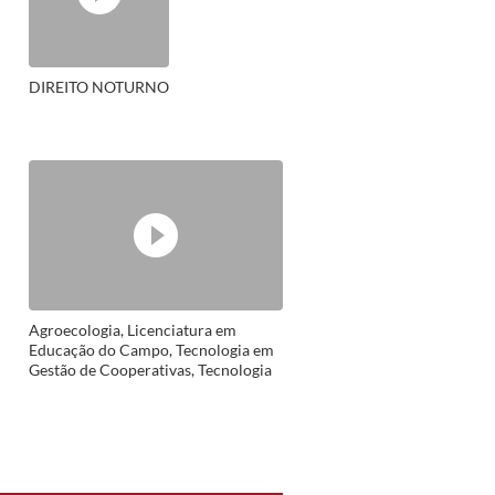
DIREITO NOTURNO
Agroecologia, Licenciatura em
Educação do Campo, Tecnologia em
Gestão de Cooperativas, Tecnologia
em Gestão Ambiental