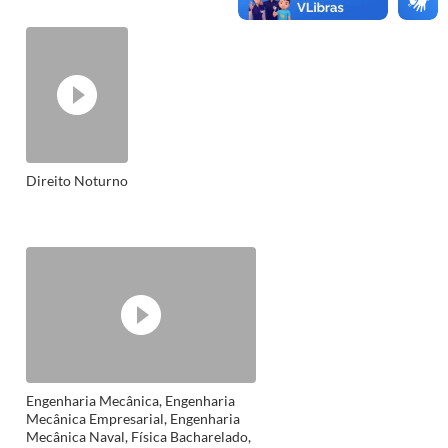
Direito Noturno
Engenharia Mecânica, Engenharia
Mecânica Empresarial, Engenharia
Mecânica Naval, Física Bacharelado,