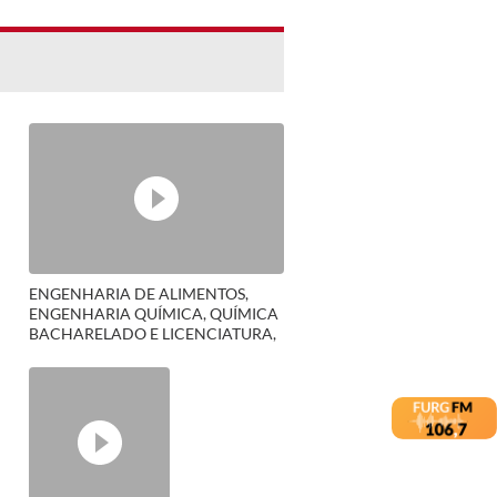
ENGENHARIA DE ALIMENTOS,
ENGENHARIA QUÍMICA, QUÍMICA
BACHARELADO E LICENCIATURA,
ENGENHARIA BIOQUÍMICA