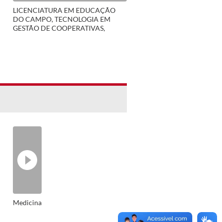
LICENCIATURA EM EDUCAÇÃO
DO CAMPO, TECNOLOGIA EM
GESTÃO DE COOPERATIVAS,
TECNOLOGIA EM GESTÃO
AMBIENTAL
Medicina