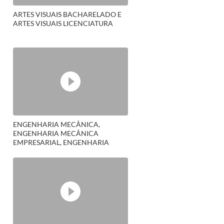
ARTES VISUAIS BACHARELADO E
ARTES VISUAIS LICENCIATURA
ENGENHARIA MECÂNICA,
ENGENHARIA MECÂNICA
EMPRESARIAL, ENGENHARIA
MECÂNICA NAVAL