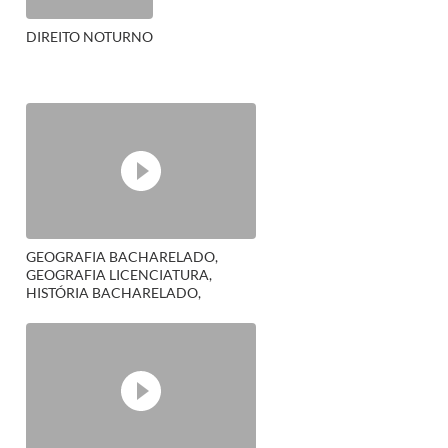
DIREITO NOTURNO
GEOGRAFIA BACHARELADO,
GEOGRAFIA LICENCIATURA,
HISTÓRIA BACHARELADO,
HISTÓRIA LICENCIATURA