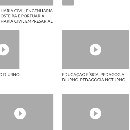
HARIA CIVIL, ENGENHARIA
COSTEIRA E PORTUÁRIA,
HARIA CIVIL EMPRESARIAL
TO DIURNO
EDUCAÇÃO FÍSICA, PEDAGOGIA
DIURNO, PEDAGOGIA NOTURNO