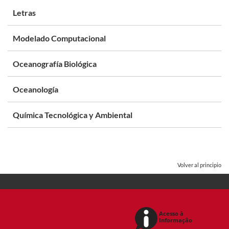
Letras
Modelado Computacional
Oceanografía Biológica
Oceanología
Química Tecnológica y Ambiental
Volver al principio