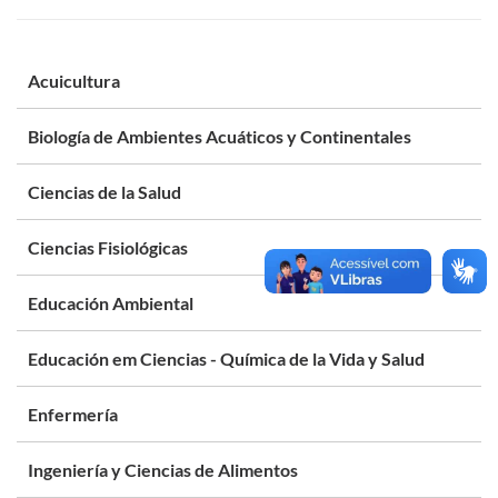
Acuicultura
Biología de Ambientes Acuáticos y Continentales
Ciencias de la Salud
Ciencias Fisiológicas
Educación Ambiental
Educación em Ciencias - Química de la Vida y Salud
Enfermería
Ingeniería y Ciencias de Alimentos