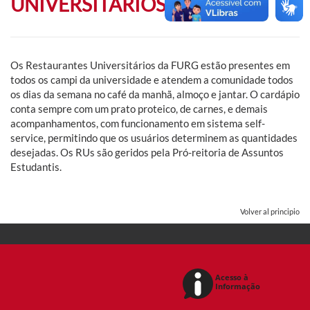
UNIVERSITÁRIOS
Os Restaurantes Universitários da FURG estão presentes em
todos os campi da universidade e atendem a comunidade todos
os dias da semana no café da manhã, almoço e jantar. O cardápio
conta sempre com um prato proteico, de carnes, e demais
acompanhamentos, com funcionamento em sistema self-
service, permitindo que os usuários determinem as quantidades
desejadas. Os RUs são geridos pela Pró-reitoria de Assuntos
Estudantis.
Volver al principio