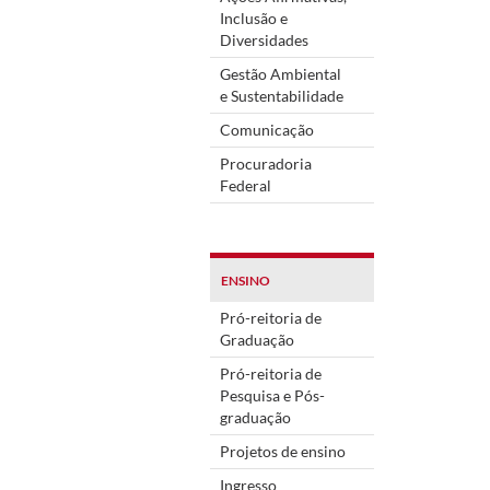
Inclusão e
Diversidades
Gestão Ambiental
e Sustentabilidade
Comunicação
Procuradoria
Federal
ENSINO
Pró-reitoria de
Graduação
Pró-reitoria de
Pesquisa e Pós-
graduação
Projetos de ensino
Ingresso