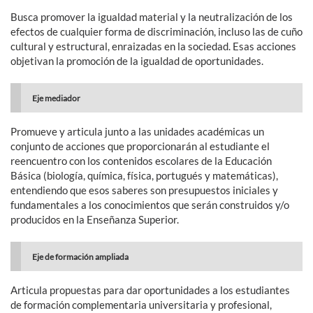
Busca promover la igualdad material y la neutralización de los
efectos de cualquier forma de discriminación, incluso las de cuño
cultural y estructural, enraizadas en la sociedad. Esas acciones
objetivan la promoción de la igualdad de oportunidades.
Eje mediador
Promueve y articula junto a las unidades académicas un
conjunto de acciones que proporcionarán al estudiante el
reencuentro con los contenidos escolares de la Educación
Básica (biología, química, física, portugués y matemáticas),
entendiendo que esos saberes son presupuestos iniciales y
fundamentales a los conocimientos que serán construidos y/o
producidos en la Enseñanza Superior.
Eje de formación ampliada
Articula propuestas para dar oportunidades a los estudiantes
de formación complementaria universitaria y profesional,