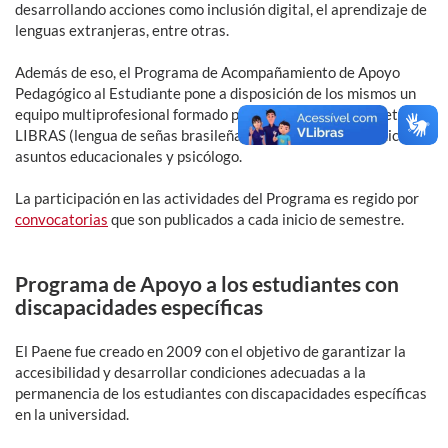
desarrollando acciones como inclusión digital, el aprendizaje de
lenguas extranjeras, entre otras.
Además de eso, el Programa de Acompañamiento de Apoyo
Pedagógico al Estudiante pone a disposición de los mismos un
equipo multiprofesional formado por educadores, intérpretes de
LIBRAS (lengua de señas brasileña) asistente social, técnico en
asuntos educacionales y psicólogo.
La participación en las actividades del Programa es regido por
convocatorias
que son publicados a cada inicio de semestre.
Programa de Apoyo a los estudiantes con
discapacidades específicas
El Paene fue creado en 2009 con el objetivo de garantizar la
accesibilidad y desarrollar condiciones adecuadas a la
permanencia de los estudiantes con discapacidades específicas
en la universidad.