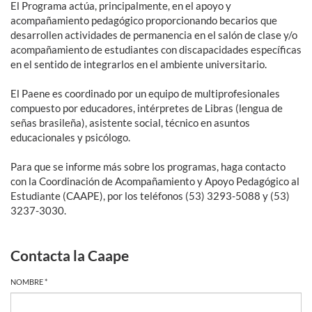
El Programa actúa, principalmente, en el apoyo y
acompañamiento pedagógico proporcionando becarios que
desarrollen actividades de permanencia en el salón de clase y/o
acompañamiento de estudiantes con discapacidades específicas
en el sentido de integrarlos en el ambiente universitario.
El Paene es coordinado por un equipo de multiprofesionales
compuesto por educadores, intérpretes de Libras (lengua de
señas brasileña), asistente social, técnico en asuntos
educacionales y psicólogo.
Para que se informe más sobre los programas, haga contacto
con la Coordinación de Acompañamiento y Apoyo Pedagógico al
Estudiante (CAAPE), por los teléfonos (53) 3293-5088 y (53)
3237-3030.
Contacta la Caape
NOMBRE *