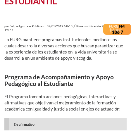
ESTUDIANTIL
por
Felipe Aguirre
—
Publicado: 07/01/2019 14h10
,
Última modificación: 09/01/2019
12h55
La FURG mantiene programas institucionales mediante los
cuales desarrolla diversas acciones que buscan garantizar que
la experiencia de los estudiantes en la vida universitaria se
desarrolla en un ambiente de apoyo y acogida.
Programa de Acompañamiento y Apoyo
Pedagógico al Estudiante
El Programa fomenta acciones pedagógicas, interactivas y
afirmativas que objetivan el mejoramiento de la formación
académica con igualdad y justicia social en ejes de actuación:
Eje afirmativo