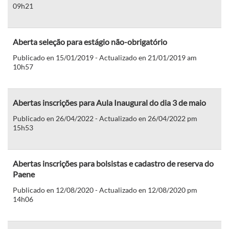
09h21
Aberta seleção para estágio não-obrigatório
Publicado en 15/01/2019 - Actualizado en 21/01/2019 am
10h57
Abertas inscrições para Aula Inaugural do dia 3 de maio
Publicado en 26/04/2022 - Actualizado en 26/04/2022 pm
15h53
Abertas inscrições para bolsistas e cadastro de reserva do
Paene
Publicado en 12/08/2020 - Actualizado en 12/08/2020 pm
14h06