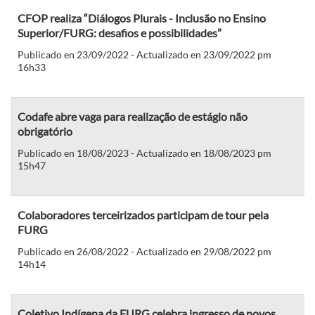
CFOP realiza “Diálogos Plurais - Inclusão no Ensino
Superior/FURG: desafios e possibilidades”
Publicado en 23/09/2022 - Actualizado en 23/09/2022 pm
16h33
Codafe abre vaga para realização de estágio não
obrigatório
Publicado en 18/08/2023 - Actualizado en 18/08/2023 pm
15h47
Colaboradores terceirizados participam de tour pela
FURG
Publicado en 26/08/2022 - Actualizado en 29/08/2022 pm
14h14
Coletivo Indígena da FURG celebra ingresso de novos