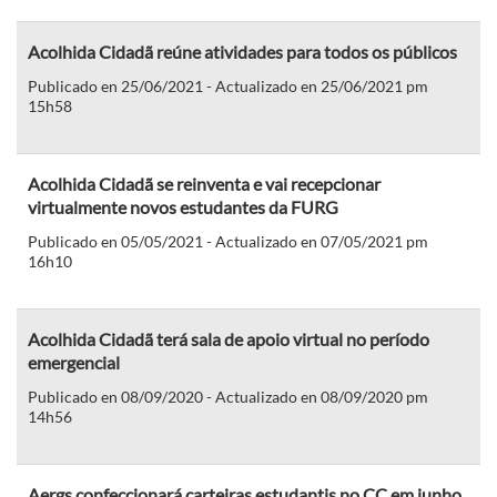
Acolhida Cidadã reúne atividades para todos os públicos
Publicado en 25/06/2021 - Actualizado en 25/06/2021 pm
15h58
Acolhida Cidadã se reinventa e vai recepcionar
virtualmente novos estudantes da FURG
Publicado en 05/05/2021 - Actualizado en 07/05/2021 pm
16h10
Acolhida Cidadã terá sala de apoio virtual no período
emergencial
Publicado en 08/09/2020 - Actualizado en 08/09/2020 pm
14h56
Aergs confeccionará carteiras estudantis no CC em junho