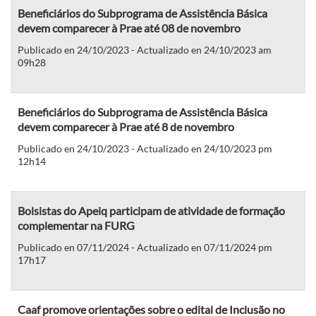
Beneficiários do Subprograma de Assistência Básica
devem comparecer à Prae até 08 de novembro
Publicado en 24/10/2023 - Actualizado en 24/10/2023 am
09h28
Beneficiários do Subprograma de Assistência Básica
devem comparecer à Prae até 8 de novembro
Publicado en 24/10/2023 - Actualizado en 24/10/2023 pm
12h14
Bolsistas do Apeiq participam de atividade de formação
complementar na FURG
Publicado en 07/11/2024 - Actualizado en 07/11/2024 pm
17h17
Caaf promove orientações sobre o edital de Inclusão no