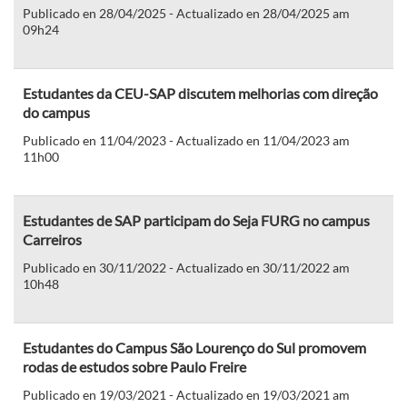
Publicado en 28/04/2025 - Actualizado en 28/04/2025 am
09h24
Estudantes da CEU-SAP discutem melhorias com direção
do campus
Publicado en 11/04/2023 - Actualizado en 11/04/2023 am
11h00
Estudantes de SAP participam do Seja FURG no campus
Carreiros
Publicado en 30/11/2022 - Actualizado en 30/11/2022 am
10h48
Estudantes do Campus São Lourenço do Sul promovem
rodas de estudos sobre Paulo Freire
Publicado en 19/03/2021 - Actualizado en 19/03/2021 am