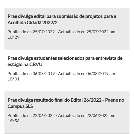
Prae divulga edital para submissão de projetos para a
Acolhida Cidadã 2022/2
Publicado en 25/07/2022 - Actualizado en 25/07/2022 pm
16h29
Prae divulga estudantes selecionados para entrevista de
estágio na CBVU
Publicado en 06/08/2019 - Actualizado en 06/08/2019 am
10h01
Prae divulga resultado final do Edital 26/2022 - Paene no
Campus SLS
Publicado en 22/06/2022 - Actualizado en 22/06/2022 pm
16h56