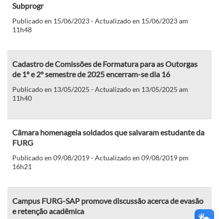
Subprogr
Publicado en 15/06/2023 - Actualizado en 15/06/2023 am
11h48
Cadastro de Comissões de Formatura para as Outorgas
de 1º e 2º semestre de 2025 encerram-se dia 16
Publicado en 13/05/2025 - Actualizado en 13/05/2025 am
11h40
Câmara homenageia soldados que salvaram estudante da
FURG
Publicado en 09/08/2019 - Actualizado en 09/08/2019 pm
16h21
Campus FURG-SAP promove discussão acerca de evasão
e retenção acadêmica