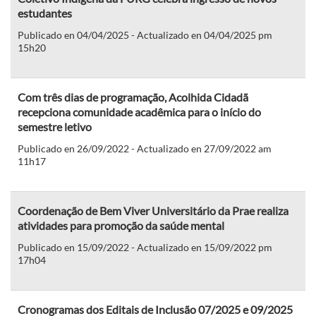
estudantes
Publicado en 04/04/2025 - Actualizado en 04/04/2025 pm
15h20
Com três dias de programação, Acolhida Cidadã
recepciona comunidade acadêmica para o início do
semestre letivo
Publicado en 26/09/2022 - Actualizado en 27/09/2022 am
11h17
Coordenação de Bem Viver Universitário da Prae realiza
atividades para promoção da saúde mental
Publicado en 15/09/2022 - Actualizado en 15/09/2022 pm
17h04
Cronogramas dos Editais de Inclusão 07/2025 e 09/2025