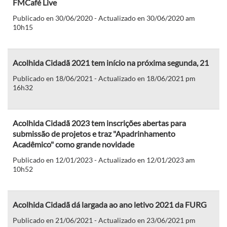
FMCafé Live
Publicado en 30/06/2020 - Actualizado en 30/06/2020 am
10h15
Acolhida Cidadã 2021 tem início na próxima segunda, 21
Publicado en 18/06/2021 - Actualizado en 18/06/2021 pm
16h32
Acolhida Cidadã 2023 tem inscrições abertas para
submissão de projetos e traz "Apadrinhamento
Acadêmico" como grande novidade
Publicado en 12/01/2023 - Actualizado en 12/01/2023 am
10h52
Acolhida Cidadã dá largada ao ano letivo 2021 da FURG
Publicado en 21/06/2021 - Actualizado en 23/06/2021 pm