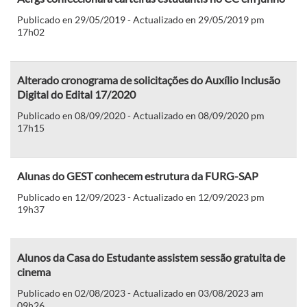
Publicado en 29/05/2019 - Actualizado en 29/05/2019 pm
17h02
Alterado cronograma de solicitações do Auxílio Inclusão
Digital do Edital 17/2020
Publicado en 08/09/2020 - Actualizado en 08/09/2020 pm
17h15
Alunas do GEST conhecem estrutura da FURG-SAP
Publicado en 12/09/2023 - Actualizado en 12/09/2023 pm
19h37
Alunos da Casa do Estudante assistem sessão gratuita de
cinema
Publicado en 02/08/2023 - Actualizado en 03/08/2023 am
09h26