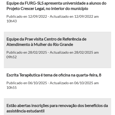
Equipe da FURG-SLS apresenta universidade a alunos do
Projeto Crescer Legal, no interior do município
Publicado en 12/09/2022 - Actualizado en 12/09/2022 am
10h43
Equipe da Prae visita Centro de Referência de
Atendimento à Mulher do Rio Grande
Publicado en 28/02/2025 - Actualizado en 28/02/2025 am
09h52
Escrita Terapêutica é tema de oficina na quarta-feira, 8
Publicado en 06/10/2025 - Actualizado en 06/10/2025 am
10h55
Estão abertas inscrições para renovação dos benefícios da
assistência estudantil