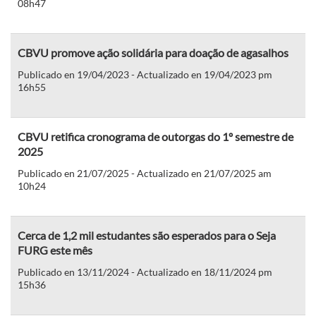
08h47
CBVU promove ação solidária para doação de agasalhos
Publicado en 19/04/2023 - Actualizado en 19/04/2023 pm
16h55
CBVU retifica cronograma de outorgas do 1º semestre de
2025
Publicado en 21/07/2025 - Actualizado en 21/07/2025 am
10h24
Cerca de 1,2 mil estudantes são esperados para o Seja
FURG este mês
Publicado en 13/11/2024 - Actualizado en 18/11/2024 pm
15h36