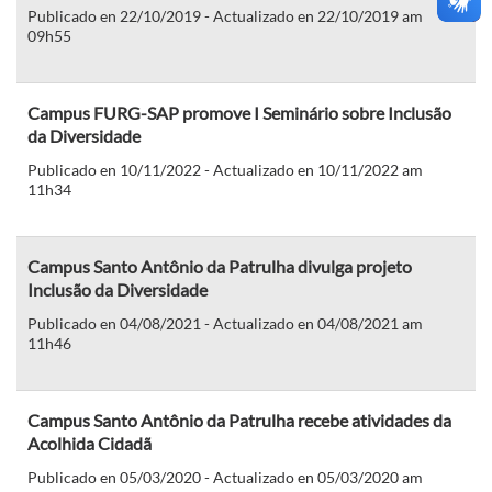
Publicado en 22/10/2019 - Actualizado en 22/10/2019 am
09h55
Campus FURG-SAP promove I Seminário sobre Inclusão
da Diversidade
Publicado en 10/11/2022 - Actualizado en 10/11/2022 am
11h34
Campus Santo Antônio da Patrulha divulga projeto
Inclusão da Diversidade
Publicado en 04/08/2021 - Actualizado en 04/08/2021 am
11h46
Campus Santo Antônio da Patrulha recebe atividades da
Acolhida Cidadã
Publicado en 05/03/2020 - Actualizado en 05/03/2020 am