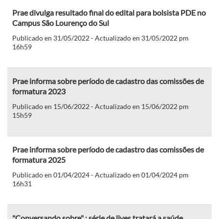
Prae divulga resultado final do edital para bolsista PDE no
Campus São Lourenço do Sul
Publicado en 31/05/2022 - Actualizado en 31/05/2022 pm
16h59
Prae informa sobre período de cadastro das comissões de
formatura 2023
Publicado en 15/06/2022 - Actualizado en 15/06/2022 pm
15h59
Prae informa sobre período de cadastro das comissões de
formatura 2025
Publicado en 01/04/2024 - Actualizado en 01/04/2024 pm
16h31
"Conversando sobre" : série de lives tratará a saúde