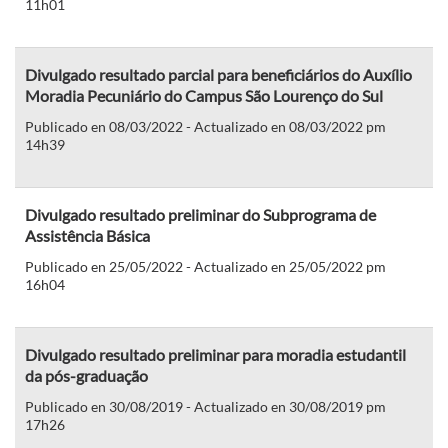
11h01
Divulgado resultado parcial para beneficiários do Auxílio
Moradia Pecuniário do Campus São Lourenço do Sul
Publicado en 08/03/2022 - Actualizado en 08/03/2022 pm
14h39
Divulgado resultado preliminar do Subprograma de
Assistência Básica
Publicado en 25/05/2022 - Actualizado en 25/05/2022 pm
16h04
Divulgado resultado preliminar para moradia estudantil
da pós-graduação
Publicado en 30/08/2019 - Actualizado en 30/08/2019 pm
17h26