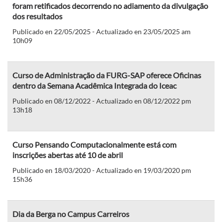
foram retificados decorrendo no adiamento da divulgação
dos resultados
Publicado en 22/05/2025 - Actualizado en 23/05/2025 am
10h09
Curso de Administração da FURG-SAP oferece Oficinas
dentro da Semana Acadêmica Integrada do Iceac
Publicado en 08/12/2022 - Actualizado en 08/12/2022 pm
13h18
Curso Pensando Computacionalmente está com
inscrições abertas até 10 de abril
Publicado en 18/03/2020 - Actualizado en 19/03/2020 pm
15h36
Dia da Berga no Campus Carreiros