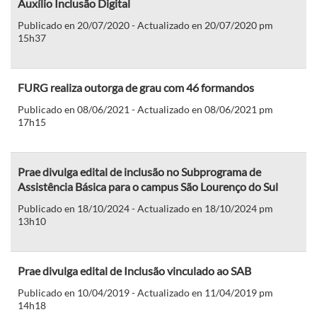
Auxílio Inclusão Digital
Publicado en 20/07/2020 - Actualizado en 20/07/2020 pm
15h37
FURG realiza outorga de grau com 46 formandos
Publicado en 08/06/2021 - Actualizado en 08/06/2021 pm
17h15
Prae divulga edital de inclusão no Subprograma de
Assistência Básica para o campus São Lourenço do Sul
Publicado en 18/10/2024 - Actualizado en 18/10/2024 pm
13h10
Prae divulga edital de Inclusão vinculado ao SAB
Publicado en 10/04/2019 - Actualizado en 11/04/2019 pm
14h18