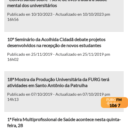
mental dos universitários
Publicado en 10/10/2023 - Actualizado en 10/10/2023 pm
16h56
10º Seminário da Acolhida Cidadã debate projetos
desenvolvidos na recepção de novos estudantes
Publicado en 25/11/2019 - Actualizado en 25/11/2019 pm
16h02
18ª Mostra da Produção Universitária da FURG terá
atividades em Santo Antônio da Patrulha
Publicado en 07/10/2019 - Actualizado en 07/10/2019 pm
14h13
1ª Feira Multiprofissional de Saúde acontece nesta quinta-
feira, 28