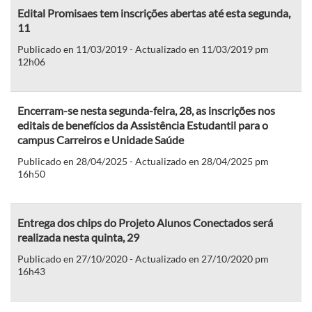
Edital Promisaes tem inscrições abertas até esta segunda,
11
Publicado en 11/03/2019 - Actualizado en 11/03/2019 pm
12h06
Encerram-se nesta segunda-feira, 28, as inscrições nos
editais de benefícios da Assistência Estudantil para o
campus Carreiros e Unidade Saúde
Publicado en 28/04/2025 - Actualizado en 28/04/2025 pm
16h50
Entrega dos chips do Projeto Alunos Conectados será
realizada nesta quinta, 29
Publicado en 27/10/2020 - Actualizado en 27/10/2020 pm
16h43