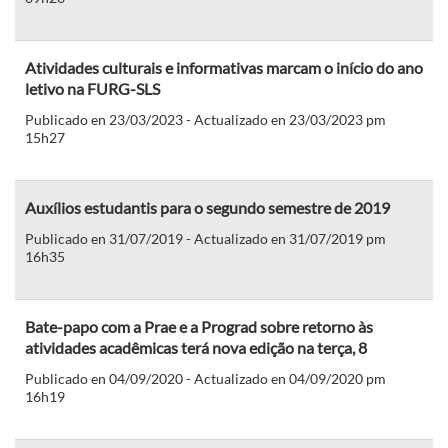
Atividades culturais e informativas marcam o início do ano
letivo na FURG-SLS
Publicado en 23/03/2023 - Actualizado en 23/03/2023 pm
15h27
Auxílios estudantis para o segundo semestre de 2019
Publicado en 31/07/2019 - Actualizado en 31/07/2019 pm
16h35
Bate-papo com a Prae e a Prograd sobre retorno às
atividades acadêmicas terá nova edição na terça, 8
Publicado en 04/09/2020 - Actualizado en 04/09/2020 pm
16h19