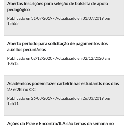
Abertas inscrições para seleção de bolsista de apoio
pedagógico
Publicado en 31/07/2019 - Actualizado en 31/07/2019 pm
15h53
Aberto período para solicitação de pagamentos dos
auxílios pecuniários
Publicado en 02/12/2020 - Actualizado en 02/12/2020 am
10h12
Acadêmicos podem fazer carteirinhas estudantis nos dias
27 e 28, no CC
Publicado en 26/03/2019 - Actualizado en 26/03/2019 pm
15h11
Ações da Prae e Encontra/ILA são temas da semana no