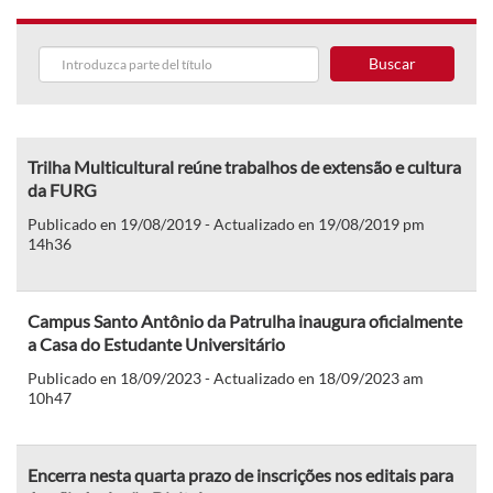
Buscar
Trilha Multicultural reúne trabalhos de extensão e cultura
da FURG
Publicado en 19/08/2019 - Actualizado en 19/08/2019 pm
14h36
Campus Santo Antônio da Patrulha inaugura oficialmente
a Casa do Estudante Universitário
Publicado en 18/09/2023 - Actualizado en 18/09/2023 am
10h47
Encerra nesta quarta prazo de inscrições nos editais para