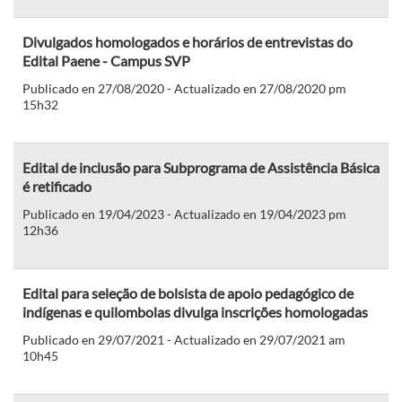
Divulgados homologados e horários de entrevistas do
Edital Paene - Campus SVP
Publicado en 27/08/2020 - Actualizado en 27/08/2020 pm
15h32
Edital de inclusão para Subprograma de Assistência Básica
é retificado
Publicado en 19/04/2023 - Actualizado en 19/04/2023 pm
12h36
Edital para seleção de bolsista de apoio pedagógico de
indígenas e quilombolas divulga inscrições homologadas
Publicado en 29/07/2021 - Actualizado en 29/07/2021 am
10h45