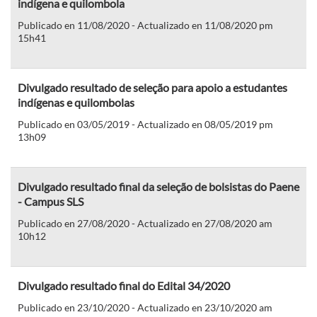
indígena e quilombola
Publicado en 11/08/2020 - Actualizado en 11/08/2020 pm
15h41
Divulgado resultado de seleção para apoio a estudantes
indígenas e quilombolas
Publicado en 03/05/2019 - Actualizado en 08/05/2019 pm
13h09
Divulgado resultado final da seleção de bolsistas do Paene
- Campus SLS
Publicado en 27/08/2020 - Actualizado en 27/08/2020 am
10h12
Divulgado resultado final do Edital 34/2020
Publicado en 23/10/2020 - Actualizado en 23/10/2020 am