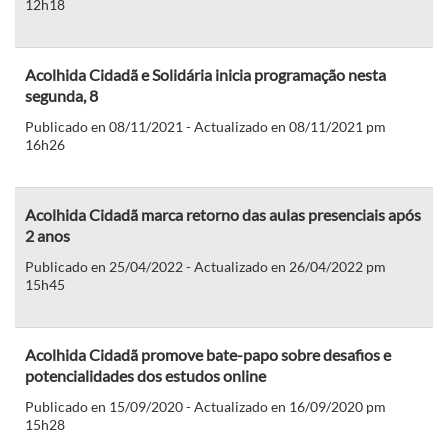
12h18
Acolhida Cidadã e Solidária inicia programação nesta
segunda, 8
Publicado en 08/11/2021 - Actualizado en 08/11/2021 pm
16h26
Acolhida Cidadã marca retorno das aulas presenciais após
2 anos
Publicado en 25/04/2022 - Actualizado en 26/04/2022 pm
15h45
Acolhida Cidadã promove bate-papo sobre desafios e
potencialidades dos estudos online
Publicado en 15/09/2020 - Actualizado en 16/09/2020 pm
15h28