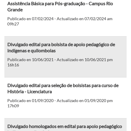
Assistência Básica para Pós-graduação - Campus Rio
Grande
Publicado en 07/02/2024 - Actualizado en 07/02/2024 am
09h27
Divulgado edital para bolsista de apoio pedagógico de
indígenas e quilombolas
Publicado en 10/06/2021 - Actualizado en 10/06/2021 pm
16h16
Divulgado edital para seleção de bolsistas para curso de
História - Licenciatura
Publicado en 01/09/2020 - Actualizado en 01/09/2020 pm
17h09
Divulgado homologados em edital para apoio pedagógico