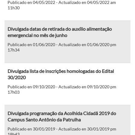
Publicado en 04/05/2022 - Actualizado en 04/05/2022 am
11h30
Divulgada datas de retirada do auxílio alimentação
emergencial no mês de junho
Publicado en 01/06/2020 - Actualizado en 01/06/2020 pm
17h34
Divulgada lista de inscrições homologadas do Edital
30/2020
Publicado en 09/10/2020 - Actualizado en 09/10/2020 pm
17h03
Divulgada programação da Acolhida Cidadã 2019 do
Campus Santo Antônio da Patrulha
Publicado en 30/01/2019 - Actualizado en 30/01/2019 pm
18h43