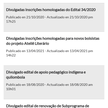
Divulgadas inscrições homologadas do Edital 34/2020
Publicado en 21/10/2020 - Actualizado en 21/10/2020 pm
17h25
Divulgadas inscrições homologadas para novos bolsistas
do projeto Ateliê Literário
Publicado en 13/04/2021 - Actualizado en 13/04/2021 pm
14h22
Divulgado edital de apoio pedagógico indígena e
quilombola
Publicado en 18/08/2020 - Actualizado en 18/08/2020 am
10h01
Divulgado edital de renovação de Subprograma de