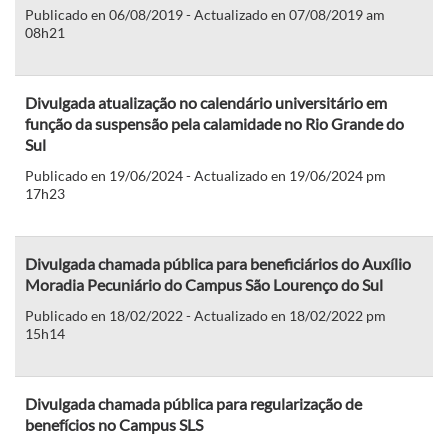
Publicado en 06/08/2019 - Actualizado en 07/08/2019 am
08h21
Divulgada atualização no calendário universitário em
função da suspensão pela calamidade no Rio Grande do
Sul
Publicado en 19/06/2024 - Actualizado en 19/06/2024 pm
17h23
Divulgada chamada pública para beneficiários do Auxílio
Moradia Pecuniário do Campus São Lourenço do Sul
Publicado en 18/02/2022 - Actualizado en 18/02/2022 pm
15h14
Divulgada chamada pública para regularização de
benefícios no Campus SLS