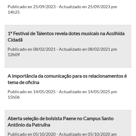
Publicado en 25/09/2023 - Actualizado en 25/09/2023 pm
14h25
1º Festival de Talentos revela dotes musicais na Acolhida
Cidadã
Publicado en 08/02/2021 - Actualizado en 08/02/2021 pm
12h09
A importância da comunicação para os relacionamentos é
tema de oficina
Publicado en 14/05/2025 - Actualizado en 14/05/2025 pm
15h06
Aberta seleção de bolsista Paene no Campus Santo
Antônio da Patrulha
Publicado en 05/10/2020 - Actualizado en 05/10/2020 am