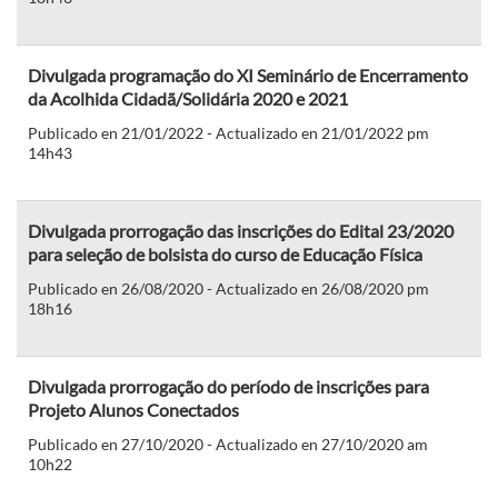
Divulgada programação do XI Seminário de Encerramento
da Acolhida Cidadã/Solidária 2020 e 2021
Publicado en 21/01/2022 - Actualizado en 21/01/2022 pm
14h43
Divulgada prorrogação das inscrições do Edital 23/2020
para seleção de bolsista do curso de Educação Física
Publicado en 26/08/2020 - Actualizado en 26/08/2020 pm
18h16
Divulgada prorrogação do período de inscrições para
Projeto Alunos Conectados
Publicado en 27/10/2020 - Actualizado en 27/10/2020 am
10h22