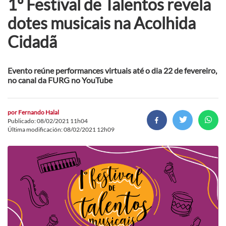
1º Festival de Talentos revela
dotes musicais na Acolhida
Cidadã
Evento reúne performances virtuais até o dia 22 de fevereiro,
no canal da FURG no YouTube
por
Fernando Halal
Publicado: 08/02/2021 11h04
Última modificación: 08/02/2021 12h09