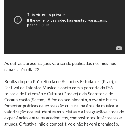
As outras apresentações vão sendo publicadas nos mesmos
canais até o dia 22.
Realizado pela Pró-reitoria de Assuntos Estudantis (Prae), o
Festival de Talentos Musicais conta com a parceria da Pró-
reitoria de Extensão e Cultura (Proexc) e da Secretaria de
Comunicação (Secom). Além do acolhimento, o evento busca
fomentar práticas de expressão cultural na área da música, a
valorização dos estudantes musicistas e a integração e troca de
experiências entre os acadêmicos, compositores, intérpretes e
grupos. O festival não é competitivo e não haverá premiação.