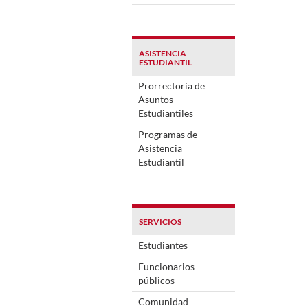
ASISTENCIA
ESTUDIANTIL
Prorrectoría de
Asuntos
Estudiantiles
Programas de
Asistencia
Estudiantil
SERVICIOS
Estudiantes
Funcionarios
públicos
Comunidad