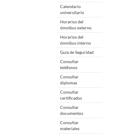
Calendario
universitario
Horarios del
ómnibus externo
Horarios del
ómnibus interno
Guía de Seguridad
Consultar
teléfonos
Consultar
diplomas
Consultar
certificados
Consultar
documentos
Consultar
materiales