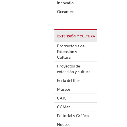
Innovatio
Oceantec
EXTENSIÓN Y CULTURA
Prorrectoría de
Extensión y
Cultura
Proyectos de
extensión y cultura
Feria del libro
Museos
CAIC
CCMar
Editorial y Gráfica
Nudese