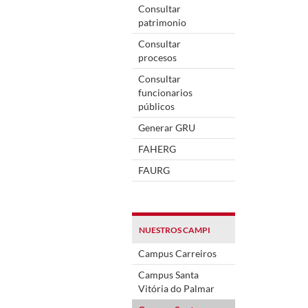
Consultar
patrimonio
Consultar
procesos
Consultar
funcionarios
públicos
Generar GRU
FAHERG
FAURG
NUESTROS CAMPI
Campus Carreiros
Campus Santa
Vitória do Palmar