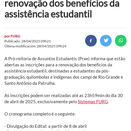
renovação dos benefícios da
assistência estudantil
por
FURG
Publicado: 28/04/2025 09h21
Última modificación: 28/04/2025 09h24
A Pró-reitoria de Assuntos Estudantis (Prae) informa que estão
abertas as inscrições para a renovação dos benefícios da
assistência estudantil, destinadas a estudantes da pós-
graduação, quilombolas e indígenas dos campi de Rio Grande e
Santo Antônio da Patrulha.
As inscrições podem ser realizadas até as 23h59min do dia 30
de abril de 2025, exclusivamente pelo
Sistemas FURG
.
O cronograma completo é o seguinte:
- Divulgação do Edital: a partir de 8 de abril