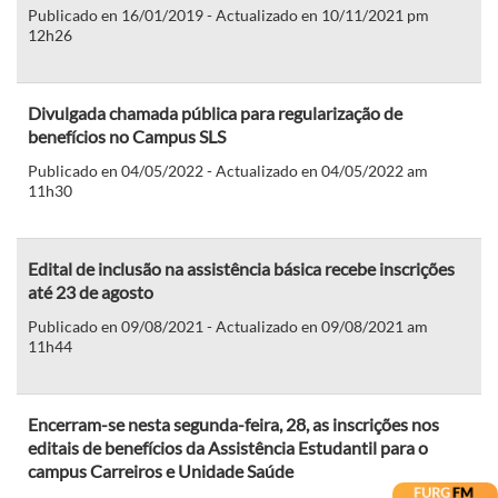
Publicado en 16/01/2019 - Actualizado en 10/11/2021 pm
12h26
Divulgada chamada pública para regularização de
benefícios no Campus SLS
Publicado en 04/05/2022 - Actualizado en 04/05/2022 am
11h30
Edital de inclusão na assistência básica recebe inscrições
até 23 de agosto
Publicado en 09/08/2021 - Actualizado en 09/08/2021 am
11h44
Encerram-se nesta segunda-feira, 28, as inscrições nos
editais de benefícios da Assistência Estudantil para o
campus Carreiros e Unidade Saúde