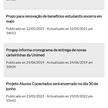
Prazo para renovação de benefícios estudantis encerra em
maio
Publicado en 12/05/2021 - Actualizado en 12/05/2021 pm
14h53
Progep informa cronograma de entrega de novas
carteirinhas da Unimed
Publicado en 24/06/2019 - Actualizado en 24/06/2019 am
10h04
Projeto Alunos Conectados será encerrado no dia 30 de
junho
Publicado en 23/05/2022 - Actualizado en 23/05/2022 pm
15h43