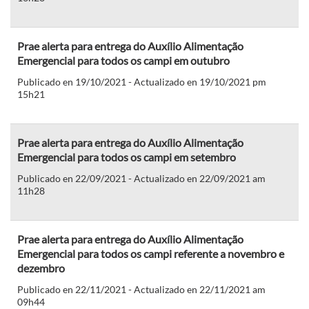
Prae alerta para entrega do Auxílio Alimentação
Emergencial para todos os campi em outubro
Publicado en 19/10/2021 - Actualizado en 19/10/2021 pm
15h21
Prae alerta para entrega do Auxílio Alimentação
Emergencial para todos os campi em setembro
Publicado en 22/09/2021 - Actualizado en 22/09/2021 am
11h28
Prae alerta para entrega do Auxílio Alimentação
Emergencial para todos os campi referente a novembro e
dezembro
Publicado en 22/11/2021 - Actualizado en 22/11/2021 am
09h44