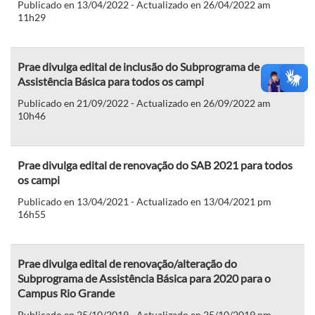
Publicado en 13/04/2022 - Actualizado en 26/04/2022 am
11h29
Prae divulga edital de inclusão do Subprograma de
Assistência Básica para todos os campi
Publicado en 21/09/2022 - Actualizado en 26/09/2022 am
10h46
Prae divulga edital de renovação do SAB 2021 para todos
os campi
Publicado en 13/04/2021 - Actualizado en 13/04/2021 pm
16h55
Prae divulga edital de renovação/alteração do
Subprograma de Assistência Básica para 2020 para o
Campus Rio Grande
Publicado en 25/10/2019 - Actualizado en 25/10/2019 pm