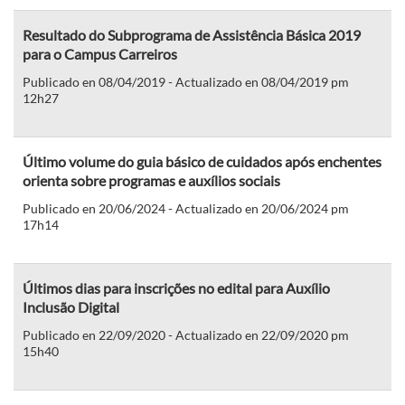
Resultado do Subprograma de Assistência Básica 2019
para o Campus Carreiros
Publicado en 08/04/2019 - Actualizado en 08/04/2019 pm
12h27
Último volume do guia básico de cuidados após enchentes
orienta sobre programas e auxílios sociais
Publicado en 20/06/2024 - Actualizado en 20/06/2024 pm
17h14
Últimos dias para inscrições no edital para Auxílio
Inclusão Digital
Publicado en 22/09/2020 - Actualizado en 22/09/2020 pm
15h40