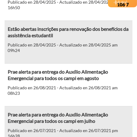
Publicado en 28/04/2025 - Actualizado en 28/04/2025 pm
16h50
Estão abertas inscrições para renovação dos benefícios da
assistência estudantil
Publicado en 28/04/2025 - Actualizado en 28/04/2025 am
09h24
Prae alerta para entrega do Auxílio Alimentação
Emergencial para todos os campi em agosto
Publicado en 26/08/2021 - Actualizado en 26/08/2021 am
08h23
Prae alerta para entrega do Auxílio Alimentação
Emergencial para todos os campi em julho
Publicado en 26/07/2021 - Actualizado en 26/07/2021 pm
16h28