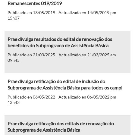
Remanescentes 019/2019
Publicado en 13/05/2019 - Actualizado en 14/05/2019 pm
15h07
Prae divulga resultados do edital de renovação dos
benefícios do Subprograma de Assistência Básica
Publicado en 21/03/2025 - Actualizado en 21/03/2025 am
09h45
Prae divulga retificação do edital de inclusão do
Subprograma de Assistência Básica para todos os campi
Publicado en 06/05/2022 - Actualizado en 06/05/2022 pm
13h43
Prae divulga retificação dos editais de renovação do
Subprograma de Assistência Básica