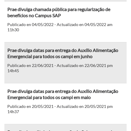
Prae divulga chamada pública para regularização de
benefícios no Campus SAP
Publicado en 04/05/2022 - Actualizado en 04/05/2022 am
11h30
Prae divulga datas para entrega do Auxílio Alimentação
Emergencial para todos os campi em junho
Publicado en 22/06/2021 - Actualizado en 22/06/2021 pm
14h45
Prae divulga datas para entrega do Auxílio Alimentação
Emergencial para todos os campi em maio
Publicado en 20/05/2021 - Actualizado en 20/05/2021 pm
14h37