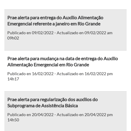
Prae alerta para entrega do Auxílio Alimentação
Emergencial referente a janeiro em Rio Grande
Publicado en 09/02/2022 - Actualizado en 09/02/2022 am
09h02
Prae alerta para mudança na data de entrega do Auxílio
Alimentação Emergencial em Rio Grande
Publicado en 16/02/2022 - Actualizado en 16/02/2022 pm
14h17
Prae alerta para regularização dos auxílios do
Subprograma de Assistência Básica
Publicado en 20/04/2022 - Actualizado en 20/04/2022 pm
14h50