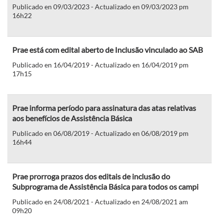
Publicado en 09/03/2023 - Actualizado en 09/03/2023 pm
16h22
Prae está com edital aberto de Inclusão vinculado ao SAB
Publicado en 16/04/2019 - Actualizado en 16/04/2019 pm
17h15
Prae informa período para assinatura das atas relativas
aos benefícios de Assistência Básica
Publicado en 06/08/2019 - Actualizado en 06/08/2019 pm
16h44
Prae prorroga prazos dos editais de inclusão do
Subprograma de Assistência Básica para todos os campi
Publicado en 24/08/2021 - Actualizado en 24/08/2021 am
09h20