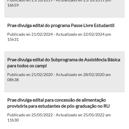
16h59
Prae divulga edital do programa Passe Livre Estudantil
Publicado en 21/02/2024 - Actualizado en 22/02/2024 pm
15h31
Prae divulga edital do Subprograma de Assistência Básica
para todos os campi
Publicado en 21/02/2020 - Actualizado en 28/02/2020 am
08h38
Prae divulga edital para concessão de alimentação
provisória para estudantes de pós-graduação no RU
Publicado en 25/05/2022 - Actualizado en 25/05/2022 am
11h30