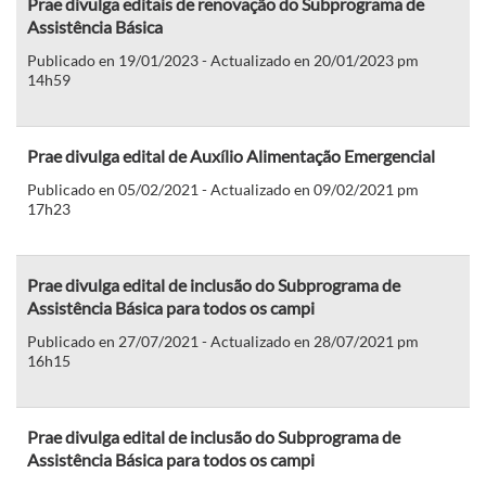
Prae divulga editais de renovação do Subprograma de
Assistência Básica
Publicado en 19/01/2023 - Actualizado en 20/01/2023 pm
14h59
Prae divulga edital de Auxílio Alimentação Emergencial
Publicado en 05/02/2021 - Actualizado en 09/02/2021 pm
17h23
Prae divulga edital de inclusão do Subprograma de
Assistência Básica para todos os campi
Publicado en 27/07/2021 - Actualizado en 28/07/2021 pm
16h15
Prae divulga edital de inclusão do Subprograma de
Assistência Básica para todos os campi