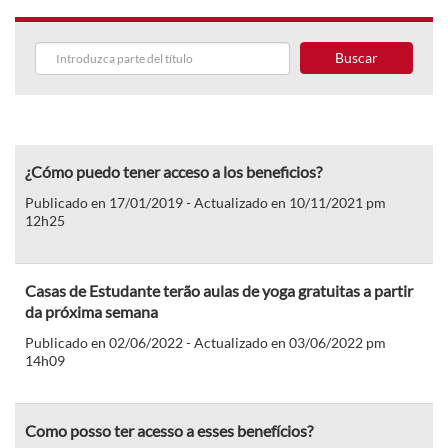
Buscar
¿Cómo puedo tener acceso a los beneficios?
Publicado en 17/01/2019 - Actualizado en 10/11/2021 pm
12h25
Casas de Estudante terão aulas de yoga gratuitas a partir
da próxima semana
Publicado en 02/06/2022 - Actualizado en 03/06/2022 pm
14h09
Como posso ter acesso a esses benefícios?