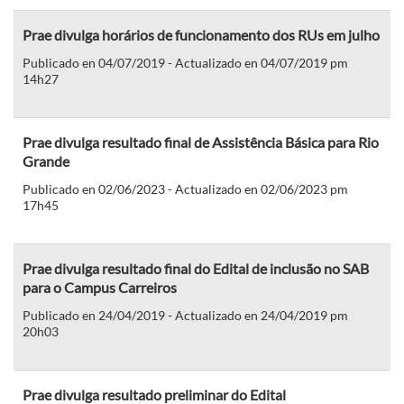
Prae divulga horários de funcionamento dos RUs em julho
Publicado en 04/07/2019 - Actualizado en 04/07/2019 pm
14h27
Prae divulga resultado final de Assistência Básica para Rio
Grande
Publicado en 02/06/2023 - Actualizado en 02/06/2023 pm
17h45
Prae divulga resultado final do Edital de inclusão no SAB
para o Campus Carreiros
Publicado en 24/04/2019 - Actualizado en 24/04/2019 pm
20h03
Prae divulga resultado preliminar do Edital