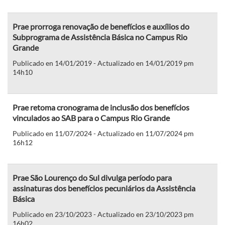
Prae prorroga renovação de benefícios e auxílios do
Subprograma de Assistência Básica no Campus Rio
Grande
Publicado en 14/01/2019 - Actualizado en 14/01/2019 pm
14h10
Prae retoma cronograma de inclusão dos benefícios
vinculados ao SAB para o Campus Rio Grande
Publicado en 11/07/2024 - Actualizado en 11/07/2024 pm
16h12
Prae São Lourenço do Sul divulga período para
assinaturas dos benefícios pecuniários da Assistência
Básica
Publicado en 23/10/2023 - Actualizado en 23/10/2023 pm
16h02