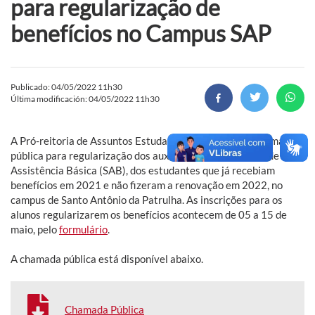
para regularização de
benefícios no Campus SAP
Publicado: 04/05/2022 11h30
Última modificación: 04/05/2022 11h30
A Pró-reitoria de Assuntos Estudantis (Prae) divulga chamada
pública para regularização dos auxílios do Subprograma de
Assistência Básica (SAB), dos estudantes que já recebiam
benefícios em 2021 e não fizeram a renovação em 2022, no
campus de Santo Antônio da Patrulha. As inscrições para os
alunos regularizarem os benefícios acontecem de 05 a 15 de
maio, pelo
formulário
.
A chamada pública está disponível abaixo.
Chamada Pública