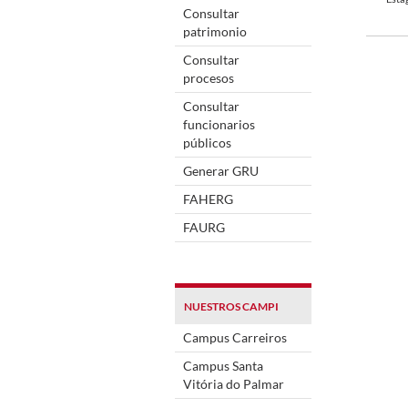
Consultar
patrimonio
Consultar
procesos
Consultar
funcionarios
públicos
Generar GRU
FAHERG
FAURG
NUESTROS CAMPI
Campus Carreiros
Campus Santa
Vitória do Palmar