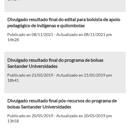
Divulgado resultado final do edital para bolsista de apoio
pedagógico de indígenas e quilombolas
Publicado en 08/11/2021 - Actualizado en 08/11/2021 pm
14h28
Divulgado resultado final do programa de bolsas
Santander Universidades
Publicado en 21/05/2019 - Actualizado en 21/05/2019 pm
18h41
Divulgado resultado final pós-recursos do programa de
bolsas Santander Universidades
Publicado en 20/05/2019 - Actualizado en 20/05/2019 pm
13h58