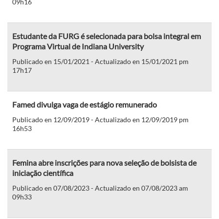
09h16
Estudante da FURG é selecionada para bolsa integral em
Programa Virtual de Indiana University
Publicado en 15/01/2021 - Actualizado en 15/01/2021 pm
17h17
Famed divulga vaga de estágio remunerado
Publicado en 12/09/2019 - Actualizado en 12/09/2019 pm
16h53
Femina abre inscrições para nova seleção de bolsista de
iniciação científica
Publicado en 07/08/2023 - Actualizado en 07/08/2023 am
09h33