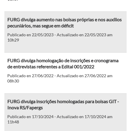
FURG divulga aumento nas bolsas próprias e nos auxílios
pecuniários, mas segue em déficit
Publicado en 22/05/2023 - Actualizado en 22/05/2023 am
10h29
FURG divulga homologação de inscrições e cronograma
de entrevistas referentes a Edital 001/2022
Publicado en 27/06/2022 - Actualizado en 27/06/2022 am
08h30
FURG divulga inscrições homologadas para bolsas GIT -
Inova RS/Fapergs
Publicado en 17/10/2024 - Actualizado en 17/10/2024 am
11h48