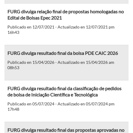
FURG divulga relação final de propostas homologadas no
Edital de Bolsas Epec 2021
Publicado en 12/07/2021 - Actualizado en 12/07/2021 pm
16h43
FURG divulga resultado final da bolsa PDE CAIC 2026
Publicado en 15/04/2026 - Actualizado en 15/04/2026 am
08h53
FURG divulga resultado final da classificação de pedidos
de bolsa de Iniciação Científica e Tecnológica
Publicado en 05/07/2024 - Actualizado en 05/07/2024 pm
17h48
FURG divulga resultado final das propostas aprovadas no