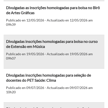
Divulgadas as inscrições homologadas para bolsa no Birô
de Artes Gráficas
Publicado en 12/05/2026 - Actualizado en 12/05/2026 am
09h39
Divulgadas inscrições homologadas para bolsa no curso
de Extensão em Música
Publicado en 19/05/2026 - Actualizado en 19/05/2026 am
09h07
Divulgadas inscrições homologadas para seleção de
docentes do PET Saúde: Clima
Publicado en 09/07/2026 - Actualizado en 09/07/2026 am
10h20