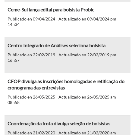
Ceme-Sul lança edital para bolsista Probic
Publicado en 09/04/2024 - Actualizado en 09/04/2024 pm
14h34
Centro Integrado de Análises seleciona bolsista
Publicado en 22/02/2019 - Actualizado en 22/02/2019 pm
16h57
CFOP divulga as inscrições homologadas e retificação do
cronograma das entrevistas
Publicado en 26/05/2025 - Actualizado en 26/05/2025 am
08h58
Coordenação da frota divulga seleção de bolsistas
Publicado en 21/02/2020 - Actualizado en 21/02/2020 am