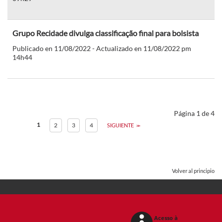
Grupo Recidade divulga classificação final para bolsista
Publicado en 11/08/2022 - Actualizado en 11/08/2022 pm
14h44
Página 1 de 4
1
2
3
4
SIGUIENTE
Volver al principio