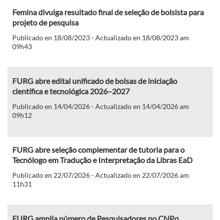
Femina divulga resultado final de seleção de bolsista para
projeto de pesquisa
Publicado en 18/08/2023 - Actualizado en 18/08/2023 am
09h43
FURG abre edital unificado de bolsas de iniciação
científica e tecnológica 2026–2027
Publicado en 14/04/2026 - Actualizado en 14/04/2026 am
09h12
FURG abre seleção complementar de tutoria para o
Tecnólogo em Tradução e Interpretação da Libras EaD
Publicado en 22/07/2026 - Actualizado en 22/07/2026 am
11h31
FURG amplia número de Pesquisadores no CNPq