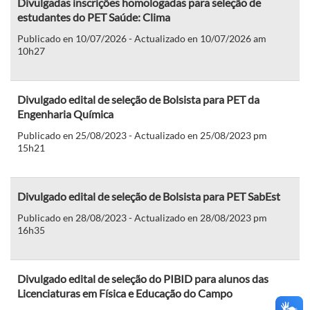
Divulgadas inscrições homologadas para seleção de
estudantes do PET Saúde: Clima
Publicado en 10/07/2026 - Actualizado en 10/07/2026 am
10h27
Divulgado edital de seleção de Bolsista para PET da
Engenharia Química
Publicado en 25/08/2023 - Actualizado en 25/08/2023 pm
15h21
Divulgado edital de seleção de Bolsista para PET SabEst
Publicado en 28/08/2023 - Actualizado en 28/08/2023 pm
16h35
Divulgado edital de seleção do PIBID para alunos das
Licenciaturas em Física e Educação do Campo