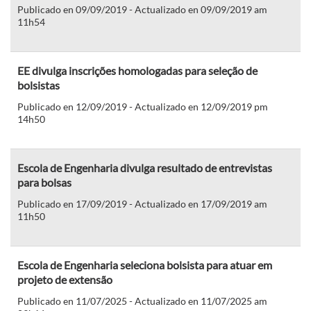
Publicado en 09/09/2019 - Actualizado en 09/09/2019 am
11h54
EE divulga inscrições homologadas para seleção de
bolsistas
Publicado en 12/09/2019 - Actualizado en 12/09/2019 pm
14h50
Escola de Engenharia divulga resultado de entrevistas
para bolsas
Publicado en 17/09/2019 - Actualizado en 17/09/2019 am
11h50
Escola de Engenharia seleciona bolsista para atuar em
projeto de extensão
Publicado en 11/07/2025 - Actualizado en 11/07/2025 am