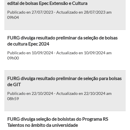
edital de bolsas Epec Extensão e Cultura
Publicado en 27/07/2023 - Actualizado en 28/07/2023 am
09h04
FURG divulga resultado preliminar da seleção de bolsas
de cultura Epec 2024
Publicado en 10/09/2024 - Actualizado en 10/09/2024 am
09h00
FURG divulga resultado preliminar de seleção para bolsas
de GIT
Publicado en 22/10/2024 - Actualizado en 22/10/2024 am
08h59
FURG divulga seleção de bolsistas do Programa RS
Talentos no âmbito da universidade