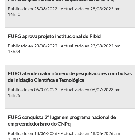
Publicado en 28/03/2022 - Actualizado en 28/03/2022 pm
16h50
FURG aprova projeto institucional do Pibid
Publicado en 23/08/2022 - Actualizado en 23/08/2022 pm
15h34
FURG atende maior número de pesquisadores com bolsas
de Iniciação Científica e Tecnológica
Publicado en 06/07/2023 - Actualizado en 06/07/2023 pm
18h25
FURG conquista 2º lugar em programa nacional de
empreendedorismo do CNPq
Publicado en 18/06/2026 - Actualizado en 18/06/2026 am
11h07