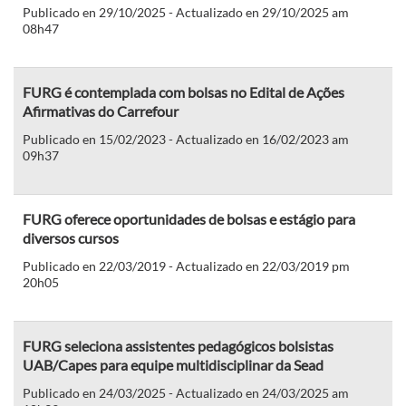
Publicado en 29/10/2025 - Actualizado en 29/10/2025 am
08h47
FURG é contemplada com bolsas no Edital de Ações
Afirmativas do Carrefour
Publicado en 15/02/2023 - Actualizado en 16/02/2023 am
09h37
FURG oferece oportunidades de bolsas e estágio para
diversos cursos
Publicado en 22/03/2019 - Actualizado en 22/03/2019 pm
20h05
FURG seleciona assistentes pedagógicos bolsistas
UAB/Capes para equipe multidisciplinar da Sead
Publicado en 24/03/2025 - Actualizado en 24/03/2025 am