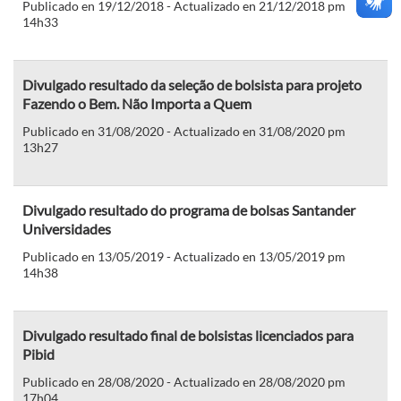
Publicado en 19/12/2018 - Actualizado en 21/12/2018 pm
14h33
Divulgado resultado da seleção de bolsista para projeto
Fazendo o Bem. Não Importa a Quem
Publicado en 31/08/2020 - Actualizado en 31/08/2020 pm
13h27
Divulgado resultado do programa de bolsas Santander
Universidades
Publicado en 13/05/2019 - Actualizado en 13/05/2019 pm
14h38
Divulgado resultado final de bolsistas licenciados para
Pibid
Publicado en 28/08/2020 - Actualizado en 28/08/2020 pm
17h04