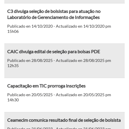
C3 divulga seleção de bolsistas para atuação no
Laboratório de Gerenciamento de Informações
Publicado en 14/10/2020 - Actualizado en 14/10/2020 pm
15h06
CAIC divulga edital de seleção para bolsas PDE
Publicado en 28/08/2025 - Actualizado en 28/08/2025 pm
12h35
Capacitação em TIC prorroga inscrições
Publicado en 20/05/2025 - Actualizado en 20/05/2025 pm
14h30
Ceamecim comunica resultado final de seleção de bolsista
Publicado en 21/06/2023 - Actualizado en 21/06/2023 pm