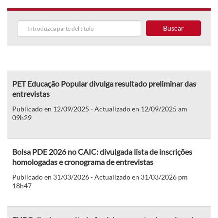
Buscar
PET Educação Popular divulga resultado preliminar das
entrevistas
Publicado en 12/09/2025 - Actualizado en 12/09/2025 am
09h29
Bolsa PDE 2026 no CAIC: divulgada lista de inscrições
homologadas e cronograma de entrevistas
Publicado en 31/03/2026 - Actualizado en 31/03/2026 pm
18h47