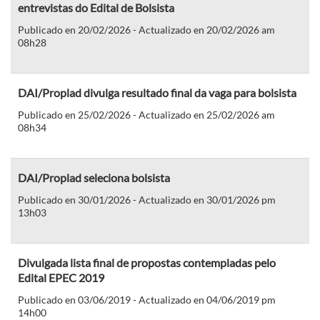
entrevistas do Edital de Bolsista
Publicado en 20/02/2026 - Actualizado en 20/02/2026 am
08h28
DAI/Proplad divulga resultado final da vaga para bolsista
Publicado en 25/02/2026 - Actualizado en 25/02/2026 am
08h34
DAI/Proplad seleciona bolsista
Publicado en 30/01/2026 - Actualizado en 30/01/2026 pm
13h03
Divulgada lista final de propostas contempladas pelo
Edital EPEC 2019
Publicado en 03/06/2019 - Actualizado en 04/06/2019 pm
14h00