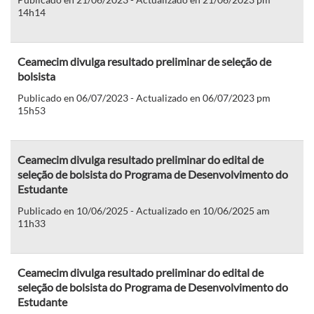
14h14
Ceamecim divulga resultado preliminar de seleção de
bolsista
Publicado en 06/07/2023 - Actualizado en 06/07/2023 pm
15h53
Ceamecim divulga resultado preliminar do edital de
seleção de bolsista do Programa de Desenvolvimento do
Estudante
Publicado en 10/06/2025 - Actualizado en 10/06/2025 am
11h33
Ceamecim divulga resultado preliminar do edital de
seleção de bolsista do Programa de Desenvolvimento do
Estudante