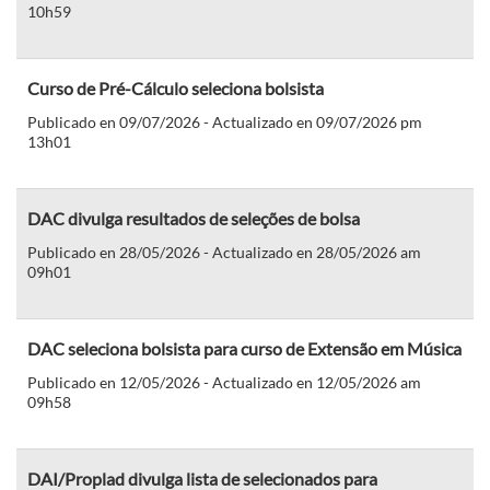
10h59
Curso de Pré-Cálculo seleciona bolsista
Publicado en 09/07/2026 - Actualizado en 09/07/2026 pm
13h01
DAC divulga resultados de seleções de bolsa
Publicado en 28/05/2026 - Actualizado en 28/05/2026 am
09h01
DAC seleciona bolsista para curso de Extensão em Música
Publicado en 12/05/2026 - Actualizado en 12/05/2026 am
09h58
DAI/Proplad divulga lista de selecionados para