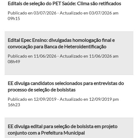
Editais de seleção do PET Saúde: Clima são retificados
Publicado en 03/07/2026 - Actualizado en 03/07/2026 am
09h15
Edital Epec Ensino: divulgadas homologação final e
convocação para Banca de Heteroidentificação
Publicado en 11/06/2026 - Actualizado en 11/06/2026 am
08h49
EE divulga candidatos selecionados para entrevistas do
processo de seleção de bolsistas
Publicado en 12/09/2019 - Actualizado en 12/09/2019 pm
16h23
EE divulga edital para seleção de bolsista em projeto
conjunto com a Prefeitura Municipal