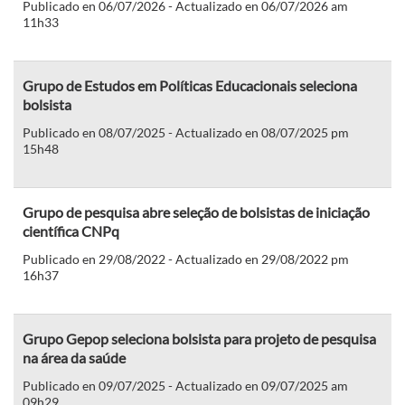
Publicado en 06/07/2026 - Actualizado en 06/07/2026 am
11h33
Grupo de Estudos em Políticas Educacionais seleciona
bolsista
Publicado en 08/07/2025 - Actualizado en 08/07/2025 pm
15h48
Grupo de pesquisa abre seleção de bolsistas de iniciação
científica CNPq
Publicado en 29/08/2022 - Actualizado en 29/08/2022 pm
16h37
Grupo Gepop seleciona bolsista para projeto de pesquisa
na área da saúde
Publicado en 09/07/2025 - Actualizado en 09/07/2025 am
09h29