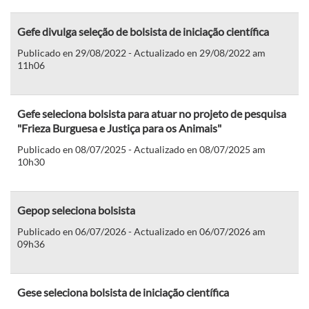
Gefe divulga seleção de bolsista de iniciação científica
Publicado en 29/08/2022 - Actualizado en 29/08/2022 am
11h06
Gefe seleciona bolsista para atuar no projeto de pesquisa
"Frieza Burguesa e Justiça para os Animais"
Publicado en 08/07/2025 - Actualizado en 08/07/2025 am
10h30
Gepop seleciona bolsista
Publicado en 06/07/2026 - Actualizado en 06/07/2026 am
09h36
Gese seleciona bolsista de iniciação científica