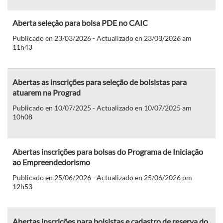
Aberta seleção para bolsa PDE no CAIC
Publicado en 23/03/2026 - Actualizado en 23/03/2026 am
11h43
Abertas as inscrições para seleção de bolsistas para
atuarem na Prograd
Publicado en 10/07/2025 - Actualizado en 10/07/2025 am
10h08
Abertas inscrições para bolsas do Programa de Iniciação
ao Empreendedorismo
Publicado en 25/06/2026 - Actualizado en 25/06/2026 pm
12h53
Abertas inscrições para bolsistas e cadastro de reserva do