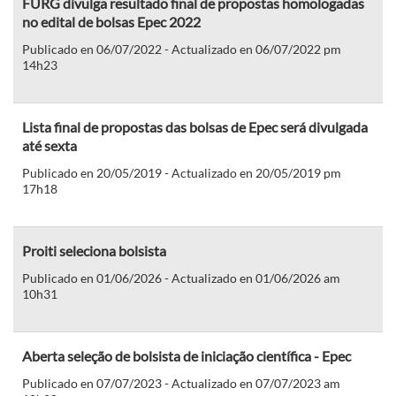
FURG divulga resultado final de propostas homologadas
no edital de bolsas Epec 2022
Publicado en 06/07/2022 - Actualizado en 06/07/2022 pm
14h23
Lista final de propostas das bolsas de Epec será divulgada
até sexta
Publicado en 20/05/2019 - Actualizado en 20/05/2019 pm
17h18
Proiti seleciona bolsista
Publicado en 01/06/2026 - Actualizado en 01/06/2026 am
10h31
Aberta seleção de bolsista de iniciação científica - Epec
Publicado en 07/07/2023 - Actualizado en 07/07/2023 am