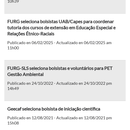
10h39
FURG seleciona bolsistas UAB/Capes para coordenar
tutoria dos cursos de extensão em Educação Especial e
Relações Étnico-Raciais
Publicado en 06/02/2025 - Actualizado en 06/02/2025 am
11h00
FURG-SLS seleciona bolsistas e voluntários para PET
Gestão Ambiental
Publicado en 24/10/2022 - Actualizado en 24/10/2022 pm
14h49
Geecaf seleciona bolsista de iniciação científica
Publicado en 12/08/2021 - Actualizado en 12/08/2021 pm
15h08