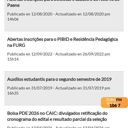
Paene
Publicado en 12/08/2020 - Actualizado en 12/08/2020 pm
14h06
Abertas inscrições para o PIBID e Residência Pedagógica
na FURG
Publicado en 12/09/2022 - Actualizado en 26/09/2022 pm
15h14
Auxílios estudantis para o segundo semestre de 2019
Publicado en 31/07/2019 - Actualizado en 31/07/2019 pm
16h35
Bolsa PDE 2026 no CAIC: divulgados retificação do
cronograma do edital e resultado parcial da seleção
Publicado en 13/04/2026 - Actualizado en 13/04/2026 am