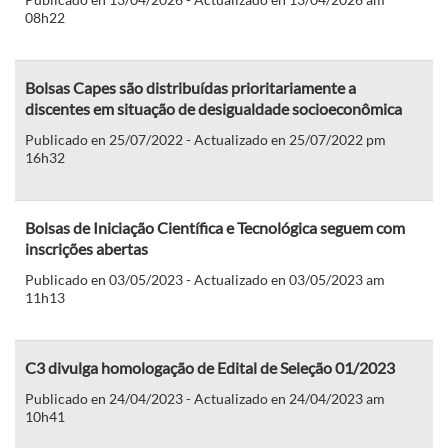
08h22
Bolsas Capes são distribuídas prioritariamente a
discentes em situação de desigualdade socioeconômica
Publicado en 25/07/2022 - Actualizado en 25/07/2022 pm
16h32
Bolsas de Iniciação Científica e Tecnológica seguem com
inscrições abertas
Publicado en 03/05/2023 - Actualizado en 03/05/2023 am
11h13
C3 divulga homologação de Edital de Seleção 01/2023
Publicado en 24/04/2023 - Actualizado en 24/04/2023 am
10h41