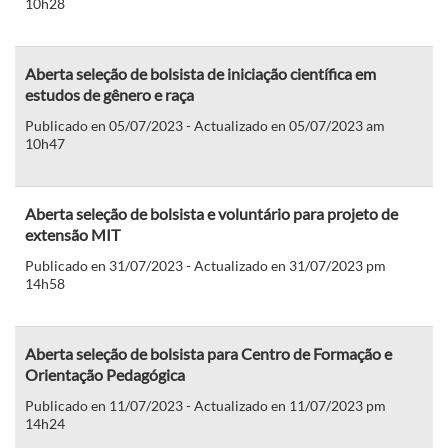
10h28
Aberta seleção de bolsista de iniciação científica em
estudos de gênero e raça
Publicado en 05/07/2023 - Actualizado en 05/07/2023 am
10h47
Aberta seleção de bolsista e voluntário para projeto de
extensão MIT
Publicado en 31/07/2023 - Actualizado en 31/07/2023 pm
14h58
Aberta seleção de bolsista para Centro de Formação e
Orientação Pedagógica
Publicado en 11/07/2023 - Actualizado en 11/07/2023 pm
14h24