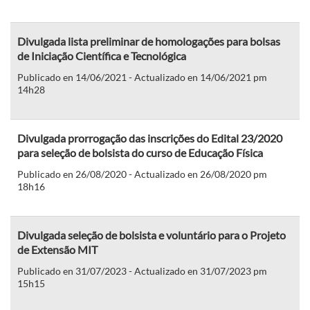
Divulgada lista preliminar de homologações para bolsas
de Iniciação Científica e Tecnológica
Publicado en 14/06/2021 - Actualizado en 14/06/2021 pm
14h28
Divulgada prorrogação das inscrições do Edital 23/2020
para seleção de bolsista do curso de Educação Física
Publicado en 26/08/2020 - Actualizado en 26/08/2020 pm
18h16
Divulgada seleção de bolsista e voluntário para o Projeto
de Extensão MIT
Publicado en 31/07/2023 - Actualizado en 31/07/2023 pm
15h15