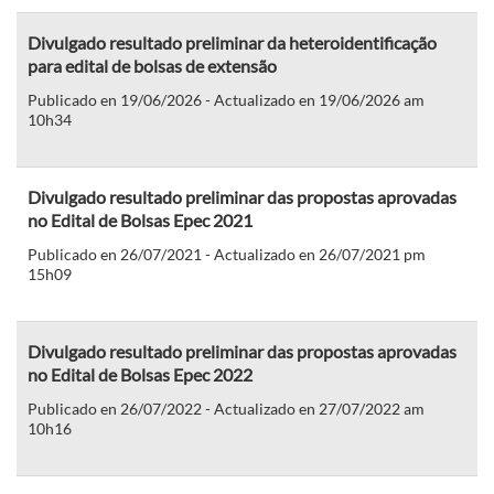
Divulgado resultado preliminar da heteroidentificação
para edital de bolsas de extensão
Publicado en 19/06/2026 - Actualizado en 19/06/2026 am
10h34
Divulgado resultado preliminar das propostas aprovadas
no Edital de Bolsas Epec 2021
Publicado en 26/07/2021 - Actualizado en 26/07/2021 pm
15h09
Divulgado resultado preliminar das propostas aprovadas
no Edital de Bolsas Epec 2022
Publicado en 26/07/2022 - Actualizado en 27/07/2022 am
10h16