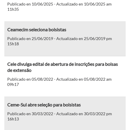
Publicado en 10/06/2025 - Actualizado en 10/06/2025 am
11h35
Ceamecim seleciona bolsistas
Publicado en 25/06/2019 - Actualizado en 25/06/2019 pm
15h18
Cele divulga edital de abertura de inscrições para bolsas
de extensão
Publicado en 05/08/2022 - Actualizado en 05/08/2022 am
09h17
Ceme-Sul abre seleção para bolsistas
Publicado en 30/03/2022 - Actualizado en 30/03/2022 pm
16h13