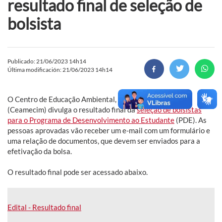
resultado final de seleção de
bolsista
Publicado: 21/06/2023 14h14
Última modificación: 21/06/2023 14h14
O Centro de Educação Ambiental, Ciências e Matemática
(Ceamecim) divulga o resultado final da
seleção de bolsistas
para o Programa de Desenvolvimento ao Estudante
(PDE). As
pessoas aprovadas vão receber um e-mail com um formulário e
uma relação de documentos, que devem ser enviados para a
efetivação da bolsa.
O resultado final pode ser acessado abaixo.
Edital - Resultado final