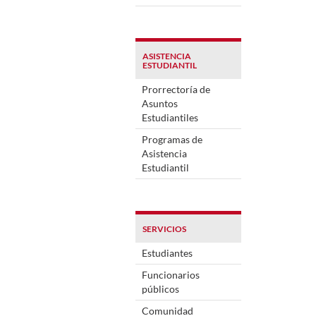
ASISTENCIA
ESTUDIANTIL
Prorrectoría de
Asuntos
Estudiantiles
Programas de
Asistencia
Estudiantil
SERVICIOS
Estudiantes
Funcionarios
públicos
Comunidad