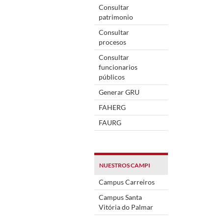
Consultar
patrimonio
Consultar
procesos
Consultar
funcionarios
públicos
Generar GRU
FAHERG
FAURG
NUESTROS CAMPI
Campus Carreiros
Campus Santa
Vitória do Palmar