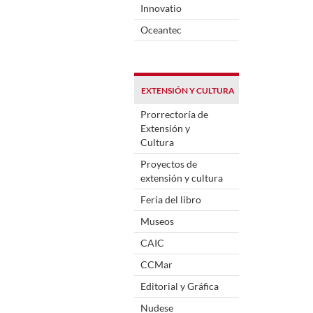
Innovatio
Oceantec
EXTENSIÓN Y CULTURA
Prorrectoría de
Extensión y
Cultura
Proyectos de
extensión y cultura
Feria del libro
Museos
CAIC
CCMar
Editorial y Gráfica
Nudese