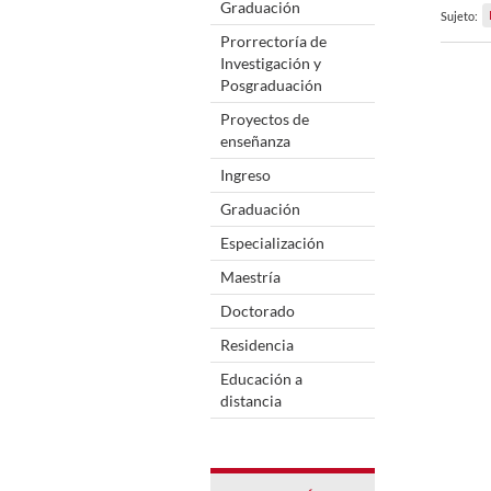
Graduación
Sujeto:
Prorrectoría de
Investigación y
Posgraduación
Proyectos de
enseñanza
Ingreso
Graduación
Especialización
Maestría
Doctorado
Residencia
Educación a
distancia