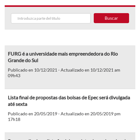
Buscar
FURG é a universidade mais empreendedora do Rio
Grande do Sul
Publicado en 10/12/2021 - Actualizado en 10/12/2021 am
09h43
Lista final de propostas das bolsas de Epec será divulgada
até sexta
Publicado en 20/05/2019 - Actualizado en 20/05/2019 pm
17h18