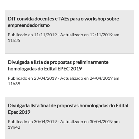
DIT convida docentes e TAEs para o workshop sobre
empreendedorismo
Publicado en 11/11/2019 - Actualizado en 12/11/2019 am
11h35
Divulgada a lista de propostas preliminarmente
homologadas do Edital EPEC 2019
Publicado en 23/04/2019 - Actualizado en 24/04/2019 am
11h38
Divulgada lista final de propostas homologadas do Edital
Epec 2019
Publicado en 30/04/2019 - Actualizado en 30/04/2019 pm
19h42