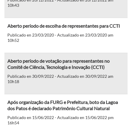
10h43
Aberto período de escolha de representantes para CCTI
Publicado en 23/03/2020 - Actualizado en 23/03/2020 am
10h52
Aberto período de votação para representantes no
Comitê de Ciência, Tecnologia e Inovação (CCTI)
Publicado en 30/09/2022 - Actualizado en 30/09/2022 am
10h18
Após organização da FURG e Prefeitura, boto da Lagoa
dos Patos é declarado Patrimônio Cultural Natural
Publicado en 15/06/2022 - Actualizado en 15/06/2022 pm
16h54