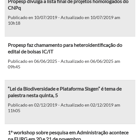
Propesp divulga a lista final de projetos homologados do
CNPq
Publicado en 10/07/2019 - Actualizado en 10/07/2019 am
10h18
Propesp faz chamamento para heteroidentificação do
edital de bolsas IC/IT
Publicado en 06/06/2025 - Actualizado en 06/06/2025 am
09h45
“Lei da Biodiversidade e Plataforma Sisgen” é tema de
palestra nesta quinta, 5
Publicado en 02/12/2019 - Actualizado en 02/12/2019 am
11h05
1º workshop sobre pesquisa em Administração acontece
na FURG em 20 e 21 de novembro