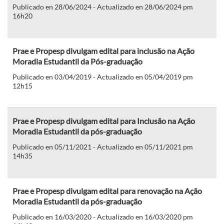
Publicado en 28/06/2024 - Actualizado en 28/06/2024 pm
16h20
Prae e Propesp divulgam edital para inclusão na Ação
Moradia Estudantil da Pós-graduação
Publicado en 03/04/2019 - Actualizado en 05/04/2019 pm
12h15
Prae e Propesp divulgam edital para Inclusão na Ação
Moradia Estudantil da pós-graduação
Publicado en 05/11/2021 - Actualizado en 05/11/2021 pm
14h35
Prae e Propesp divulgam edital para renovação na Ação
Moradia Estudantil da pós-graduação
Publicado en 16/03/2020 - Actualizado en 16/03/2020 pm