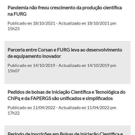
Pandemia não freou crescimento da produção científica
na FURG
Publicado en 18/10/2021 - Actualizado en 18/10/2021 pm
15h23
Parceria entre Corsan e FURG leva ao desenvolvimento
de equipamento inovador
Publicado en 14/10/2019 - Actualizado en 14/10/2019 pm
15h07
Pedidos de bolsas de Iniciação Científica e Tecnológica do
CNPq e da FAPERGS são unificados e simplificados
Publicado en 11/04/2022 - Actualizado en 11/04/2022 pm
17h22
Período de inscrições em Bolsas de Iniciação Científica e