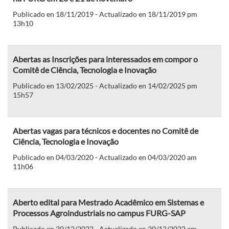
Publicado en 18/11/2019 - Actualizado en 18/11/2019 pm
13h10
Abertas as Inscrições para interessados em compor o
Comitê de Ciência, Tecnologia e Inovação
Publicado en 13/02/2025 - Actualizado en 14/02/2025 pm
15h57
Abertas vagas para técnicos e docentes no Comitê de
Ciência, Tecnologia e Inovação
Publicado en 04/03/2020 - Actualizado en 04/03/2020 am
11h06
Aberto edital para Mestrado Acadêmico em Sistemas e
Processos Agroindustriais no campus FURG-SAP
Publicado en 20/12/2022 - Actualizado en 20/12/2022 am