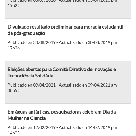
19h22
Divulgado resultado preliminar para moradia estudantil
da pós-graduação
Publicado en 30/08/2019 - Actualizado en 30/08/2019 pm
17h26
Eleições abertas para Comitê Diretivo de Inovação e
Tecnociência Solidária
Publicado en 09/04/2021 - Actualizado en 09/04/2021 am
08h52
Em águas antárticas, pesquisadoras celebram Dia da
Mulher na Ciência
Publicado en 12/02/2019 - Actualizado en 14/02/2019 pm
14h05