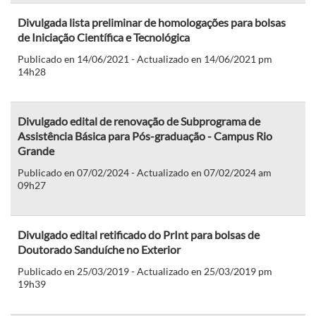
Divulgada lista preliminar de homologações para bolsas
de Iniciação Científica e Tecnológica
Publicado en 14/06/2021 - Actualizado en 14/06/2021 pm
14h28
Divulgado edital de renovação de Subprograma de
Assistência Básica para Pós-graduação - Campus Rio
Grande
Publicado en 07/02/2024 - Actualizado en 07/02/2024 am
09h27
Divulgado edital retificado do PrInt para bolsas de
Doutorado Sanduíche no Exterior
Publicado en 25/03/2019 - Actualizado en 25/03/2019 pm
19h39