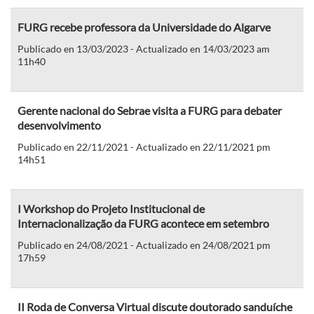
FURG recebe professora da Universidade do Algarve
Publicado en 13/03/2023 - Actualizado en 14/03/2023 am
11h40
Gerente nacional do Sebrae visita a FURG para debater
desenvolvimento
Publicado en 22/11/2021 - Actualizado en 22/11/2021 pm
14h51
I Workshop do Projeto Institucional de
Internacionalização da FURG acontece em setembro
Publicado en 24/08/2021 - Actualizado en 24/08/2021 pm
17h59
II Roda de Conversa Virtual discute doutorado sanduíche