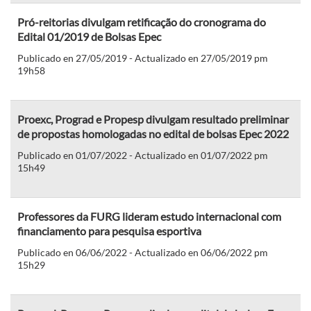
Pró-reitorias divulgam retificação do cronograma do
Edital 01/2019 de Bolsas Epec
Publicado en 27/05/2019 - Actualizado en 27/05/2019 pm
19h58
Proexc, Prograd e Propesp divulgam resultado preliminar
de propostas homologadas no edital de bolsas Epec 2022
Publicado en 01/07/2022 - Actualizado en 01/07/2022 pm
15h49
Professores da FURG lideram estudo internacional com
financiamento para pesquisa esportiva
Publicado en 06/06/2022 - Actualizado en 06/06/2022 pm
15h29