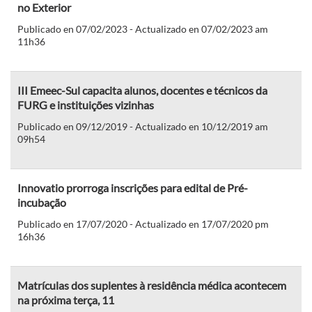
no Exterior
Publicado en 07/02/2023 - Actualizado en 07/02/2023 am
11h36
III Emeec-Sul capacita alunos, docentes e técnicos da
FURG e instituições vizinhas
Publicado en 09/12/2019 - Actualizado en 10/12/2019 am
09h54
Innovatio prorroga inscrições para edital de Pré-
incubação
Publicado en 17/07/2020 - Actualizado en 17/07/2020 pm
16h36
Matrículas dos suplentes à residência médica acontecem
na próxima terça, 11