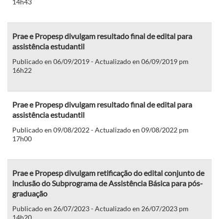
14h43
Prae e Propesp divulgam resultado final de edital para
assistência estudantil
Publicado en 06/09/2019 - Actualizado en 06/09/2019 pm
16h22
Prae e Propesp divulgam resultado final de edital para
assistência estudantil
Publicado en 09/08/2022 - Actualizado en 09/08/2022 pm
17h00
Prae e Propesp divulgam retificação do edital conjunto de
inclusão do Subprograma de Assistência Básica para pós-
graduação
Publicado en 26/07/2023 - Actualizado en 26/07/2023 pm
14h20