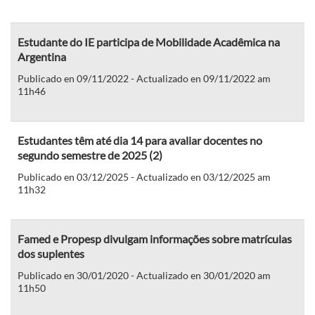
Estudante do IE participa de Mobilidade Acadêmica na
Argentina
Publicado en 09/11/2022 - Actualizado en 09/11/2022 am
11h46
Estudantes têm até dia 14 para avaliar docentes no
segundo semestre de 2025 (2)
Publicado en 03/12/2025 - Actualizado en 03/12/2025 am
11h32
Famed e Propesp divulgam informações sobre matrículas
dos suplentes
Publicado en 30/01/2020 - Actualizado en 30/01/2020 am
11h50