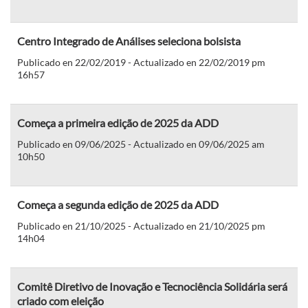
Centro Integrado de Análises seleciona bolsista
Publicado en 22/02/2019 - Actualizado en 22/02/2019 pm
16h57
Começa a primeira edição de 2025 da ADD
Publicado en 09/06/2025 - Actualizado en 09/06/2025 am
10h50
Começa a segunda edição de 2025 da ADD
Publicado en 21/10/2025 - Actualizado en 21/10/2025 pm
14h04
Comitê Diretivo de Inovação e Tecnociência Solidária será
criado com eleição