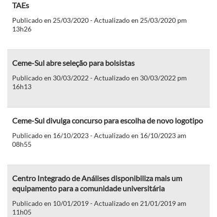
TAEs
Publicado en 25/03/2020 - Actualizado en 25/03/2020 pm
13h26
Ceme-Sul abre seleção para bolsistas
Publicado en 30/03/2022 - Actualizado en 30/03/2022 pm
16h13
Ceme-Sul divulga concurso para escolha de novo logotipo
Publicado en 16/10/2023 - Actualizado en 16/10/2023 am
08h55
Centro Integrado de Análises disponibiliza mais um
equipamento para a comunidade universitária
Publicado en 10/01/2019 - Actualizado en 21/01/2019 am
11h05