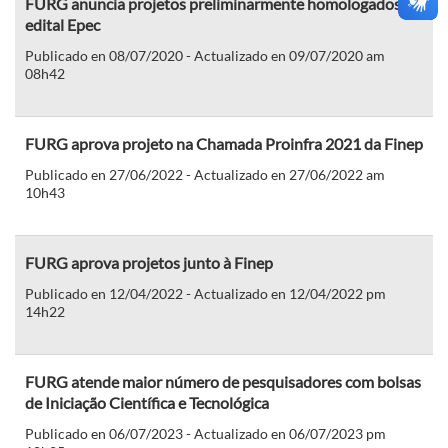
FURG anuncia projetos preliminarmente homologados no
edital Epec
Publicado en 08/07/2020 - Actualizado en 09/07/2020 am
08h42
FURG aprova projeto na Chamada Proinfra 2021 da Finep
Publicado en 27/06/2022 - Actualizado en 27/06/2022 am
10h43
FURG aprova projetos junto à Finep
Publicado en 12/04/2022 - Actualizado en 12/04/2022 pm
14h22
FURG atende maior número de pesquisadores com bolsas
de Iniciação Científica e Tecnológica
Publicado en 06/07/2023 - Actualizado en 06/07/2023 pm