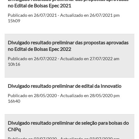
no Edital de Bolsas Epec 2021
Publicado en 26/07/2021 - Actualizado en 26/07/2021 pm
15h09
Divulgado resultado preliminar das propostas aprovadas
no Edital de Bolsas Epec 2022
Publicado en 26/07/2022 - Actualizado en 27/07/2022 am
10h16
Divulgado resultado preliminar de edital da Innovatio
Publicado en 28/05/2020 - Actualizado en 28/05/2020 pm
16h40
Divulgado resultado preliminar de seleção para bolsas do
CNPq
Publicado en 03/07/2020 - Actualizado en 03/07/2020 pm