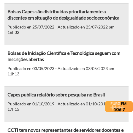
Bolsas Capes são distribuídas prioritariamente a
discentes em situação de desigualdade socioeconômica
Publicado en 25/07/2022 - Actualizado en 25/07/2022 pm
16h32
Bolsas de Iniciação Científica e Tecnológica seguem com
inscrições abertas
Publicado en 03/05/2023 - Actualizado en 03/05/2023 am
11h13
Capes publica relatório sobre pesquisa no Brasil
Publicado en 01/10/2019 - Actualizado en 01/10/2019 pm
17h15
CCTI tem novos representantes de servidores docentes e