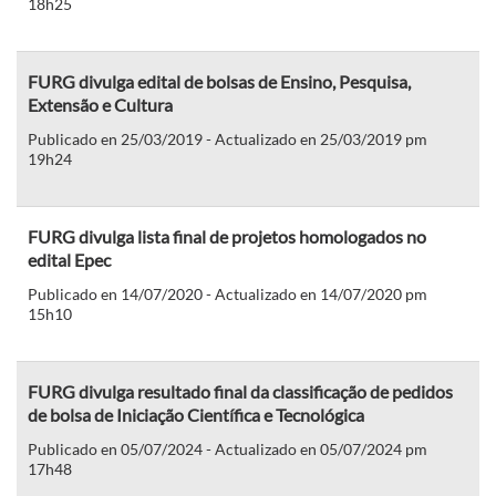
18h25
FURG divulga edital de bolsas de Ensino, Pesquisa,
Extensão e Cultura
Publicado en 25/03/2019 - Actualizado en 25/03/2019 pm
19h24
FURG divulga lista final de projetos homologados no
edital Epec
Publicado en 14/07/2020 - Actualizado en 14/07/2020 pm
15h10
FURG divulga resultado final da classificação de pedidos
de bolsa de Iniciação Científica e Tecnológica
Publicado en 05/07/2024 - Actualizado en 05/07/2024 pm
17h48