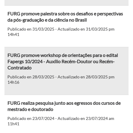
FURG promove palestra sobre os desafios e perspectivas
da pós-graduação e da ciência no Brasil
Publicado en 31/03/2025 - Actualizado en 31/03/2025 pm
14h41
FURG promove workshop de orientações para o edital
Fapergs 10/2024 - Auxílio Recém-Doutor ou Recém-
Contratado
Publicado en 28/03/2025 - Actualizado en 28/03/2025 pm
14h16
FURG realiza pesquisa junto aos egressos dos cursos de
mestrado e doutorado
Publicado en 23/07/2024 - Actualizado en 23/07/2024 am
11h41