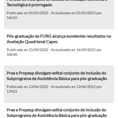
Tecnológica é prorrogado
Publicado en 05/05/2023 - Actualizado en 05/05/2023 pm
16h10
Pós-graduação da FURG alcança excelentes resultados na
Avaliação Quadrienal Capes
Publicado en 15/09/2022 - Actualizado en 16/09/2022 am
10h40
Prae e Propesp divulgam edital conjunto de inclusão do
Subprograma de Assistência Básica para pós-graduação
Publicado en 13/06/2022 - Actualizado en 13/06/2022 pm
17h03
Prae e Propesp divulgam edital conjunto de inclusão do
Subprograma de Assistência Básica para pós-graduação