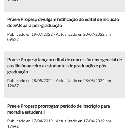
Prae e Propesp divulgam retificação do edital de inclusão
do SAB para pós-graduação
Publicado en 19/07/2022 - Actualizado en 20/07/2022 am
09h27
Prae e Propesp lançam edital de concessão emergencial de
auxílio financeiro a estudantes de graduação e pós-
graduação
Publicado en 28/05/2024 - Actualizado en 28/05/2024 pm
12h37
Prae e Propesp prorrogam período de inscrição para
moradia estudantil
Publicado en 17/04/2019 - Actualizado en 17/04/2019 pm
19h42