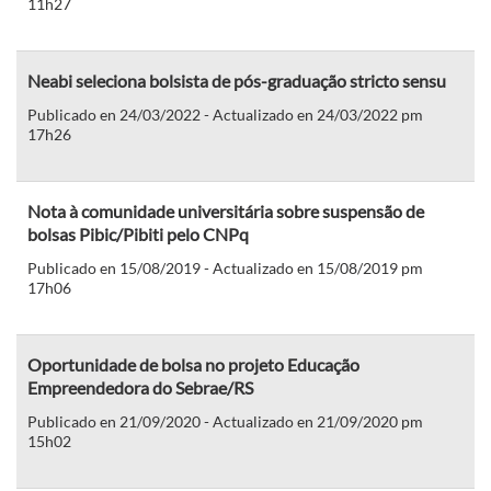
11h27
Neabi seleciona bolsista de pós-graduação stricto sensu
Publicado en 24/03/2022 - Actualizado en 24/03/2022 pm
17h26
Nota à comunidade universitária sobre suspensão de
bolsas Pibic/Pibiti pelo CNPq
Publicado en 15/08/2019 - Actualizado en 15/08/2019 pm
17h06
Oportunidade de bolsa no projeto Educação
Empreendedora do Sebrae/RS
Publicado en 21/09/2020 - Actualizado en 21/09/2020 pm
15h02