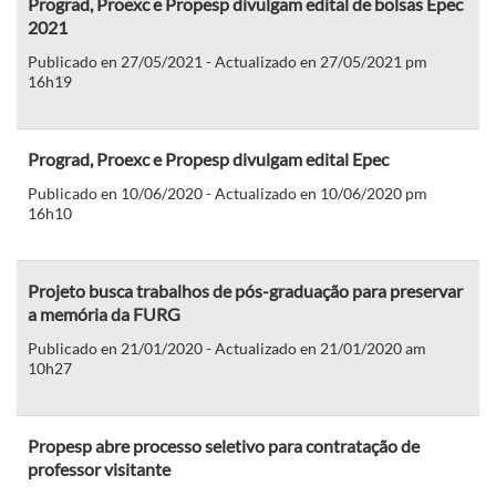
Prograd, Proexc e Propesp divulgam edital de bolsas Epec
2021
Publicado en 27/05/2021 - Actualizado en 27/05/2021 pm
16h19
Prograd, Proexc e Propesp divulgam edital Epec
Publicado en 10/06/2020 - Actualizado en 10/06/2020 pm
16h10
Projeto busca trabalhos de pós-graduação para preservar
a memória da FURG
Publicado en 21/01/2020 - Actualizado en 21/01/2020 am
10h27
Propesp abre processo seletivo para contratação de
professor visitante