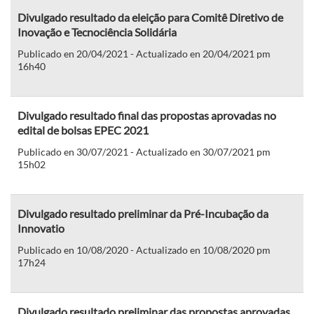
Divulgado resultado da eleição para Comitê Diretivo de
Inovação e Tecnociência Solidária
Publicado en 20/04/2021 - Actualizado en 20/04/2021 pm
16h40
Divulgado resultado final das propostas aprovadas no
edital de bolsas EPEC 2021
Publicado en 30/07/2021 - Actualizado en 30/07/2021 pm
15h02
Divulgado resultado preliminar da Pré-Incubação da
Innovatio
Publicado en 10/08/2020 - Actualizado en 10/08/2020 pm
17h24
Divulgado resultado preliminar das propostas aprovadas