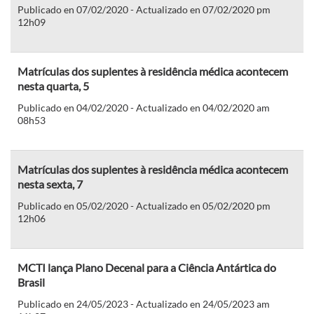
Publicado en 07/02/2020 - Actualizado en 07/02/2020 pm
12h09
Matrículas dos suplentes à residência médica acontecem
nesta quarta, 5
Publicado en 04/02/2020 - Actualizado en 04/02/2020 am
08h53
Matrículas dos suplentes à residência médica acontecem
nesta sexta, 7
Publicado en 05/02/2020 - Actualizado en 05/02/2020 pm
12h06
MCTI lança Plano Decenal para a Ciência Antártica do
Brasil
Publicado en 24/05/2023 - Actualizado en 24/05/2023 am