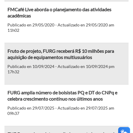
FMCafé Live aborda o planejamento das atividades
acadêmicas
Publicado en 29/05/2020 - Actualizado en 29/05/2020 am
11h02
Fruto de projeto, FURG receberá R$ 10 milhões para
aquisição de equipamentos multiusuários
Publicado en 10/09/2024 - Actualizado en 10/09/2024 pm
17h32
FURG amplia número de bolsistas PQ e DT do CNPq e
celebra crescimento contínuo nos últimos anos
Publicado en 29/07/2025 - Actualizado en 29/07/2025 am
09h37