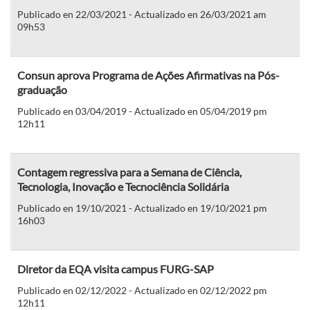
Publicado en 22/03/2021 - Actualizado en 26/03/2021 am
09h53
Consun aprova Programa de Ações Afirmativas na Pós-
graduação
Publicado en 03/04/2019 - Actualizado en 05/04/2019 pm
12h11
Contagem regressiva para a Semana de Ciência,
Tecnologia, Inovação e Tecnociência Solidária
Publicado en 19/10/2021 - Actualizado en 19/10/2021 pm
16h03
Diretor da EQA visita campus FURG-SAP
Publicado en 02/12/2022 - Actualizado en 02/12/2022 pm
12h11