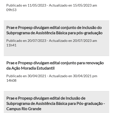
Publicado en 11/05/2023 - Actualizado en 15/05/2023 am
09h53
Prae e Propesp divulgam edital conjunto de inclusão do
Subprograma de Assistência Básica para pós-graduação
Publicado en 20/07/2023 - Actualizado en 20/07/2023 am
11h41
Prae e Propesp divulgam edital conjunto para renovação
da Ação Moradia Estudantil
Publicado en 30/04/2021 - Actualizado en 30/04/2021 pm
14h08
Prae e Propesp divulgam edital de Inclusão de
Subprograma de Assistência Básica para Pós-graduação -
Campus Rio Grande