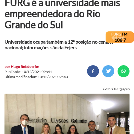
FURG é a universidade mais
empreendedora do Rio
Grande do Sul
Universidade ocupa também a 12ª posição no cenário
nacional; informações são da Fejers
por
Hiago Reisdoerfer
Publicado: 10/12/2021 09h41
Última modificación: 10/12/2021 09h43
Foto: Divulgação