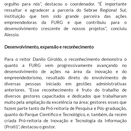
orgulho para nós”, destacou o coordenador. "É importante
ressaltar e agradecer a parceria do Sebrae Regional Sul,
instituição que tem sido grande parceira das ações
empreendedoras da FURG e que contribuiu para o
desenvolvimento crescente de nossos projetos", concluiu
Alessio.
Desenvolvimento, expansão e reconhecimento
Para o reitor Danilo Giroldo, o reconhecimento demonstra o
quanto a FURG vem progressivamente avançando no
desenvolvimento de ações na área da inovação e do
empreendedorismo, resultado direto do envolvimento de
diversas pessoas iniciado em gestões administrativas
anteriores. “Esse reconhecimento é fruto do trabalho de
diversos gestores capacitados e dedicados que trabalharam
muito pela ampliação da excelência na área; gestores esses que
fazem parte tanto da Pró-reitoria de Pesquisa e Pós-graduação,
quanto do Parque Científico e Tecnológico, e, também, da recém
criada Pró-reitoria de Inovação e Tecnologia da Informação
(Proiti)”, destacou o gestor.