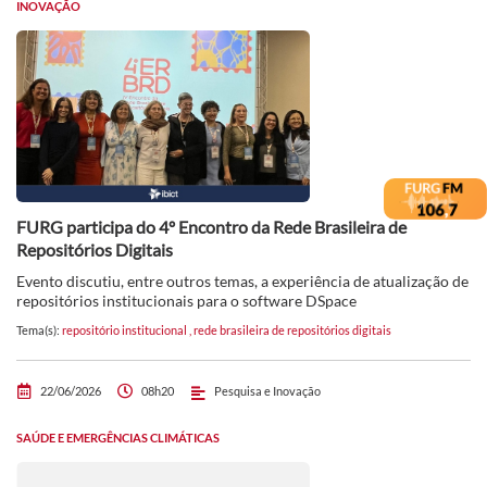
INOVAÇÃO
FURG participa do 4º Encontro da Rede Brasileira de
Repositórios Digitais
Evento discutiu, entre outros temas, a experiência de atualização de
repositórios institucionais para o software DSpace
Tema(s):
repositório institucional
,
rede brasileira de repositórios digitais
22/06/2026
08h20
Pesquisa e Inovação
SAÚDE E EMERGÊNCIAS CLIMÁTICAS