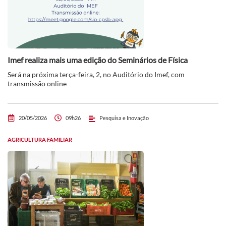
Imef realiza mais uma edição do Seminários de Física
Será na próxima terça-feira, 2, no Auditório do Imef, com
transmissão online
20/05/2026
09h26
Pesquisa e Inovação
AGRICULTURA FAMILIAR