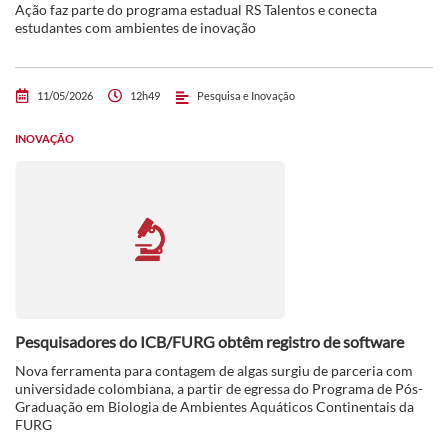
Ação faz parte do programa estadual RS Talentos e conecta
estudantes com ambientes de inovação
11/05/2026
12h49
Pesquisa e Inovação
INOVAÇÃO
Pesquisadores do ICB/FURG obtêm registro de software
Nova ferramenta para contagem de algas surgiu de parceria com
universidade colombiana, a partir de egressa do Programa de Pós-
Graduação em Biologia de Ambientes Aquáticos Continentais da
FURG