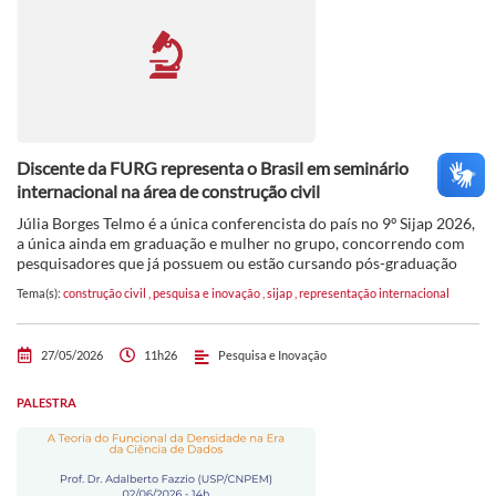
Discente da FURG representa o Brasil em seminário
internacional na área de construção civil
Júlia Borges Telmo é a única conferencista do país no 9º Sijap 2026,
a única ainda em graduação e mulher no grupo, concorrendo com
pesquisadores que já possuem ou estão cursando pós-graduação
Tema(s):
construção civil
,
pesquisa e inovação
,
sijap
,
representação internacional
27/05/2026
11h26
Pesquisa e Inovação
PALESTRA