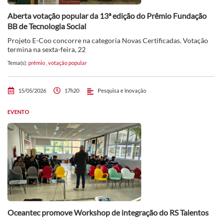
Aberta votação popular da 13ª edição do Prêmio Fundação
BB de Tecnologia Social
Projeto E-Coo concorre na categoria Novas Certificadas. Votação
termina na sexta-feira, 22
Tema(s):
prêmio
,
votação popular
15/05/2026
17h20
Pesquisa e Inovação
EVENTO
Oceantec promove Workshop de integração do RS Talentos