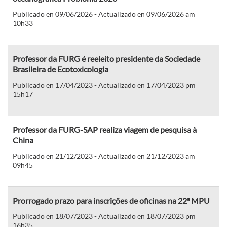
Publicado en 09/06/2026 - Actualizado en 09/06/2026 am
10h33
Professor da FURG é reeleito presidente da Sociedade
Brasileira de Ecotoxicologia
Publicado en 17/04/2023 - Actualizado en 17/04/2023 pm
15h17
Professor da FURG-SAP realiza viagem de pesquisa à
China
Publicado en 21/12/2023 - Actualizado en 21/12/2023 am
09h45
Prorrogado prazo para inscrições de oficinas na 22ª MPU
Publicado en 18/07/2023 - Actualizado en 18/07/2023 pm
16h35