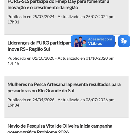
FURG-SLS participa do Finep Day para fomentar a
inovação e o crescimento da região
Publicado en 25/07/2024 - Actualizado en 25/07/2024 pm
17h31
Lideranças da FURG participam de formação da Mesa
Inova RS - Região Sul
Publicado en 01/10/2020 - Actualizado en 01/10/2020 pm
17h15
Mulheres na Pesca Artesanal apresenta resultados para
pescadoras no Rio Grande do Sul
Publicado en 24/04/2026 - Actualizado en 03/07/2026 pm
19h34
Navio de Pesquisa Vital de Oliveira inicia campanha
oceanográfica Probioma 2026