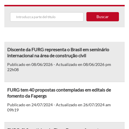
Buscar
Discente da FURG representa o Brasil em seminário
internacional na área de construção civil
Publicado en 08/06/2026 - Actualizado en 08/06/2026 pm
22h08
FURG tem 40 propostas contempladas em editais de
fomento da Fapergs
Publicado en 24/07/2024 - Actualizado en 26/07/2024 am
09h19