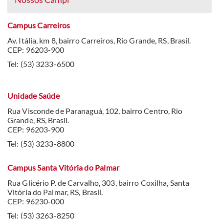
Campus Carreiros
Av. Itália, km 8, bairro Carreiros, Rio Grande, RS, Brasil.
CEP: 96203-900
Tel: (53) 3233-6500
Unidade Saúde
Rua Visconde de Paranaguá, 102, bairro Centro, Rio
Grande, RS, Brasil.
CEP: 96203-900
Tel: (53) 3233-8800
Campus Santa Vitória do Palmar
Rua Glicério P. de Carvalho, 303, bairro Coxilha, Santa
Vitória do Palmar, RS, Brasil.
CEP: 96230-000
Tel: (53) 3263-8250