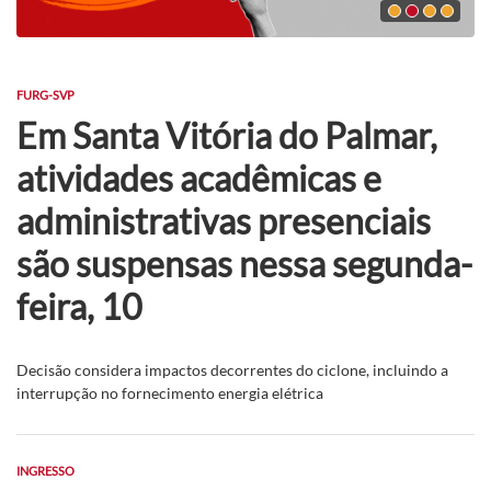
FURG-SVP
Em Santa Vitória do Palmar,
atividades acadêmicas e
administrativas presenciais
são suspensas nessa segunda-
feira, 10
Decisão considera impactos decorrentes do ciclone, incluindo a
interrupção no fornecimento energia elétrica
INGRESSO