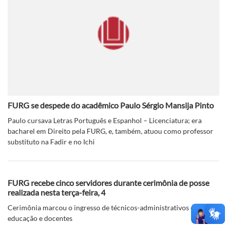
FURG se despede do acadêmico Paulo Sérgio Mansija Pinto
Paulo cursava Letras Português e Espanhol – Licenciatura; era
bacharel em Direito pela FURG, e, também, atuou como professor
substituto na Fadir e no Ichi
FURG recebe cinco servidores durante cerimônia de posse
realizada nesta terça-feira, 4
Cerimônia marcou o ingresso de técnicos-administrativos em
educação e docentes