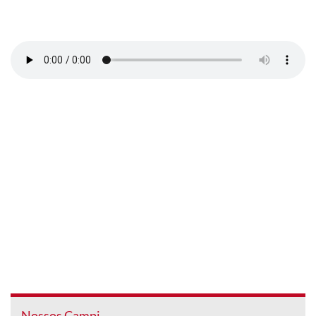
Nossos Campi