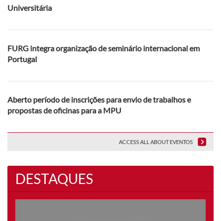
Universitária
FURG integra organização de seminário internacional em
Portugal
Aberto período de inscrições para envio de trabalhos e
propostas de oficinas para a MPU
ACCESS ALL ABOUT EVENTOS
DESTAQUES