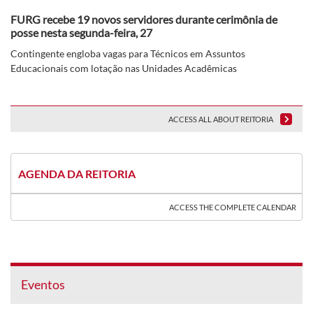
FURG recebe 19 novos servidores durante cerimônia de
posse nesta segunda-feira, 27
Contingente engloba vagas para Técnicos em Assuntos
Educacionais com lotação nas Unidades Acadêmicas
ACCESS ALL ABOUT REITORIA
AGENDA DA REITORIA
ACCESS THE COMPLETE CALENDAR
Eventos