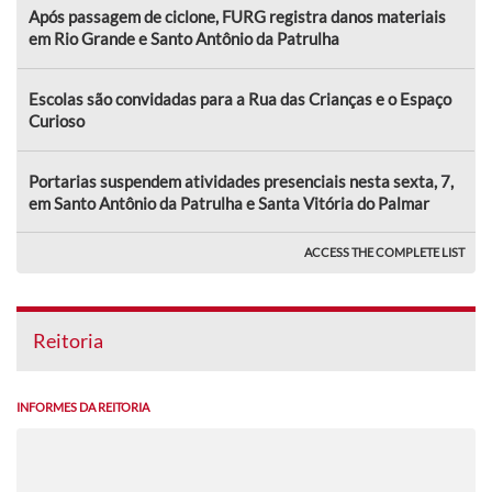
Após passagem de ciclone, FURG registra danos materiais
em Rio Grande e Santo Antônio da Patrulha
Escolas são convidadas para a Rua das Crianças e o Espaço
Curioso
Portarias suspendem atividades presenciais nesta sexta, 7,
em Santo Antônio da Patrulha e Santa Vitória do Palmar
ACCESS THE COMPLETE LIST
Reitoria
INFORMES DA REITORIA