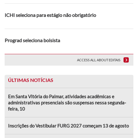
ICHI seleciona para estágio não obrigatório
Prograd seleciona bolsista
ACCESS ALL ABOUT EDITAIS
ÚLTIMAS NOTÍCIAS
Em Santa Vitória do Palmar, atividades acadêmicas e
administrativas presenciais são suspensas nessa segunda-
feira, 10
Inscrições do Vestibular FURG 2027 começam 13 de agosto