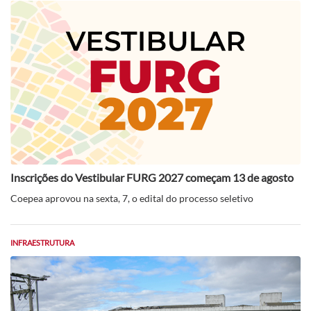
Inscrições do Vestibular FURG 2027 começam 13 de agosto
Coepea aprovou na sexta, 7, o edital do processo seletivo
INFRAESTRUTURA