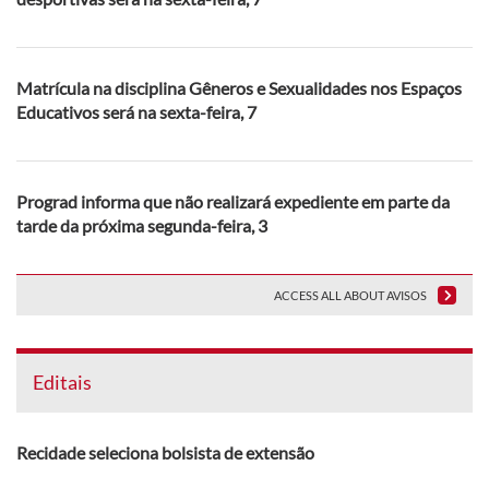
Matrícula na disciplina Gêneros e Sexualidades nos Espaços
Educativos será na sexta-feira, 7
Prograd informa que não realizará expediente em parte da
tarde da próxima segunda-feira, 3
ACCESS ALL ABOUT AVISOS
Editais
Recidade seleciona bolsista de extensão