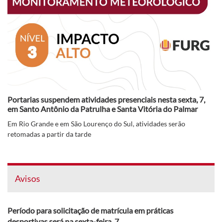
Portarias suspendem atividades presenciais nesta sexta, 7,
em Santo Antônio da Patrulha e Santa Vitória do Palmar
Em Rio Grande e em São Lourenço do Sul, atividades serão
retomadas a partir da tarde
Avisos
Período para solicitação de matrícula em práticas
desportivas será na sexta-feira, 7