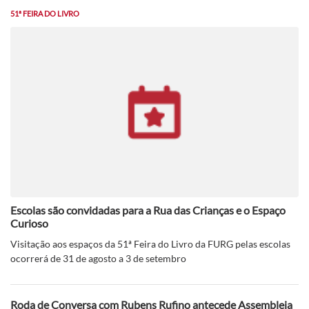
51ª FEIRA DO LIVRO
Escolas são convidadas para a Rua das Crianças e o Espaço
Curioso
Visitação aos espaços da 51ª Feira do Livro da FURG pelas escolas
ocorrerá de 31 de agosto a 3 de setembro
Roda de Conversa com Rubens Rufino antecede Assembleia