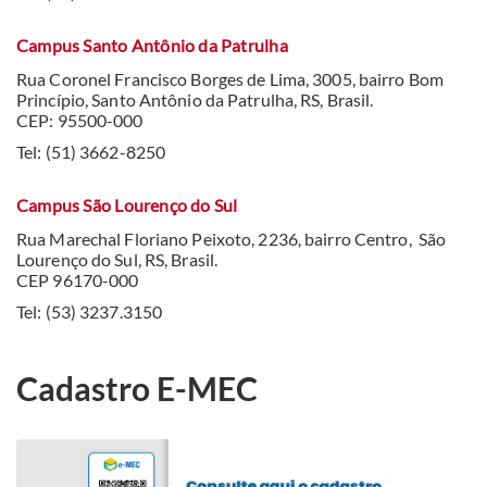
Campus Santo Antônio da Patrulha
Rua Coronel Francisco Borges de Lima, 3005, bairro Bom
Princípio, Santo Antônio da Patrulha, RS, Brasil.
CEP: 95500-000
Tel: (51) 3662-8250
Campus São Lourenço do Sul
Rua Marechal Floriano Peixoto, 2236, bairro Centro, São
Lourenço do Sul, RS, Brasil.
CEP 96170-000
Tel: (53) 3237.3150
Cadastro E-MEC