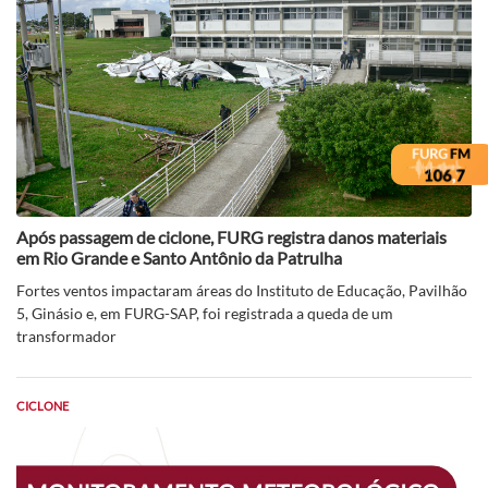
Após passagem de ciclone, FURG registra danos materiais
em Rio Grande e Santo Antônio da Patrulha
Fortes ventos impactaram áreas do Instituto de Educação, Pavilhão
5, Ginásio e, em FURG-SAP, foi registrada a queda de um
transformador
CICLONE