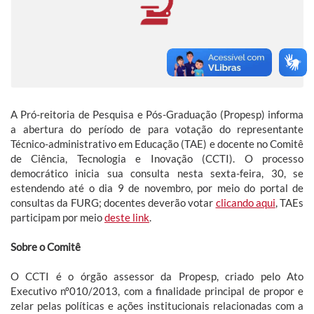
A Pró-reitoria de Pesquisa e Pós-Graduação (Propesp) informa
a abertura do período de para votação do representante
Técnico-administrativo em Educação (TAE) e docente no Comitê
de Ciência, Tecnologia e Inovação (CCTI). O processo
democrático inicia sua consulta nesta sexta-feira, 30, se
estendendo até o dia 9 de novembro, por meio do portal de
consultas da FURG; docentes deverão votar
clicando aqui
, TAEs
participam por meio
deste link
.
Sobre o Comitê
O CCTI é o órgão assessor da Propesp, criado pelo Ato
Executivo nº010/2013, com a finalidade principal de propor e
zelar pelas políticas e ações institucionais relacionadas com a