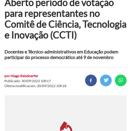
Aberto período de votação
para representantes no
Comitê de Ciência, Tecnologia
e Inovação (CCTI)
Docentes e Técnico-administrativos em Educação podem
participar do processo democrático até 9 de novembro
por
Hiago Reisdoerfer
Publicado: 30/09/2022 10h17
Última modificación: 30/09/2022 10h18