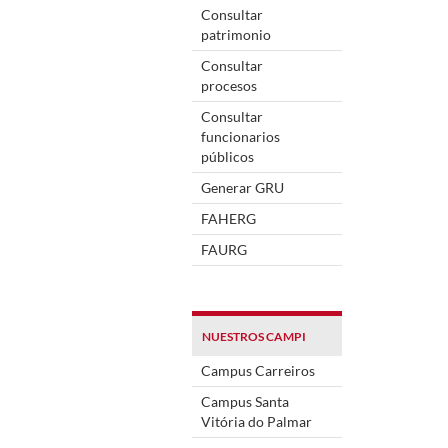
Consultar
patrimonio
Consultar
procesos
Consultar
funcionarios
públicos
Generar GRU
FAHERG
FAURG
NUESTROS CAMPI
Campus Carreiros
Campus Santa
Vitória do Palmar