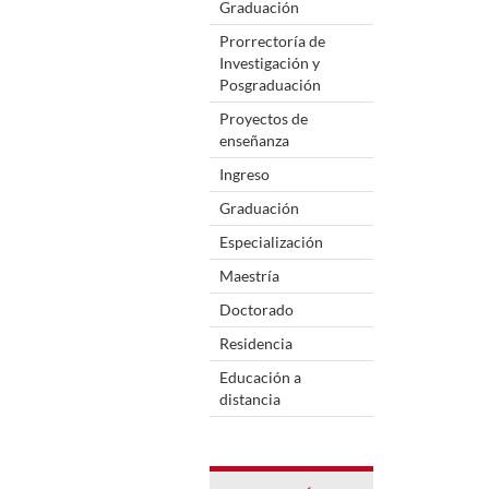
Graduación
Prorrectoría de
Investigación y
Posgraduación
Proyectos de
enseñanza
Ingreso
Graduación
Especialización
Maestría
Doctorado
Residencia
Educación a
distancia