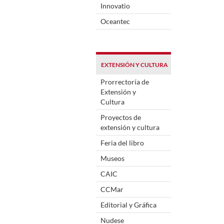
Innovatio
Oceantec
EXTENSIÓN Y CULTURA
Prorrectoría de
Extensión y
Cultura
Proyectos de
extensión y cultura
Feria del libro
Museos
CAIC
CCMar
Editorial y Gráfica
Nudese