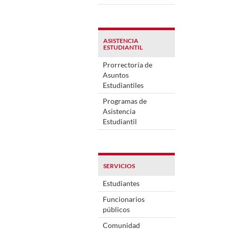
ASISTENCIA
ESTUDIANTIL
Prorrectoría de
Asuntos
Estudiantiles
Programas de
Asistencia
Estudiantil
SERVICIOS
Estudiantes
Funcionarios
públicos
Comunidad