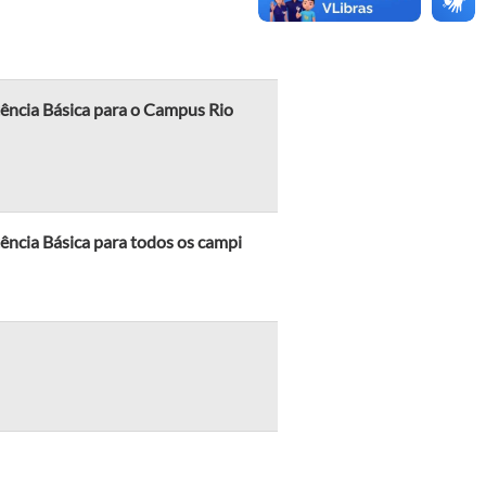
tência Básica para o Campus Rio
ência Básica para todos os campi