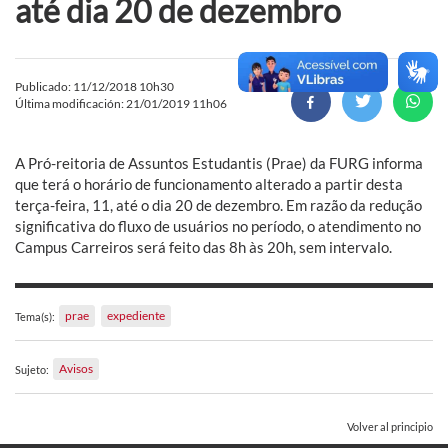
até dia 20 de dezembro
Publicado: 11/12/2018 10h30
Última modificación: 21/01/2019 11h06
A Pró-reitoria de Assuntos Estudantis (Prae) da FURG informa
que terá o horário de funcionamento alterado a partir desta
terça-feira, 11, até o dia 20 de dezembro. Em razão da redução
significativa do fluxo de usuários no período, o atendimento no
Campus Carreiros será feito das 8h às 20h, sem intervalo.
prae
expediente
Tema(s):
Avisos
Sujeto:
Volver al principio