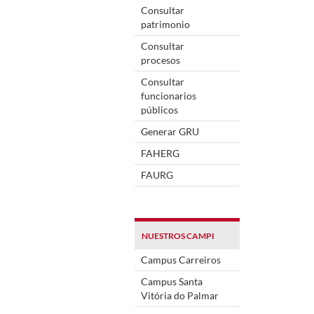
Consultar
patrimonio
Consultar
procesos
Consultar
funcionarios
públicos
Generar GRU
FAHERG
FAURG
NUESTROS CAMPI
Campus Carreiros
Campus Santa
Vitória do Palmar