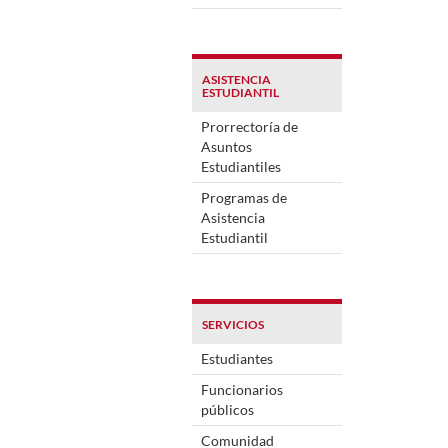
ASISTENCIA
ESTUDIANTIL
Prorrectoría de
Asuntos
Estudiantiles
Programas de
Asistencia
Estudiantil
SERVICIOS
Estudiantes
Funcionarios
públicos
Comunidad