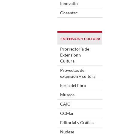
Innovatio
Oceantec
EXTENSIÓN Y CULTURA
Prorrectoría de
Extensión y
Cultura
Proyectos de
extensión y cultura
Feria del libro
Museos
CAIC
CCMar
Editorial y Gráfica
Nudese