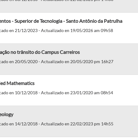
ntos - Superior de Tecnologia - Santo Antônio da Patrulha
cado en 21/12/2023 - Actualizado en 19/05/2026 am 09h58
ação no trânsito do Campus Carreiros
cado en 20/05/2020 - Actualizado en 20/05/2020 pm 16h27
ied Mathematics
cado en 10/12/2018 - Actualizado en 23/01/2020 am 08h54
eology
cado en 14/12/2018 - Actualizado en 22/02/2023 pm 14h55