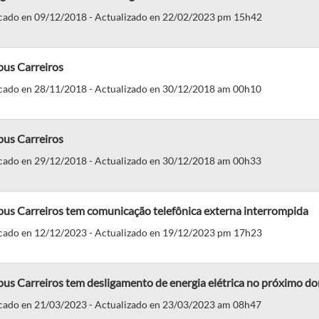
cado en 09/12/2018 - Actualizado en 22/02/2023 pm 15h42
us Carreiros
cado en 28/11/2018 - Actualizado en 30/12/2018 am 00h10
us Carreiros
cado en 29/12/2018 - Actualizado en 30/12/2018 am 00h33
us Carreiros tem comunicação telefônica externa interrompida
cado en 12/12/2023 - Actualizado en 19/12/2023 pm 17h23
us Carreiros tem desligamento de energia elétrica no próximo d
cado en 21/03/2023 - Actualizado en 23/03/2023 am 08h47