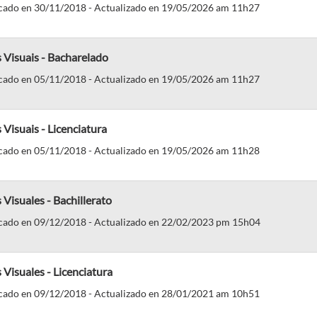
cado en 30/11/2018 - Actualizado en 19/05/2026 am 11h27
 Visuais - Bacharelado
cado en 05/11/2018 - Actualizado en 19/05/2026 am 11h27
 Visuais - Licenciatura
cado en 05/11/2018 - Actualizado en 19/05/2026 am 11h28
 Visuales - Bachillerato
cado en 09/12/2018 - Actualizado en 22/02/2023 pm 15h04
 Visuales - Licenciatura
cado en 09/12/2018 - Actualizado en 28/01/2021 am 10h51