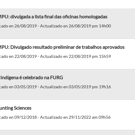
PU: divulgada a lista final das oficinas homologadas
cado en 26/08/2019 - Actualizado en 26/08/2019 pm 14h00
MPU: Divulgado resultado preliminar de trabalhos aprovados
cado en 22/08/2019 - Actualizado en 22/08/2019 pm 15h59
l Indígena é celebrado na FURG
cado en 03/05/2019 - Actualizado en 03/05/2019 pm 19h16
unting Sciences
cado en 09/12/2018 - Actualizado en 29/11/2022 am 09h56