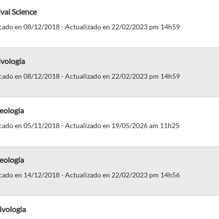
val Science
cado en 08/12/2018 - Actualizado en 22/02/2023 pm 14h59
ivología
cado en 08/12/2018 - Actualizado en 22/02/2023 pm 14h59
eologia
cado en 05/11/2018 - Actualizado en 19/05/2026 am 11h25
eología
cado en 14/12/2018 - Actualizado en 22/02/2023 pm 14h56
ivologia