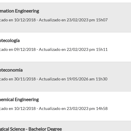
mation Engineering
cado en 10/12/2018 - Actualizado en 23/02/2023 pm 15h07
otecología
cado en 09/12/2018 - Actualizado en 22/02/2023 pm 15h11
ioteconomia
cado en 30/11/2018 - Actualizado en 19/05/2026 am 11h30
hemical Engineering
cado en 10/12/2018 - Actualizado en 23/02/2023 pm 14h58
gical Science - Bachelor Degree