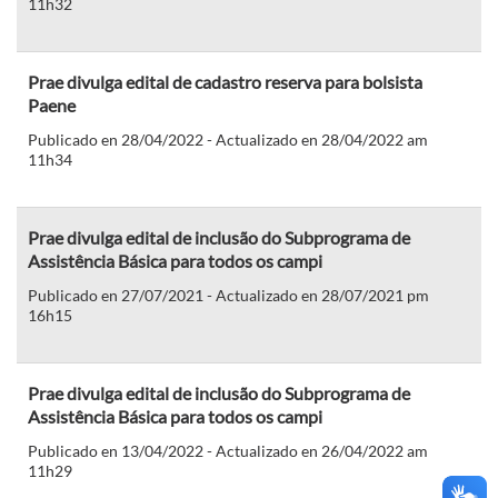
11h32
Prae divulga edital de cadastro reserva para bolsista
Paene
Publicado en 28/04/2022 - Actualizado en 28/04/2022 am
11h34
Prae divulga edital de inclusão do Subprograma de
Assistência Básica para todos os campi
Publicado en 27/07/2021 - Actualizado en 28/07/2021 pm
16h15
Prae divulga edital de inclusão do Subprograma de
Assistência Básica para todos os campi
Publicado en 13/04/2022 - Actualizado en 26/04/2022 am
11h29