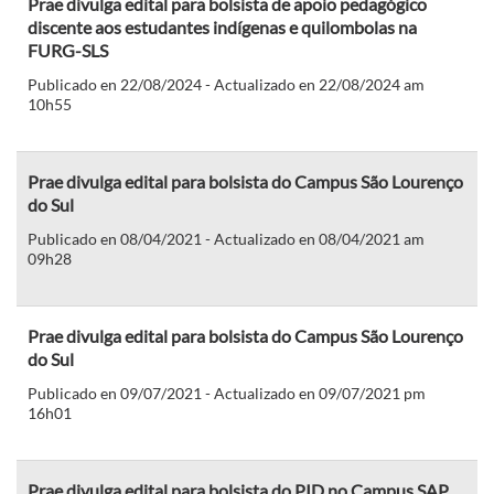
Prae divulga edital para bolsista de apoio pedagógico
discente aos estudantes indígenas e quilombolas na
FURG-SLS
Publicado en 22/08/2024 - Actualizado en 22/08/2024 am
10h55
Prae divulga edital para bolsista do Campus São Lourenço
do Sul
Publicado en 08/04/2021 - Actualizado en 08/04/2021 am
09h28
Prae divulga edital para bolsista do Campus São Lourenço
do Sul
Publicado en 09/07/2021 - Actualizado en 09/07/2021 pm
16h01
Prae divulga edital para bolsista do PID no Campus SAP