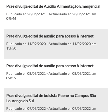
Prae divulga edital de Auxílio Alimentação Emergencial
Publicado en 23/06/2021 - Actualizado en 23/06/2021 am
09h46
Prae divulga edital de auxílio para acesso à internet
Publicado en 11/09/2020 - Actualizado en 11/09/2020 pm
13h50
Prae divulga edital de auxílio para acesso à internet
Publicado en 08/06/2021 - Actualizado en 08/06/2021 am
09h59
Prae divulga edital de bolsista Paene no Campus São
Lourenço do Sul
Publicado en 09/06/2022 - Actualizado en 09/06/2022 am