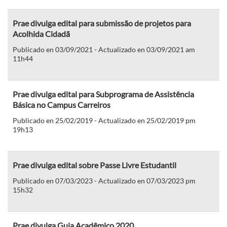
Prae divulga edital para submissão de projetos para
Acolhida Cidadã
Publicado en 03/09/2021 - Actualizado en 03/09/2021 am
11h44
Prae divulga edital para Subprograma de Assistência
Básica no Campus Carreiros
Publicado en 25/02/2019 - Actualizado en 25/02/2019 pm
19h13
Prae divulga edital sobre Passe Livre Estudantil
Publicado en 07/03/2023 - Actualizado en 07/03/2023 pm
15h32
Prae divulga Guia Acadêmico 2020