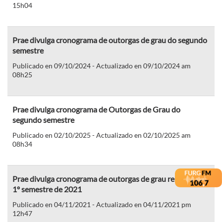
15h04
Prae divulga cronograma de outorgas de grau do segundo
semestre
Publicado en 09/10/2024 - Actualizado en 09/10/2024 am
08h25
Prae divulga cronograma de Outorgas de Grau do
segundo semestre
Publicado en 02/10/2025 - Actualizado en 02/10/2025 am
08h34
Prae divulga cronograma de outorgas de grau relativo ao
1º semestre de 2021
Publicado en 04/11/2021 - Actualizado en 04/11/2021 pm
12h47