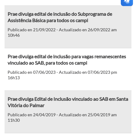
Prae divulga edital de inclusão do Subprograma de
Assistência Básica para todos os campi
Publicado en 21/09/2022 - Actualizado en 26/09/2022 am
10h46
Prae divulga edital de inclusão para vagas remanescentes
vinculado ao SAB, para todos os campi
Publicado en 07/06/2023 - Actualizado en 07/06/2023 pm
16h13
Prae divulga Edital de Inclusão vinculado ao SAB em Santa
Vitória do Palmar
Publicado en 24/04/2019 - Actualizado en 25/04/2019 am
11h30