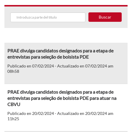
Buscar
PRAE divulga candidatos designados para a etapa de
entrevistas para seleção de bolsista PDE
Publicado en 07/02/2024 - Actualizado en 07/02/2024 am
08h58
PRAE divulga candidatos designados para a etapa de
entrevistas para seleção de bolsista PDE para atuar na
CBVU
Publicado en 20/02/2024 - Actualizado en 20/02/2024 am
11h25