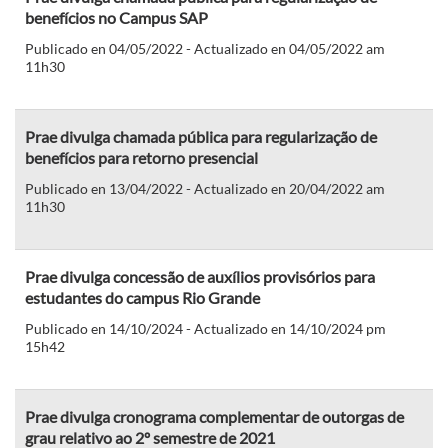
benefícios no Campus SAP
Publicado en 04/05/2022 - Actualizado en 04/05/2022 am
11h30
Prae divulga chamada pública para regularização de
benefícios para retorno presencial
Publicado en 13/04/2022 - Actualizado en 20/04/2022 am
11h30
Prae divulga concessão de auxílios provisórios para
estudantes do campus Rio Grande
Publicado en 14/10/2024 - Actualizado en 14/10/2024 pm
15h42
Prae divulga cronograma complementar de outorgas de
grau relativo ao 2º semestre de 2021