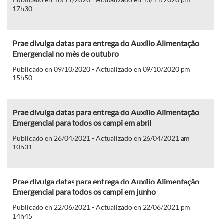
17h30
Prae divulga datas para entrega do Auxílio Alimentação
Emergencial no mês de outubro
Publicado en 09/10/2020 - Actualizado en 09/10/2020 pm
15h50
Prae divulga datas para entrega do Auxílio Alimentação
Emergencial para todos os campi em abril
Publicado en 26/04/2021 - Actualizado en 26/04/2021 am
10h31
Prae divulga datas para entrega do Auxílio Alimentação
Emergencial para todos os campi em junho
Publicado en 22/06/2021 - Actualizado en 22/06/2021 pm
14h45