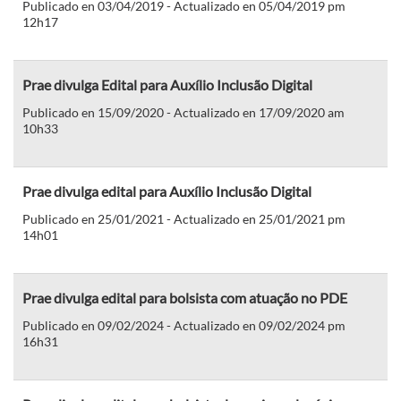
Publicado en 03/04/2019 - Actualizado en 05/04/2019 pm
12h17
Prae divulga Edital para Auxílio Inclusão Digital
Publicado en 15/09/2020 - Actualizado en 17/09/2020 am
10h33
Prae divulga edital para Auxílio Inclusão Digital
Publicado en 25/01/2021 - Actualizado en 25/01/2021 pm
14h01
Prae divulga edital para bolsista com atuação no PDE
Publicado en 09/02/2024 - Actualizado en 09/02/2024 pm
16h31