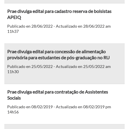
Prae divulga edital para cadastro reserva de bolsistas
APEIQ
Publicado en 28/06/2022 - Actualizado en 28/06/2022 am
11h37
Prae divulga edital para concessão de alimentação
provisória para estudantes de pós-graduação no RU
Publicado en 25/05/2022 - Actualizado en 25/05/2022 am
11h30
Prae divulga edital para contratação de Assistentes
Sociais
Publicado en 08/02/2019 - Actualizado en 08/02/2019 pm
14h56