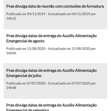
Prae divulga data de reunião com comissões de formatura
Publicado en 04/11/2019 - Actualizado en 04/11/2019 pm
16h12
Prae divulga datas de entrega do Auxílio Alimentação
Emergencial de agosto
Publicado en 11/08/2020 - Actualizado en 11/08/2020 pm
16h06
Prae divulga datas de entrega do Auxílio Alimentação
Emergencial de julho
Publicado en 07/07/2020 - Actualizado en 07/07/2020 pm
14h48
Prae divulga datas de entrega do Auxílio Alimentação
Emergencial de setembro