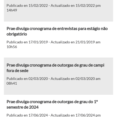
Publicado en 15/02/2022 - Actualizado en 15/02/2022 pm
14h49
Prae divulga cronograma de entrevistas para estágio não
obrigatório
Publicado en 17/01/2019 - Actualizado en 21/01/2019 am
10h56
Prae divulga cronograma de outorgas de grau de campi
fora de sede
Publicado en 02/03/2020 - Actualizado en 02/03/2020 am
08h41
Prae divulga cronograma de outorgas de grau do 1º
semestre de 2024
Publicado en 17/06/2024 - Actualizado en 17/06/2024 pm