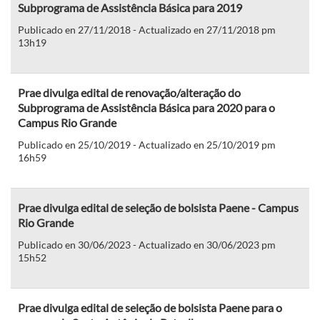
Subprograma de Assistência Básica para 2019
Publicado en 27/11/2018 - Actualizado en 27/11/2018 pm
13h19
Prae divulga edital de renovação/alteração do
Subprograma de Assistência Básica para 2020 para o
Campus Rio Grande
Publicado en 25/10/2019 - Actualizado en 25/10/2019 pm
16h59
Prae divulga edital de seleção de bolsista Paene - Campus
Rio Grande
Publicado en 30/06/2023 - Actualizado en 30/06/2023 pm
15h52
Prae divulga edital de seleção de bolsista Paene para o