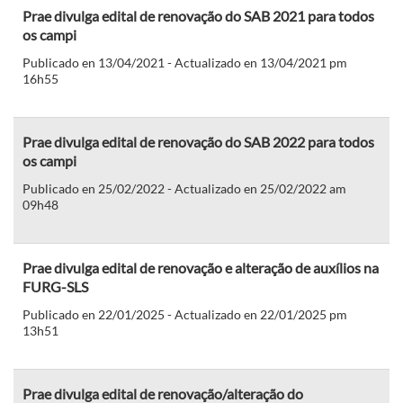
Prae divulga edital de renovação do SAB 2021 para todos
os campi
Publicado en 13/04/2021 - Actualizado en 13/04/2021 pm
16h55
Prae divulga edital de renovação do SAB 2022 para todos
os campi
Publicado en 25/02/2022 - Actualizado en 25/02/2022 am
09h48
Prae divulga edital de renovação e alteração de auxílios na
FURG-SLS
Publicado en 22/01/2025 - Actualizado en 22/01/2025 pm
13h51
Prae divulga edital de renovação/alteração do