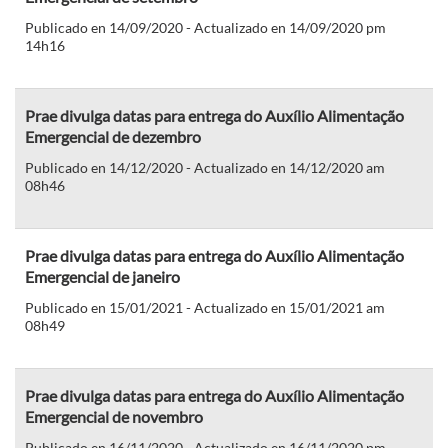
Publicado en 14/09/2020 - Actualizado en 14/09/2020 pm
14h16
Prae divulga datas para entrega do Auxílio Alimentação
Emergencial de dezembro
Publicado en 14/12/2020 - Actualizado en 14/12/2020 am
08h46
Prae divulga datas para entrega do Auxílio Alimentação
Emergencial de janeiro
Publicado en 15/01/2021 - Actualizado en 15/01/2021 am
08h49
Prae divulga datas para entrega do Auxílio Alimentação
Emergencial de novembro
Publicado en 16/11/2020 - Actualizado en 16/11/2020 pm