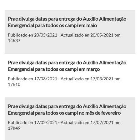
Prae divulga datas para entrega do Auxílio Alimentação
Emergencial para todos os campi em maio
Publicado en 20/05/2021 - Actualizado en 20/05/2021 pm
14h37
Prae divulga datas para entrega do Auxílio Alimentação
Emergencial para todos os campi em março
Publicado en 17/03/2021 - Actualizado en 17/03/2021 pm
17h10
Prae divulga datas para entrega do Auxílio Alimentação
Emergencial para todos os campi no mês de fevereiro
Publicado en 17/02/2021 - Actualizado en 17/02/2021 pm
17h49