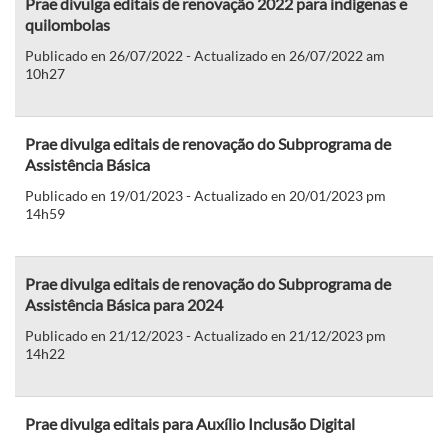
Prae divulga editais de renovação 2022 para indígenas e
quilombolas
Publicado en 26/07/2022 - Actualizado en 26/07/2022 am
10h27
Prae divulga editais de renovação do Subprograma de
Assistência Básica
Publicado en 19/01/2023 - Actualizado en 20/01/2023 pm
14h59
Prae divulga editais de renovação do Subprograma de
Assistência Básica para 2024
Publicado en 21/12/2023 - Actualizado en 21/12/2023 pm
14h22
Prae divulga editais para Auxílio Inclusão Digital