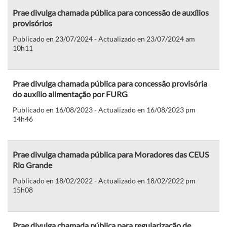
Prae divulga chamada pública para concessão de auxílios
provisórios
Publicado en 23/07/2024 - Actualizado en 23/07/2024 am
10h11
Prae divulga chamada pública para concessão provisória
do auxílio alimentação por FURG
Publicado en 16/08/2023 - Actualizado en 16/08/2023 pm
14h46
Prae divulga chamada pública para Moradores das CEUS
Rio Grande
Publicado en 18/02/2022 - Actualizado en 18/02/2022 pm
15h08
Prae divulga chamada pública para regularização de