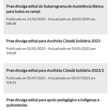
Prae divulga edital do Subprograma de Assistência Básica
para todos os campi
Publicado en 21/02/2020 - Actualizado en 28/02/2020 am
08h38
Prae divulga edital para Acolhida Cidadã Solidária 2023
Publicado en 02/01/2023 - Actualizado en 02/01/2023 pm
14h08
Prae divulga edital para Acolhida Cidadã Solidária 2023/2
Publicado en 05/07/2023 - Actualizado en 05/07/2023 am
10h31
Prae divulga edital para apoio pedagógico a indígenas e
quilombolas