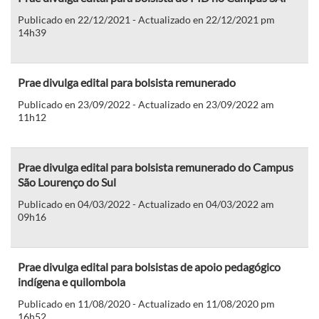
Publicado en 22/12/2021 - Actualizado en 22/12/2021 pm
14h39
Prae divulga edital para bolsista remunerado
Publicado en 23/09/2022 - Actualizado en 23/09/2022 am
11h12
Prae divulga edital para bolsista remunerado do Campus
São Lourenço do Sul
Publicado en 04/03/2022 - Actualizado en 04/03/2022 am
09h16
Prae divulga edital para bolsistas de apoio pedagógico
indígena e quilombola
Publicado en 11/08/2020 - Actualizado en 11/08/2020 pm
16h52