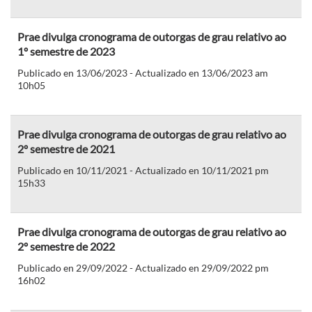
Prae divulga cronograma de outorgas de grau relativo ao
1º semestre de 2023
Publicado en 13/06/2023 - Actualizado en 13/06/2023 am
10h05
Prae divulga cronograma de outorgas de grau relativo ao
2º semestre de 2021
Publicado en 10/11/2021 - Actualizado en 10/11/2021 pm
15h33
Prae divulga cronograma de outorgas de grau relativo ao
2º semestre de 2022
Publicado en 29/09/2022 - Actualizado en 29/09/2022 pm
16h02