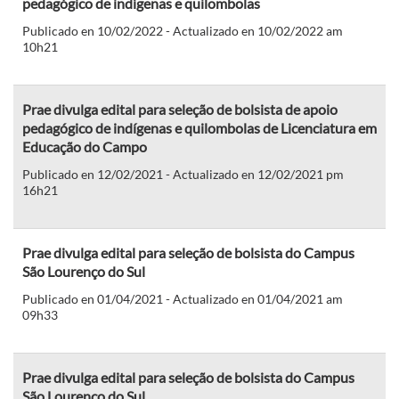
pedagógico de indígenas e quilombolas
Publicado en 10/02/2022 - Actualizado en 10/02/2022 am
10h21
Prae divulga edital para seleção de bolsista de apoio
pedagógico de indígenas e quilombolas de Licenciatura em
Educação do Campo
Publicado en 12/02/2021 - Actualizado en 12/02/2021 pm
16h21
Prae divulga edital para seleção de bolsista do Campus
São Lourenço do Sul
Publicado en 01/04/2021 - Actualizado en 01/04/2021 am
09h33
Prae divulga edital para seleção de bolsista do Campus
São Lourenço do Sul