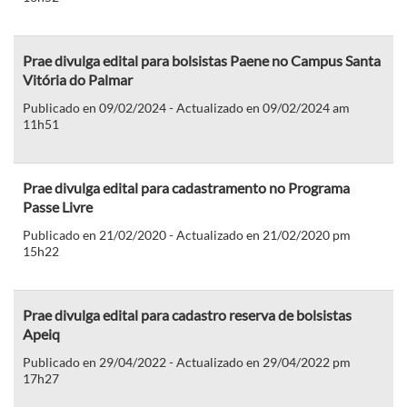
Prae divulga edital para bolsistas Paene no Campus Santa
Vitória do Palmar
Publicado en 09/02/2024 - Actualizado en 09/02/2024 am
11h51
Prae divulga edital para cadastramento no Programa
Passe Livre
Publicado en 21/02/2020 - Actualizado en 21/02/2020 pm
15h22
Prae divulga edital para cadastro reserva de bolsistas
Apeiq
Publicado en 29/04/2022 - Actualizado en 29/04/2022 pm
17h27