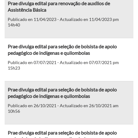
Prae divulga edital para renovação de auxílios de
Assistência Básica
Publicado en 11/04/2023 - Actualizado en 11/04/2023 pm
14h40
Prae divulga edital para seleção de bolsista de apoio
pedagógico de indígenas e quilombolas
Publicado en 07/07/2021 - Actualizado en 07/07/2021 pm
15h23
Prae divulga edital para seleção de bolsista de apoio
pedagógico de indígenas e quilombolas
Publicado en 26/10/2021 - Actualizado en 26/10/2021 am
10h56
Prae divulga edital para seleção de bolsista de apoio