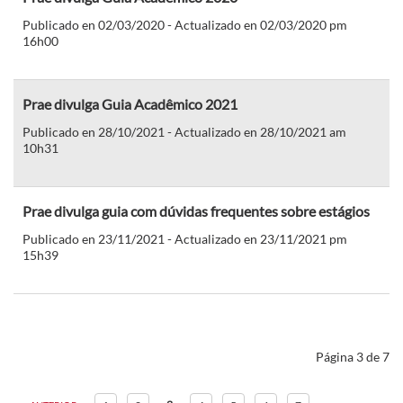
Publicado en 02/03/2020 - Actualizado en 02/03/2020 pm
16h00
Prae divulga Guia Acadêmico 2021
Publicado en 28/10/2021 - Actualizado en 28/10/2021 am
10h31
Prae divulga guia com dúvidas frequentes sobre estágios
Publicado en 23/11/2021 - Actualizado en 23/11/2021 pm
15h39
Página 3 de 7