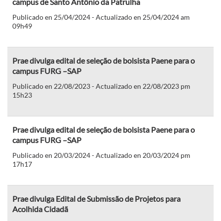
campus de Santo Antônio da Patrulha
Publicado en 25/04/2024 - Actualizado en 25/04/2024 am
09h49
Prae divulga edital de seleção de bolsista Paene para o
campus FURG –SAP
Publicado en 22/08/2023 - Actualizado en 22/08/2023 pm
15h23
Prae divulga edital de seleção de bolsista Paene para o
campus FURG –SAP
Publicado en 20/03/2024 - Actualizado en 20/03/2024 pm
17h17
Prae divulga Edital de Submissão de Projetos para
Acolhida Cidadã