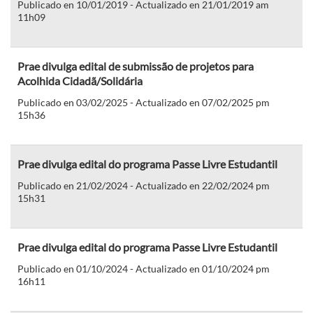
Publicado en 10/01/2019 - Actualizado en 21/01/2019 am
11h09
Prae divulga edital de submissão de projetos para
Acolhida Cidadã/Solidária
Publicado en 03/02/2025 - Actualizado en 07/02/2025 pm
15h36
Prae divulga edital do programa Passe Livre Estudantil
Publicado en 21/02/2024 - Actualizado en 22/02/2024 pm
15h31
Prae divulga edital do programa Passe Livre Estudantil
Publicado en 01/10/2024 - Actualizado en 01/10/2024 pm
16h11