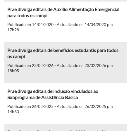
Prae divulga editais de Auxílio Alimentação Emergencial
para todos os campi
Publicado en 14/04/2020 - Actualizado en 14/04/2020 pm
17h28
Prae divulga editais de benefícios estudantis para todos
os campi
Publicado en 23/02/2026 - Actualizado en 23/02/2026 pm
18h05
Prae divulga editais de inclusão vinculados ao
Subprograma de Assistência Básica
Publicado en 26/02/2025 - Actualizado en 26/02/2025 pm
14h30