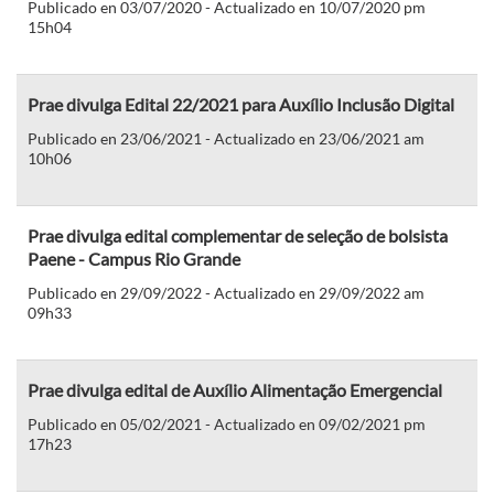
Publicado en 03/07/2020 - Actualizado en 10/07/2020 pm
15h04
Prae divulga Edital 22/2021 para Auxílio Inclusão Digital
Publicado en 23/06/2021 - Actualizado en 23/06/2021 am
10h06
Prae divulga edital complementar de seleção de bolsista
Paene - Campus Rio Grande
Publicado en 29/09/2022 - Actualizado en 29/09/2022 am
09h33
Prae divulga edital de Auxílio Alimentação Emergencial
Publicado en 05/02/2021 - Actualizado en 09/02/2021 pm
17h23