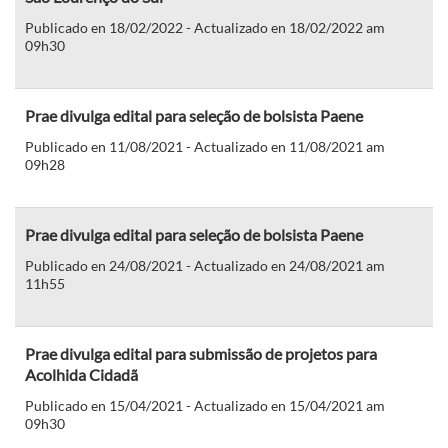
Publicado en 18/02/2022 - Actualizado en 18/02/2022 am
09h30
Prae divulga edital para seleção de bolsista Paene
Publicado en 11/08/2021 - Actualizado en 11/08/2021 am
09h28
Prae divulga edital para seleção de bolsista Paene
Publicado en 24/08/2021 - Actualizado en 24/08/2021 am
11h55
Prae divulga edital para submissão de projetos para
Acolhida Cidadã
Publicado en 15/04/2021 - Actualizado en 15/04/2021 am
09h30