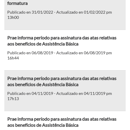
formatura
Publicado en 31/01/2022 - Actualizado en 01/02/2022 pm
13h00
Prae informa período para assinatura das atas relativas
aos benefícios de Assistência Básica
Publicado en 06/08/2019 - Actualizado en 06/08/2019 pm
16h44
Prae informa período para assinatura das atas relativas
aos benefícios de Assistência Básica
Publicado en 04/11/2019 - Actualizado en 04/11/2019 pm
17h13
Prae informa período para assinatura das atas relativas
aos benefícios de Assistência Básica