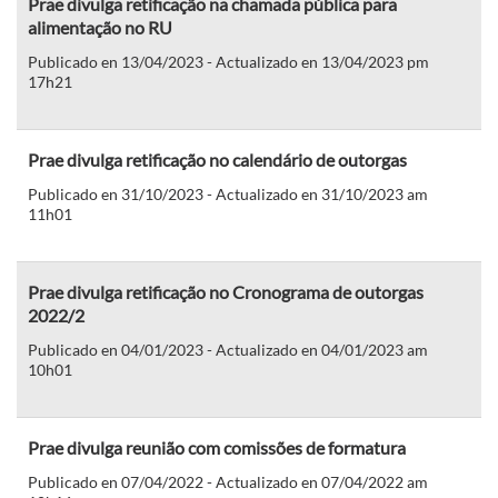
Prae divulga retificação na chamada pública para
alimentação no RU
Publicado en 13/04/2023 - Actualizado en 13/04/2023 pm
17h21
Prae divulga retificação no calendário de outorgas
Publicado en 31/10/2023 - Actualizado en 31/10/2023 am
11h01
Prae divulga retificação no Cronograma de outorgas
2022/2
Publicado en 04/01/2023 - Actualizado en 04/01/2023 am
10h01
Prae divulga reunião com comissões de formatura
Publicado en 07/04/2022 - Actualizado en 07/04/2022 am