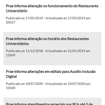
Prae informa alteração no funcionamento do Restaurante
Universitário
Publicado en 17/05/2019 - Actualizado en 17/05/2019 pm
20h27
Prae informa alteração no horário dos Restaurantes
Universitários
Publicado en 11/12/2018 - Actualizado en 21/01/2019 am
11h09
Prae informa alterações em editais para Auxílio Inclusão
Digital
Publicado en 10/07/2020 - Actualizado en 10/07/2020 pm
15h00
Prae informa atendimentos especiais nos RUs até 5 de