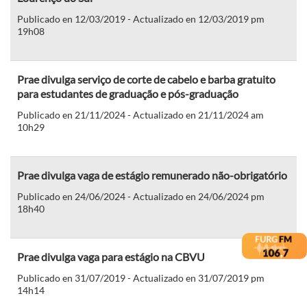
Publicado en 12/03/2019 - Actualizado en 12/03/2019 pm
19h08
Prae divulga serviço de corte de cabelo e barba gratuito
para estudantes de graduação e pós-graduação
Publicado en 21/11/2024 - Actualizado en 21/11/2024 am
10h29
Prae divulga vaga de estágio remunerado não-obrigatório
Publicado en 24/06/2024 - Actualizado en 24/06/2024 pm
18h40
Prae divulga vaga para estágio na CBVU
Publicado en 31/07/2019 - Actualizado en 31/07/2019 pm
14h14