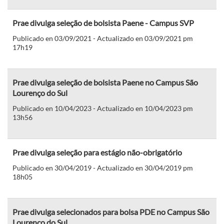
Prae divulga seleção de bolsista Paene - Campus SVP
Publicado en 03/09/2021 - Actualizado en 03/09/2021 pm
17h19
Prae divulga seleção de bolsista Paene no Campus São
Lourenço do Sul
Publicado en 10/04/2023 - Actualizado en 10/04/2023 pm
13h56
Prae divulga seleção para estágio não-obrigatório
Publicado en 30/04/2019 - Actualizado en 30/04/2019 pm
18h05
Prae divulga selecionados para bolsa PDE no Campus São
Lourenço do Sul