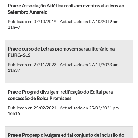
Prae e Associação Atlética realizam eventos alusivos ao
Setembro Amarelo
Publicado en 07/10/2019 - Actualizado en 07/10/2019 am
11h49
Prae e curso de Letras promovem sarau literário na
FURG-SLS
Publicado en 27/11/2023 - Actualizado en 27/11/2023 am
11h37
Prae e Prograd divulgam retificação do Edital para
concessão de Bolsa Promisaes
Publicado en 25/02/2021 - Actualizado en 25/02/2021 pm
16h16
Prae e Propesp divulgam edital conjunto de inclusão do