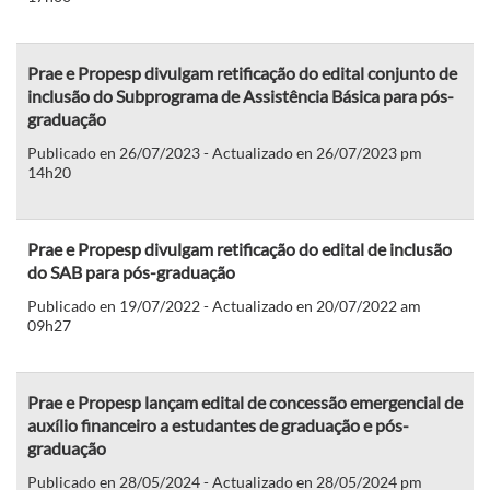
Prae e Propesp divulgam retificação do edital conjunto de
inclusão do Subprograma de Assistência Básica para pós-
graduação
Publicado en 26/07/2023 - Actualizado en 26/07/2023 pm
14h20
Prae e Propesp divulgam retificação do edital de inclusão
do SAB para pós-graduação
Publicado en 19/07/2022 - Actualizado en 20/07/2022 am
09h27
Prae e Propesp lançam edital de concessão emergencial de
auxílio financeiro a estudantes de graduação e pós-
graduação
Publicado en 28/05/2024 - Actualizado en 28/05/2024 pm