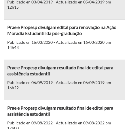
Publicado en 03/04/2019 - Actualizado en 05/04/2019 pm
12h15
Prae e Propesp divulgam edital para renovação na Ação
Moradia Estudantil da pós-graduação
Publicado en 16/03/2020 - Actualizado en 16/03/2020 pm
14h43
Prae e Propesp divulgam resultado final de edital para
assistência estudantil
Publicado en 06/09/2019 - Actualizado en 06/09/2019 pm
16h22
Prae e Propesp divulgam resultado final de edital para
assistência estudantil
Publicado en 09/08/2022 - Actualizado en 09/08/2022 pm
17h00