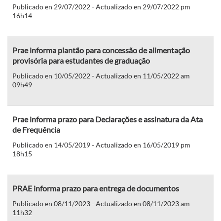
Publicado en 29/07/2022 - Actualizado en 29/07/2022 pm
16h14
Prae informa plantão para concessão de alimentação
provisória para estudantes de graduação
Publicado en 10/05/2022 - Actualizado en 11/05/2022 am
09h49
Prae informa prazo para Declarações e assinatura da Ata
de Frequência
Publicado en 14/05/2019 - Actualizado en 16/05/2019 pm
18h15
PRAE informa prazo para entrega de documentos
Publicado en 08/11/2023 - Actualizado en 08/11/2023 am
11h32