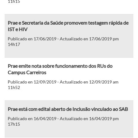
11h15
Prae e Secretaria da Saúde promovem testagem rápida de
IST e HIV
Publicado en 17/06/2019 - Actualizado en 17/06/2019 pm
14h17
Prae emite nota sobre funcionamento dos RUs do
Campus Carreiros
Publicado en 12/09/2019 - Actualizado en 12/09/2019 am
11h52
Prae está com edital aberto de Inclusão vinculado ao SAB
Publicado en 16/04/2019 - Actualizado en 16/04/2019 pm
17h15