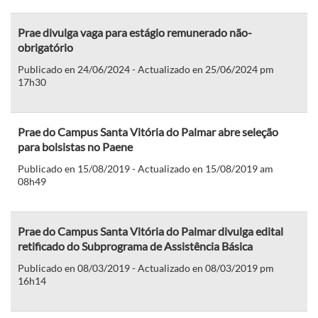
Prae divulga vaga para estágio remunerado não-
obrigatório
Publicado en 24/06/2024 - Actualizado en 25/06/2024 pm
17h30
Prae do Campus Santa Vitória do Palmar abre seleção
para bolsistas no Paene
Publicado en 15/08/2019 - Actualizado en 15/08/2019 am
08h49
Prae do Campus Santa Vitória do Palmar divulga edital
retificado do Subprograma de Assistência Básica
Publicado en 08/03/2019 - Actualizado en 08/03/2019 pm
16h14