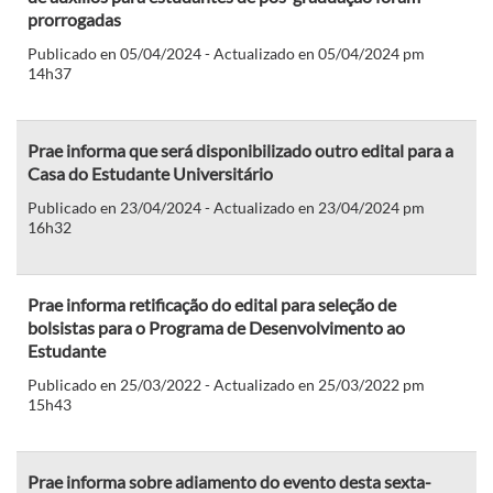
prorrogadas
Publicado en 05/04/2024 - Actualizado en 05/04/2024 pm
14h37
Prae informa que será disponibilizado outro edital para a
Casa do Estudante Universitário
Publicado en 23/04/2024 - Actualizado en 23/04/2024 pm
16h32
Prae informa retificação do edital para seleção de
bolsistas para o Programa de Desenvolvimento ao
Estudante
Publicado en 25/03/2022 - Actualizado en 25/03/2022 pm
15h43
Prae informa sobre adiamento do evento desta sexta-