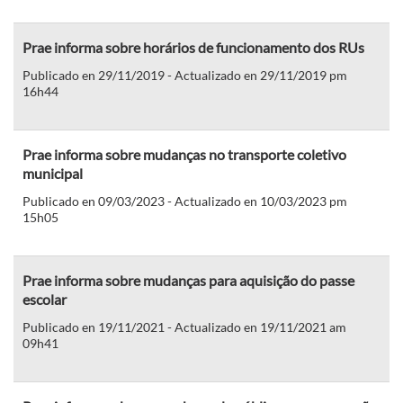
Prae informa sobre horários de funcionamento dos RUs
Publicado en 29/11/2019 - Actualizado en 29/11/2019 pm
16h44
Prae informa sobre mudanças no transporte coletivo
municipal
Publicado en 09/03/2023 - Actualizado en 10/03/2023 pm
15h05
Prae informa sobre mudanças para aquisição do passe
escolar
Publicado en 19/11/2021 - Actualizado en 19/11/2021 am
09h41