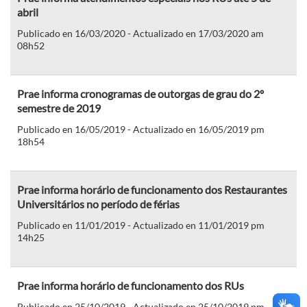
abril
Publicado en 16/03/2020 - Actualizado en 17/03/2020 am
08h52
Prae informa cronogramas de outorgas de grau do 2º
semestre de 2019
Publicado en 16/05/2019 - Actualizado en 16/05/2019 pm
18h54
Prae informa horário de funcionamento dos Restaurantes
Universitários no período de férias
Publicado en 11/01/2019 - Actualizado en 11/01/2019 pm
14h25
Prae informa horário de funcionamento dos RUs
Publicado en 25/10/2019 - Actualizado en 25/10/2019 pm