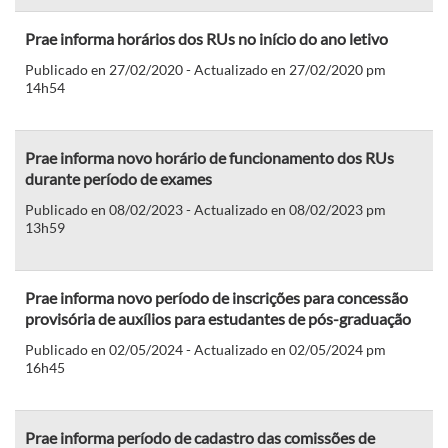
Prae informa horários dos RUs no início do ano letivo
Publicado en 27/02/2020 - Actualizado en 27/02/2020 pm
14h54
Prae informa novo horário de funcionamento dos RUs
durante período de exames
Publicado en 08/02/2023 - Actualizado en 08/02/2023 pm
13h59
Prae informa novo período de inscrições para concessão
provisória de auxílios para estudantes de pós-graduação
Publicado en 02/05/2024 - Actualizado en 02/05/2024 pm
16h45
Prae informa período de cadastro das comissões de