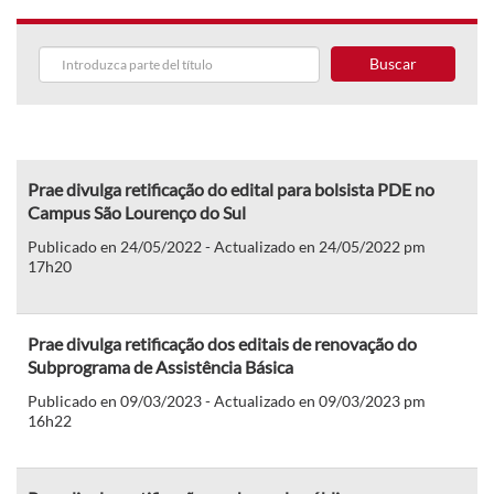
Buscar
Prae divulga retificação do edital para bolsista PDE no
Campus São Lourenço do Sul
Publicado en 24/05/2022 - Actualizado en 24/05/2022 pm
17h20
Prae divulga retificação dos editais de renovação do
Subprograma de Assistência Básica
Publicado en 09/03/2023 - Actualizado en 09/03/2023 pm
16h22