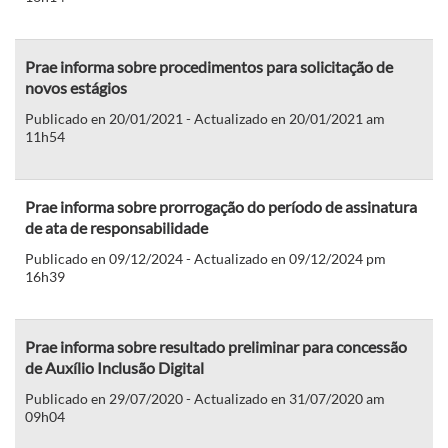
Prae informa sobre procedimentos para solicitação de
novos estágios
Publicado en 20/01/2021 - Actualizado en 20/01/2021 am
11h54
Prae informa sobre prorrogação do período de assinatura
de ata de responsabilidade
Publicado en 09/12/2024 - Actualizado en 09/12/2024 pm
16h39
Prae informa sobre resultado preliminar para concessão
de Auxílio Inclusão Digital
Publicado en 29/07/2020 - Actualizado en 31/07/2020 am
09h04