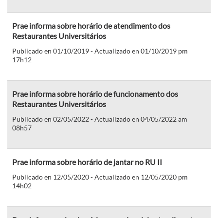
Prae informa sobre horário de atendimento dos
Restaurantes Universitários
Publicado en 01/10/2019 - Actualizado en 01/10/2019 pm
17h12
Prae informa sobre horário de funcionamento dos
Restaurantes Universitários
Publicado en 02/05/2022 - Actualizado en 04/05/2022 am
08h57
Prae informa sobre horário de jantar no RU II
Publicado en 12/05/2020 - Actualizado en 12/05/2020 pm
14h02