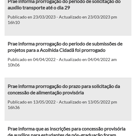
Prae informa prorrogação do período de solicitação do
auxílio transporte até o dia 29
Publicado en 23/03/2023 - Actualizado en 23/03/2023 pm
16h10
Prae informa prorrogação do período de submissões de
projetos para a Acolhida Cidadã foi prorrogado
Publicado en 04/04/2022 - Actualizado en 04/04/2022 am
10h06
Prae informa prorrogação do prazo para solicitação da
concessão de alimentação provisória
Publicado en 13/05/2022 - Actualizado en 13/05/2022 pm
16h36
Prae informa que as inscrições para concessão provisória
de auxílios para estudantes de pós-graduação foram