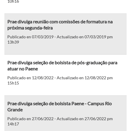
10h16
Prae divulga reunião com comissões de formatura na
próxima segunda-feira
Publicado en 07/03/2019 - Actualizado en 07/03/2019 pm
13h39
Prae divulga seleção de bolsista de pós-graduação para
atuar no Paene
Publicado en 12/08/2022 - Actualizado en 12/08/2022 pm
15h15
Prae divulga seleção de bolsista Paene - Campus Rio
Grande
Publicado en 27/06/2022 - Actualizado en 27/06/2022 pm
14h17