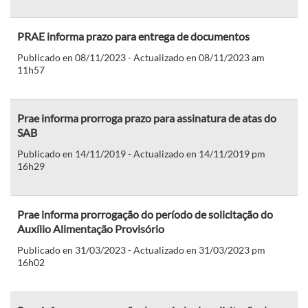
PRAE informa prazo para entrega de documentos
Publicado en 08/11/2023 - Actualizado en 08/11/2023 am
11h57
Prae informa prorroga prazo para assinatura de atas do
SAB
Publicado en 14/11/2019 - Actualizado en 14/11/2019 pm
16h29
Prae informa prorrogação do período de solicitação do
Auxílio Alimentação Provisório
Publicado en 31/03/2023 - Actualizado en 31/03/2023 pm
16h02