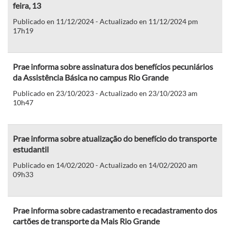
feira, 13
Publicado en 11/12/2024 - Actualizado en 11/12/2024 pm
17h19
Prae informa sobre assinatura dos benefícios pecuniários
da Assistência Básica no campus Rio Grande
Publicado en 23/10/2023 - Actualizado en 23/10/2023 am
10h47
Prae informa sobre atualização do benefício do transporte
estudantil
Publicado en 14/02/2020 - Actualizado en 14/02/2020 am
09h33
Prae informa sobre cadastramento e recadastramento dos
cartões de transporte da Mais Rio Grande