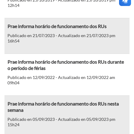
12h14
Prae informa horário de funcionamento dos RUs
Publicado en 21/07/2023 - Actualizado en 21/07/2023 pm
16h54
Prae informa horário de funcionamento dos RUs durante
o período de férias
Publicado en 12/09/2022 - Actualizado en 12/09/2022 am
09h04
Prae informa horário de funcionamento dos RUs nesta
semana
Publicado en 05/09/2023 - Actualizado en 05/09/2023 pm
15h24