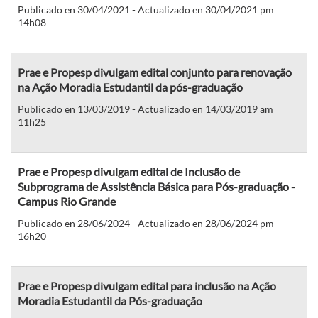
Publicado en 30/04/2021 - Actualizado en 30/04/2021 pm
14h08
Prae e Propesp divulgam edital conjunto para renovação
na Ação Moradia Estudantil da pós-graduação
Publicado en 13/03/2019 - Actualizado en 14/03/2019 am
11h25
Prae e Propesp divulgam edital de Inclusão de
Subprograma de Assistência Básica para Pós-graduação -
Campus Rio Grande
Publicado en 28/06/2024 - Actualizado en 28/06/2024 pm
16h20
Prae e Propesp divulgam edital para inclusão na Ação
Moradia Estudantil da Pós-graduação