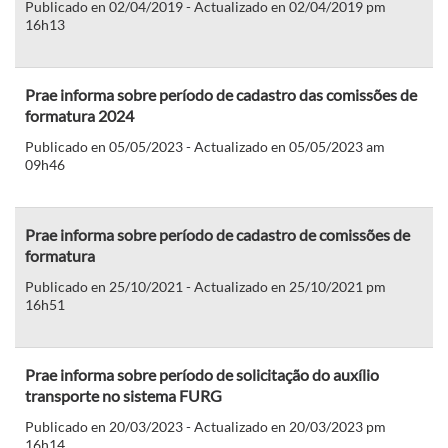
Publicado en 02/04/2019 - Actualizado en 02/04/2019 pm
16h13
Prae informa sobre período de cadastro das comissões de
formatura 2024
Publicado en 05/05/2023 - Actualizado en 05/05/2023 am
09h46
Prae informa sobre período de cadastro de comissões de
formatura
Publicado en 25/10/2021 - Actualizado en 25/10/2021 pm
16h51
Prae informa sobre período de solicitação do auxílio
transporte no sistema FURG
Publicado en 20/03/2023 - Actualizado en 20/03/2023 pm
16h14