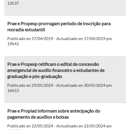
12h37
Prae e Propesp prorrogam período de inscrição para
moradia estudantil
Publicado en 17/04/2019 - Actualizado en 17/04/2019 pm
19h42
Prae e Propesp retificam o edital de concessão
emergencial de auxílio financeiro a estudantes de
graduação e pós-graduação
Publicado en 29/05/2024 - Actualizado en 30/05/2024 pm
16h53
Prae e Proplad informam sobre antecipação do
pagamento de auxílios e bolsas
Publicado en 22/05/2024 - Actualizado en 22/05/2024 am