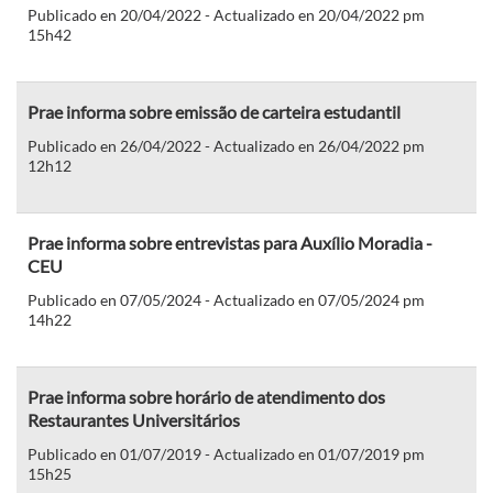
Publicado en 20/04/2022 - Actualizado en 20/04/2022 pm
15h42
Prae informa sobre emissão de carteira estudantil
Publicado en 26/04/2022 - Actualizado en 26/04/2022 pm
12h12
Prae informa sobre entrevistas para Auxílio Moradia -
CEU
Publicado en 07/05/2024 - Actualizado en 07/05/2024 pm
14h22
Prae informa sobre horário de atendimento dos
Restaurantes Universitários
Publicado en 01/07/2019 - Actualizado en 01/07/2019 pm
15h25