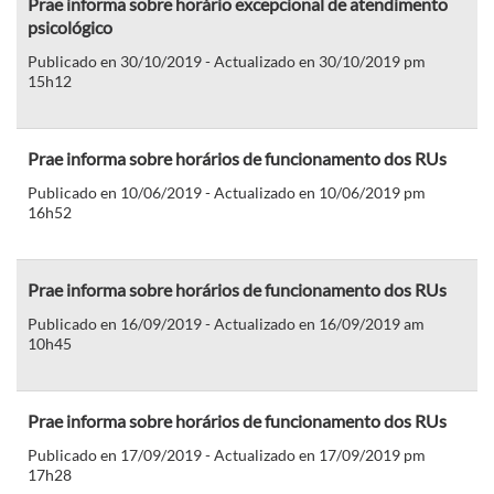
Prae informa sobre horário excepcional de atendimento
psicológico
Publicado en 30/10/2019 - Actualizado en 30/10/2019 pm
15h12
Prae informa sobre horários de funcionamento dos RUs
Publicado en 10/06/2019 - Actualizado en 10/06/2019 pm
16h52
Prae informa sobre horários de funcionamento dos RUs
Publicado en 16/09/2019 - Actualizado en 16/09/2019 am
10h45
Prae informa sobre horários de funcionamento dos RUs
Publicado en 17/09/2019 - Actualizado en 17/09/2019 pm
17h28