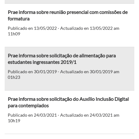
Prae informa sobre reunião presencial com comissões de
formatura
Publicado en 13/05/2022 - Actualizado en 13/05/2022 am
11h09
Prae informa sobre solicitação de alimentação para
estudantes ingressantes 2019/1
Publicado en 30/01/2019 - Actualizado en 30/01/2019 am
01h23
Prae informa sobre solicitação do Auxílio Inclusão Digital
para contemplados
Publicado en 24/03/2021 - Actualizado en 24/03/2021 am
10h19