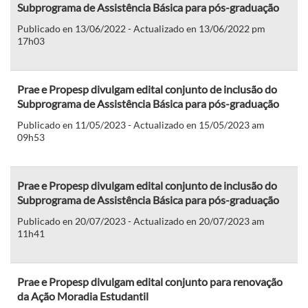
Subprograma de Assistência Básica para pós-graduação
Publicado en 13/06/2022 - Actualizado en 13/06/2022 pm
17h03
Prae e Propesp divulgam edital conjunto de inclusão do
Subprograma de Assistência Básica para pós-graduação
Publicado en 11/05/2023 - Actualizado en 15/05/2023 am
09h53
Prae e Propesp divulgam edital conjunto de inclusão do
Subprograma de Assistência Básica para pós-graduação
Publicado en 20/07/2023 - Actualizado en 20/07/2023 am
11h41
Prae e Propesp divulgam edital conjunto para renovação
da Ação Moradia Estudantil