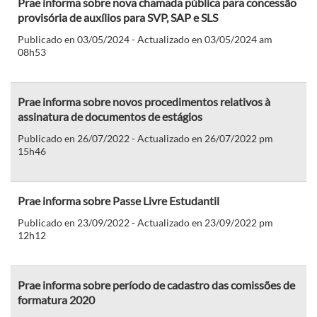
Prae informa sobre nova chamada pública para concessão
provisória de auxílios para SVP, SAP e SLS
Publicado en 03/05/2024 - Actualizado en 03/05/2024 am
08h53
Prae informa sobre novos procedimentos relativos à
assinatura de documentos de estágios
Publicado en 26/07/2022 - Actualizado en 26/07/2022 pm
15h46
Prae informa sobre Passe Livre Estudantil
Publicado en 23/09/2022 - Actualizado en 23/09/2022 pm
12h12
Prae informa sobre período de cadastro das comissões de
formatura 2020