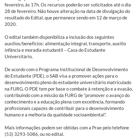
fevereiro, às 17h. Os recursos poderão ser solicitados até o dia
28 de fevereiro. Não houve alteração na data de divulgação do
resultado do Edital, que permanece sendo em 12 de março de
2020.
O edital também disponibiliza a inclusão dos seguintes
auxílios/benefícios: alimentação integral, transporte, auxílio
infância e moradia estudantil – Casa do Estudante
Universitário.
De acordo com o Programa Institucional de Desenvolvimento
do Estudante (PDE), o SAB visa a promover ações para o
desenvolvimento pleno do estudante universitário matriculado
na FURG. O PDE tem por base o combate à retenção e a evasão,
contribuindo com a missão da FURG de “promover o avanço do
conhecimento e a educação plena com excelência, formando
profissionais capazes de contribuir para o desenvolvimento
humano e a melhoria da qualidade socioambiental”.
Mais informações podem ser obtidas com a Prae pelo telefone
(53) 3293-5086, ou no edital.