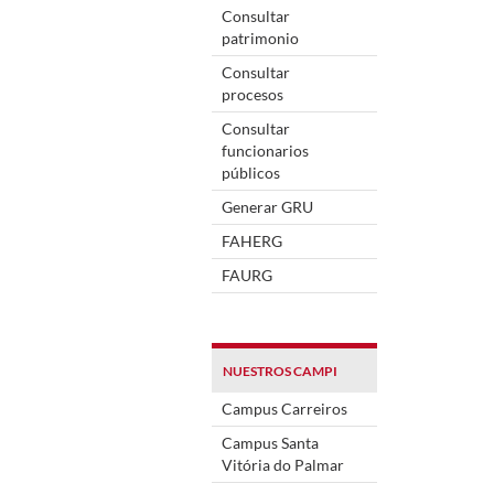
Consultar
patrimonio
Consultar
procesos
Consultar
funcionarios
públicos
Generar GRU
FAHERG
FAURG
NUESTROS CAMPI
Campus Carreiros
Campus Santa
Vitória do Palmar