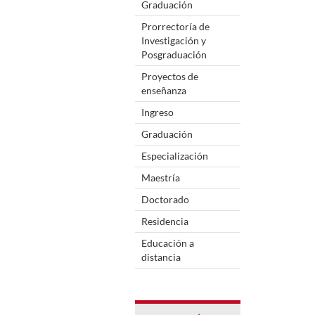
Graduación
Prorrectoría de
Investigación y
Posgraduación
Proyectos de
enseñanza
Ingreso
Graduación
Especialización
Maestría
Doctorado
Residencia
Educación a
distancia