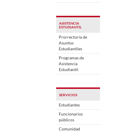
ASISTENCIA
ESTUDIANTIL
Prorrectoría de
Asuntos
Estudiantiles
Programas de
Asistencia
Estudiantil
SERVICIOS
Estudiantes
Funcionarios
públicos
Comunidad