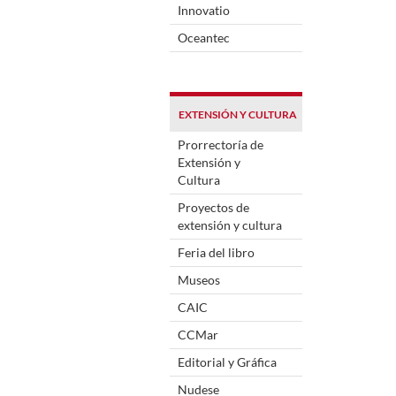
Innovatio
Oceantec
EXTENSIÓN Y CULTURA
Prorrectoría de
Extensión y
Cultura
Proyectos de
extensión y cultura
Feria del libro
Museos
CAIC
CCMar
Editorial y Gráfica
Nudese