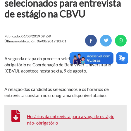
selecionados para entrevista
de estágio na CBVU
Publicado: 06/08/2019 09h59
Última modificación: 06/08/2019 10h01
A segunda etapa do processo seletivo de estágio não-
obrigatório na Coordenação de Bem Viver Universitário
(CBVU), acontece nesta sexta, 9 de agosto.
A relação dos candidatos selecionados e os horários de
entrevista constam no cronograma disponível abaixo.
Horários da entrevista para a vaga de estágio
não- obrigatório