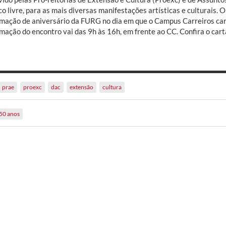
o livre, para as mais diversas manifestações artísticas e culturais. 
mação de aniversário da FURG no dia em que o Campus Carreiros can
mação do encontro vai das 9h às 16h, em frente ao CC. Confira o cart
prae
proexc
dac
extensão
cultura
50 anos