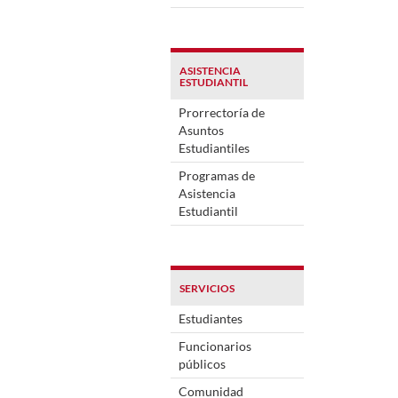
ASISTENCIA
ESTUDIANTIL
Prorrectoría de
Asuntos
Estudiantiles
Programas de
Asistencia
Estudiantil
SERVICIOS
Estudiantes
Funcionarios
públicos
Comunidad