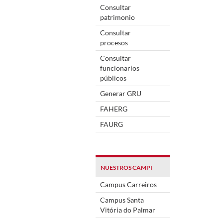
Consultar
patrimonio
Consultar
procesos
Consultar
funcionarios
públicos
Generar GRU
FAHERG
FAURG
NUESTROS CAMPI
Campus Carreiros
Campus Santa
Vitória do Palmar