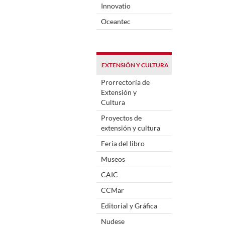
Innovatio
Oceantec
EXTENSIÓN Y CULTURA
Prorrectoría de
Extensión y
Cultura
Proyectos de
extensión y cultura
Feria del libro
Museos
CAIC
CCMar
Editorial y Gráfica
Nudese