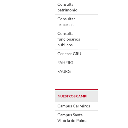
Consultar
patrimonio
Consultar
procesos
Consultar
funcionarios
públicos
Generar GRU
FAHERG
FAURG
NUESTROS CAMPI
Campus Carreiros
Campus Santa
Vitória do Palmar