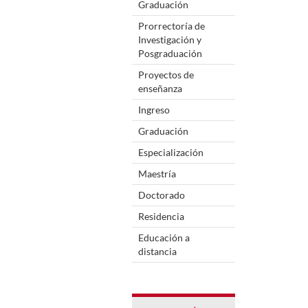
Graduación
Prorrectoría de
Investigación y
Posgraduación
Proyectos de
enseñanza
Ingreso
Graduación
Especialización
Maestría
Doctorado
Residencia
Educación a
distancia