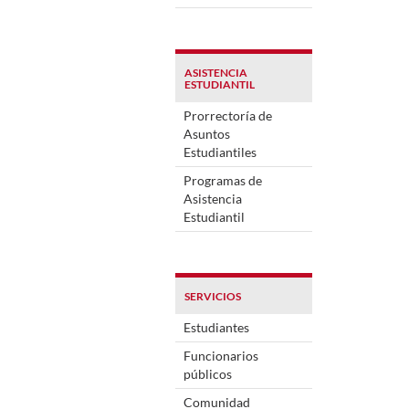
ASISTENCIA
ESTUDIANTIL
Prorrectoría de
Asuntos
Estudiantiles
Programas de
Asistencia
Estudiantil
SERVICIOS
Estudiantes
Funcionarios
públicos
Comunidad