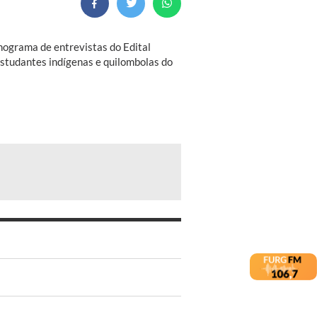
nograma de entrevistas do Edital
estudantes indígenas e quilombolas do