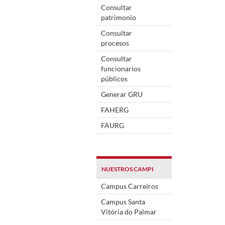
Consultar
patrimonio
Consultar
procesos
Consultar
funcionarios
públicos
Generar GRU
FAHERG
FAURG
NUESTROS CAMPI
Campus Carreiros
Campus Santa
Vitória do Palmar