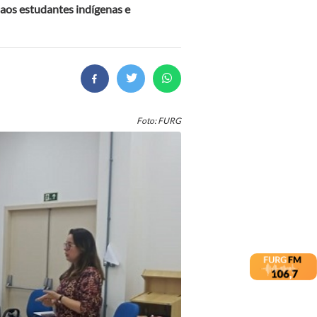
 aos estudantes indígenas e
Foto: FURG