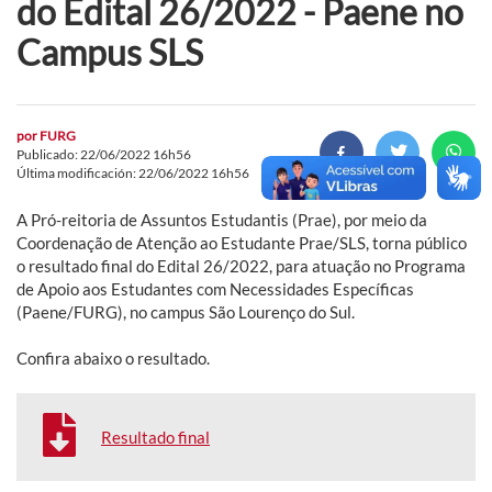
do Edital 26/2022 - Paene no
Campus SLS
por
FURG
Publicado: 22/06/2022 16h56
Última modificación: 22/06/2022 16h56
A Pró-reitoria de Assuntos Estudantis (Prae), por meio da
Coordenação de Atenção ao Estudante Prae/SLS, torna público
o resultado final do Edital 26/2022, para atuação no Programa
de Apoio aos Estudantes com Necessidades Específicas
(Paene/FURG), no campus São Lourenço do Sul.
Confira abaixo o resultado.
Resultado final