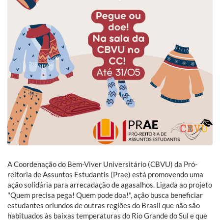
A Coordenação do Bem-Viver Universitário (CBVU) da Pró-
reitoria de Assuntos Estudantis (Prae) está promovendo uma
ação solidária para arrecadação de agasalhos. Ligada ao projeto
"Quem precisa pega! Quem pode doa!", ação busca beneficiar
estudantes oriundos de outras regiões do Brasil que não são
habituados às baixas temperaturas do Rio Grande do Sul e que