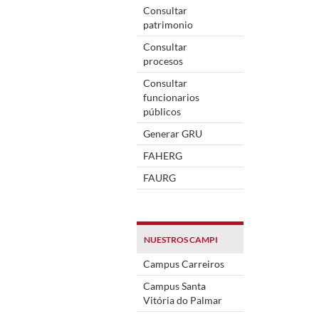
Consultar
patrimonio
Consultar
procesos
Consultar
funcionarios
públicos
Generar GRU
FAHERG
FAURG
NUESTROS CAMPI
Campus Carreiros
Campus Santa
Vitória do Palmar