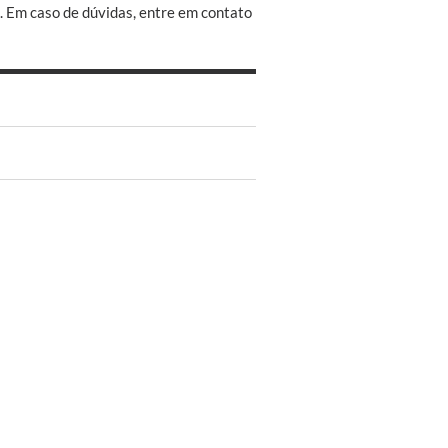
 Em caso de dúvidas, entre em contato