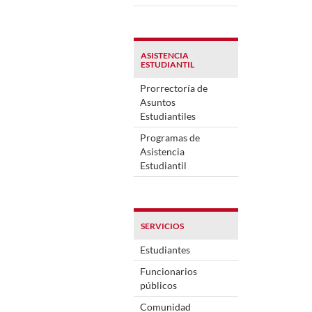
ASISTENCIA
ESTUDIANTIL
Prorrectoría de
Asuntos
Estudiantiles
Programas de
Asistencia
Estudiantil
SERVICIOS
Estudiantes
Funcionarios
públicos
Comunidad