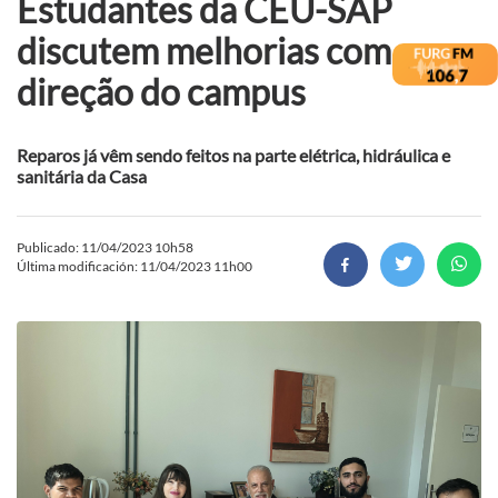
Estudantes da CEU-SAP
discutem melhorias com
direção do campus
Reparos já vêm sendo feitos na parte elétrica, hidráulica e
sanitária da Casa
Publicado: 11/04/2023 10h58
Última modificación: 11/04/2023 11h00