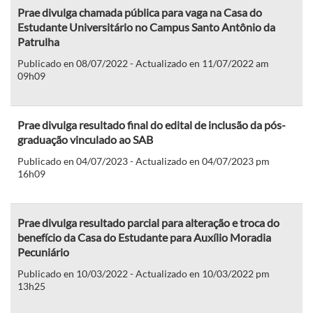
Prae divulga chamada pública para vaga na Casa do
Estudante Universitário no Campus Santo Antônio da
Patrulha
Publicado en 08/07/2022 - Actualizado en 11/07/2022 am
09h09
Prae divulga resultado final do edital de inclusão da pós-
graduação vinculado ao SAB
Publicado en 04/07/2023 - Actualizado en 04/07/2023 pm
16h09
Prae divulga resultado parcial para alteração e troca do
benefício da Casa do Estudante para Auxílio Moradia
Pecuniário
Publicado en 10/03/2022 - Actualizado en 10/03/2022 pm
13h25