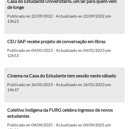
Casa do Estudante Universitário, um lar para quem vem
de longe
Publicado en 22/09/2022 - Actualizado en 22/09/2022 pm
13h23
CEU SAP recebe projeto de conversação em libras
Publicado en 04/05/2023 - Actualizado en 04/05/2023 pm
12h53
Cinema na Casa do Estudante tem sessão neste sábado
Publicado en 26/05/2023 - Actualizado en 26/05/2023 pm
14h37
Coletivo Indígena da FURG celebra ingresso de novos
estudantes
Publicado en 04/04/2025 - Actualizado en 04/04/2025 pm