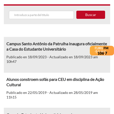
Buscar
Campus Santo Antônio da Patrulha inaugura oficialmente
a Casa do Estudante Universitário
Publicado en 18/09/2023 - Actualizado en 18/09/2023 am
10h47
Alunos constroem sofás para CEU em disciplina de Ação
Cultural
Publicado en 22/05/2019 - Actualizado en 28/05/2019 am
11h15