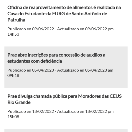
Oficina de reaproveitamento de alimentos é realizada na
Casa do Estudante da FURG de Santo Antônio de
Patrulha
Publicado en 09/06/2022 - Actualizado en 09/06/2022 pm
14h53
Prae abre inscrições para concessão de auxílios a
estudantes com deficiência
Publicado en 05/04/2023 - Actualizado en 05/04/2023 am
09h18
Prae divulga chamada pública para Moradores das CEUS
Rio Grande
Publicado en 18/02/2022 - Actualizado en 18/02/2022 pm
15h08