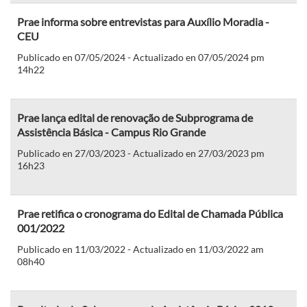
Prae informa sobre entrevistas para Auxílio Moradia -
CEU
Publicado en 07/05/2024 - Actualizado en 07/05/2024 pm
14h22
Prae lança edital de renovação de Subprograma de
Assistência Básica - Campus Rio Grande
Publicado en 27/03/2023 - Actualizado en 27/03/2023 pm
16h23
Prae retifica o cronograma do Edital de Chamada Pública
001/2022
Publicado en 11/03/2022 - Actualizado en 11/03/2022 am
08h40