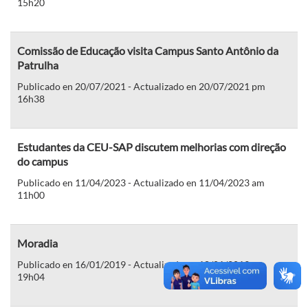
15h20
Comissão de Educação visita Campus Santo Antônio da
Patrulha
Publicado en 20/07/2021 - Actualizado en 20/07/2021 pm
16h38
Estudantes da CEU-SAP discutem melhorias com direção
do campus
Publicado en 11/04/2023 - Actualizado en 11/04/2023 am
11h00
Moradia
Publicado en 16/01/2019 - Actualizado en 18/01/2019 pm
19h04