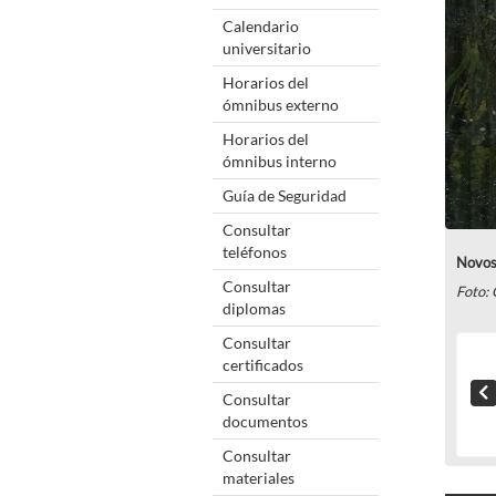
Calendario
universitario
Horarios del
ómnibus externo
Horarios del
ómnibus interno
Guía de Seguridad
Consultar
teléfonos
Novos 
Consultar
Foto:
diplomas
Consultar
certificados
Consultar
documentos
Consultar
materiales