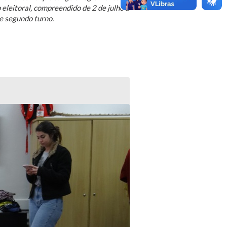
eleitoral, compreendido de 2 de julho a
e segundo turno.