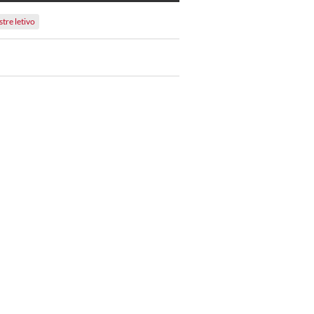
tre letivo