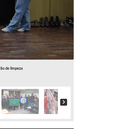
rão de limpeza