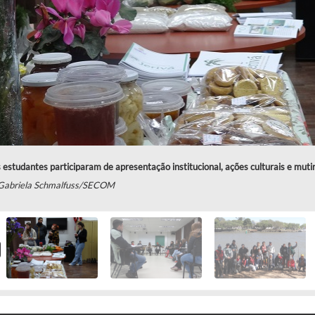
estudantes participaram de apresentação institucional, ações culturais e muti
 Gabriela Schmalfuss/SECOM