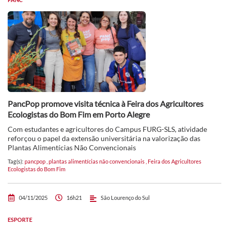
PancPop promove visita técnica à Feira dos Agricultores
Ecologistas do Bom Fim em Porto Alegre
Com estudantes e agricultores do Campus FURG-SLS, atividade
reforçou o papel da extensão universitária na valorização das
Plantas Alimentícias Não Convencionais
Tag(s):
pancpop
,
plantas alimentícias não convencionais
,
Feira dos Agricultores
Ecologistas do Bom Fim
04/11/2025
16h21
São Lourenço do Sul
ESPORTE