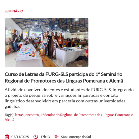
SEMINÁRIO
Curso de Letras da FURG-SLS participa do 1º Seminário
Regional de Promotores das Línguas Pomerana e Alemã
Atividade envolveu docentes e estudantes da FURG-SLS, integrando
o projeto de pesquisa sobre variações linguísticas e contato
linguístico desenvolvido em parceria com outras universidades
gaúchas
Tag(s):
letras
,
encontro
,
1º Seminário Regional de Promotores das Línguas Pomerana e
Alemã
05/11/2025
17h13
São Lourenço do Sul